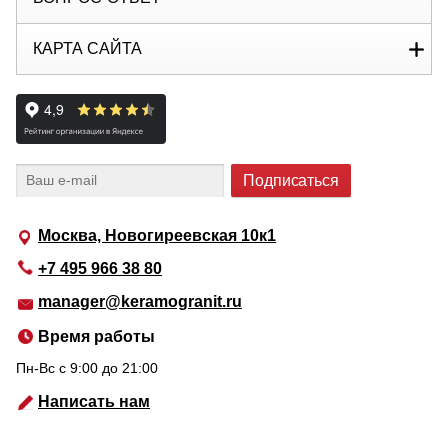
КАРТА САЙТА
Москва, Новогиреевская 10к1
+7 495 966 38 80
manager@keramogranit.ru
Время работы
Пн-Вс c 9:00 до 21:00
Написать нам