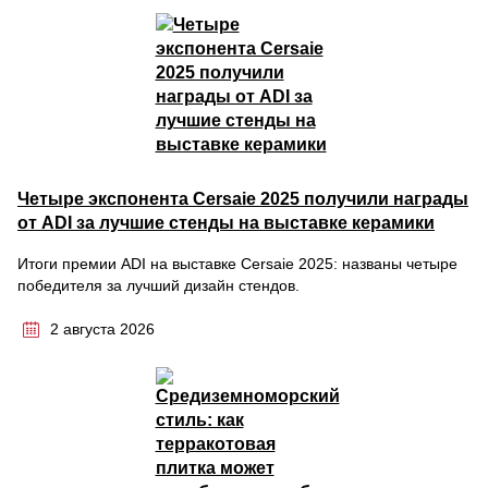
Четыре экспонента Cersaie 2025 получили награды
от ADI за лучшие стенды на выставке керамики
Итоги премии ADI на выставке Cersaie 2025: названы четыре
победителя за лучший дизайн стендов.
2 августа 2026