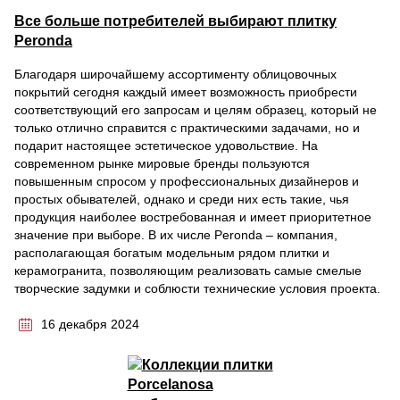
Все больше потребителей выбирают плитку
Peronda
Благодаря широчайшему ассортименту облицовочных
покрытий сегодня каждый имеет возможность приобрести
соответствующий его запросам и целям образец, который не
только отлично справится с практическими задачами, но и
подарит настоящее эстетическое удовольствие. На
современном рынке мировые бренды пользуются
повышенным спросом у профессиональных дизайнеров и
простых обывателей, однако и среди них есть такие, чья
продукция наиболее востребованная и имеет приоритетное
значение при выборе. В их числе Peronda – компания,
располагающая богатым модельным рядом плитки и
керамогранита, позволяющим реализовать самые смелые
творческие задумки и соблюсти технические условия проекта.
16 декабря 2024