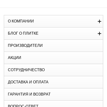
О КОМПАНИИ
БЛОГ О ПЛИТКЕ
ПРОИЗВОДИТЕЛИ
АКЦИИ
СОТРУДНИЧЕСТВО
ДОСТАВКА И ОПЛАТА
ГАРАНТИЯ И ВОЗВРАТ
ВОПРОС-ОТВЕТ