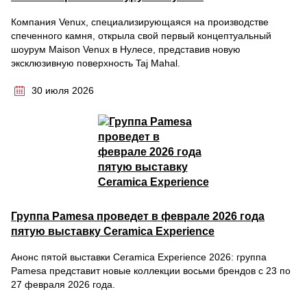
Компания Venux, специализирующаяся на производстве
спеченного камня, открыла свой первый концептуальный
шоурум Maison Venux в Нулесе, представив новую
эксклюзивную поверхность Taj Mahal.
30 июля 2026
Группа Pamesa проведет в феврале 2026 года
пятую выставку Ceramica Experience
Анонс пятой выставки Ceramica Experience 2026: группа
Pamesa представит новые коллекции восьми брендов с 23 по
27 февраля 2026 года.