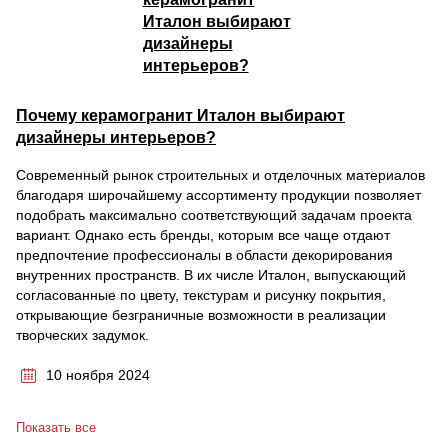
Почему керамогранит Италон выбирают
дизайнеры интерьеров?
Современный рынок строительных и отделочных материалов
благодаря широчайшему ассортименту продукции позволяет
подобрать максимально соответствующий задачам проекта
вариант. Однако есть бренды, которым все чаще отдают
предпочтение профессионалы в области декорирования
внутренних пространств. В их числе Италон, выпускающий
согласованные по цвету, текстурам и рисунку покрытия,
открывающие безграничные возможности в реализации
творческих задумок.
10 ноября 2024
Показать все