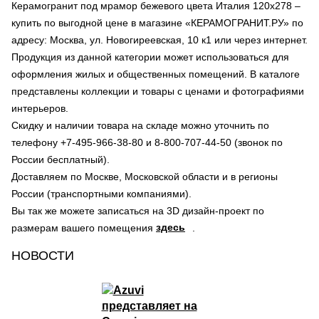
Керамогранит под мрамор бежевого цвета Италия 120х278 –
купить по выгодной цене в магазине «КЕРАМОГРАНИТ.РУ» по
адресу: Москва, ул. Новогиреевская, 10 к1 или через интернет.
Продукция из данной категории может использоваться для
оформления жилых и общественных помещений. В каталоге
представлены коллекции и товары с ценами и фотографиями
интерьеров.
Скидку и наличии товара на складе можно уточнить по
телефону +7-495-966-38-80 и 8-800-707-44-50 (звонок по
России бесплатный).
Доставляем по Москве, Московской области и в регионы
России (транспортными компаниями).
Вы так же можете записаться на 3D дизайн-проект по
здесь
размерам вашего помещения
.
НОВОСТИ