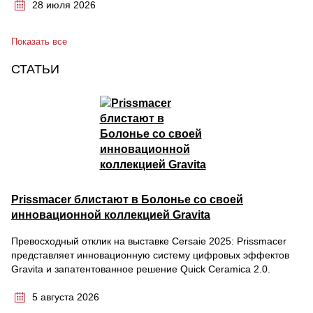
28 июля 2026
Показать все
СТАТЬИ
Prissmacer блистают в Болонье со своей
инновационной коллекцией Gravita
Превосходный отклик на выставке Cersaie 2025: Prissmacer
представляет инновационную систему цифровых эффектов
Gravita и запатентованное решение Quick Ceramica 2.0.
5 августа 2026