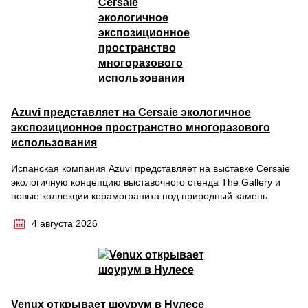
Azuvi представляет на Cersaie экологичное
экспозиционное пространство многоразового
использования
Испанская компания Azuvi представляет на выставке Cersaie
экологичную концепцию выставочного стенда The Gallery и
новые коллекции керамогранита под природный камень.
4 августа 2026
Venux открывает шоурум в Нулесе