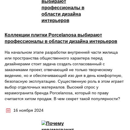
Коллекции плитки Porcelanosa выбирают
профессионалы в области дизайна интерьеров
На начальном этапе разработки внутренней части жилища
или пространства общественного характера перед
дизайнерами стоит задача создать согласованный с
заказчиками проект, отвечающий не только творческому
видению, но и обеспечивающий изо дня в день комфортную,
безопасную эксплуатацию. Существенную роль в этом играет
выбор отделочных материалов. Высокий спрос у
керамогранита бренда Porcelanosa, который по праву
считается хитом продаж. В чем секрет такой популярности?
16 ноября 2024