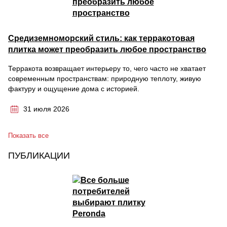
Средиземноморский стиль: как терракотовая
плитка может преобразить любое пространство
Терракота возвращает интерьеру то, чего часто не хватает
современным пространствам: природную теплоту, живую
фактуру и ощущение дома с историей.
31 июля 2026
Показать все
ПУБЛИКАЦИИ