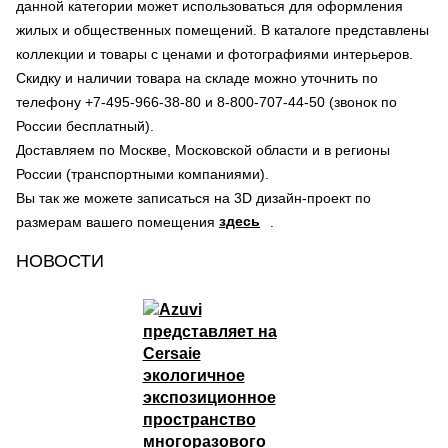
данной категории может использоваться для оформления
жилых и общественных помещений. В каталоге представлены
коллекции и товары с ценами и фотографиями интерьеров.
Скидку и наличии товара на складе можно уточнить по
телефону +7-495-966-38-80 и 8-800-707-44-50 (звонок по
России бесплатный).
Доставляем по Москве, Московской области и в регионы
России (транспортными компаниями).
Вы так же можете записаться на 3D дизайн-проект по
здесь
размерам вашего помещения
.
НОВОСТИ