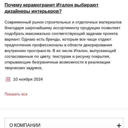
Почему керамогранит Италон выбирают
дизайнеры интерьеров?
Современный рынок строительных и отделочных материалов
благодаря широчайшему ассортименту продукции позволяет
подобрать максимально соответствующий задачам проекта
вариант. Однако есть бренды, которым все чаще отдают
предпочтение профессионалы в области декорирования
внутренних пространств. В их числе Италон, выпускающий
согласованные по цвету, текстурам и рисунку покрытия,
открывающие безграничные возможности в реализации
творческих задумок.
10 ноября 2024
Показать все
О КОМПАНИИ