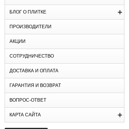
БЛОГ О ПЛИТКЕ
ПРОИЗВОДИТЕЛИ
АКЦИИ
СОТРУДНИЧЕСТВО
ДОСТАВКА И ОПЛАТА
ГАРАНТИЯ И ВОЗВРАТ
ВОПРОС-ОТВЕТ
КАРТА САЙТА