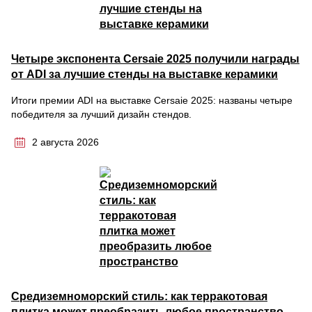
Четыре экспонента Cersaie 2025 получили награды
от ADI за лучшие стенды на выставке керамики
Итоги премии ADI на выставке Cersaie 2025: названы четыре
победителя за лучший дизайн стендов.
2 августа 2026
Средиземноморский стиль: как терракотовая
плитка может преобразить любое пространство