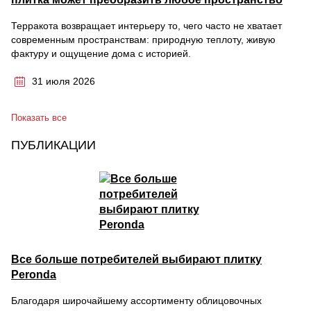
Терракота возвращает интерьеру то, чего часто не хватает
современным пространствам: природную теплоту, живую
фактуру и ощущение дома с историей.
31 июля 2026
Показать все
ПУБЛИКАЦИИ
Все больше потребителей выбирают плитку
Peronda
Благодаря широчайшему ассортименту облицовочных