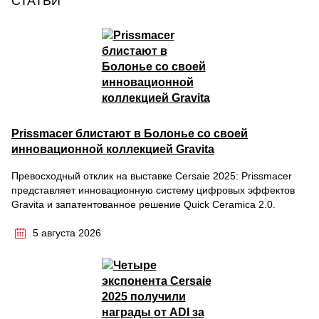
СТАТЬИ
Prissmacer блистают в Болонье со своей
инновационной коллекцией Gravita
Превосходный отклик на выставке Cersaie 2025: Prissmacer
представляет инновационную систему цифровых эффектов
Gravita и запатентованное решение Quick Ceramica 2.0.
5 августа 2026