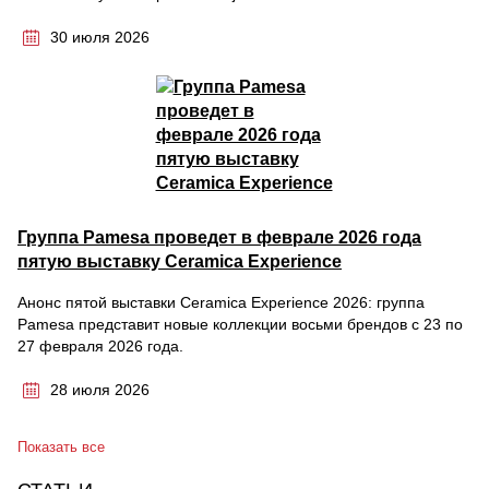
30 июля 2026
Группа Pamesa проведет в феврале 2026 года
пятую выставку Ceramica Experience
Анонс пятой выставки Ceramica Experience 2026: группа
Pamesa представит новые коллекции восьми брендов с 23 по
27 февраля 2026 года.
28 июля 2026
Показать все