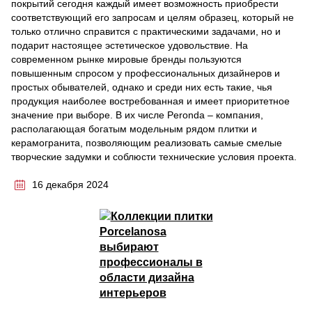
покрытий сегодня каждый имеет возможность приобрести
соответствующий его запросам и целям образец, который не
только отлично справится с практическими задачами, но и
подарит настоящее эстетическое удовольствие. На
современном рынке мировые бренды пользуются
повышенным спросом у профессиональных дизайнеров и
простых обывателей, однако и среди них есть такие, чья
продукция наиболее востребованная и имеет приоритетное
значение при выборе. В их числе Peronda – компания,
располагающая богатым модельным рядом плитки и
керамогранита, позволяющим реализовать самые смелые
творческие задумки и соблюсти технические условия проекта.
16 декабря 2024