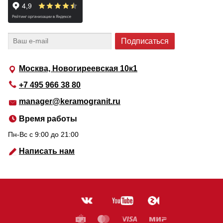
Москва, Новогиреевская 10к1
+7 495 966 38 80
manager@keramogranit.ru
Время работы
Пн-Вс c 9:00 до 21:00
Написать нам