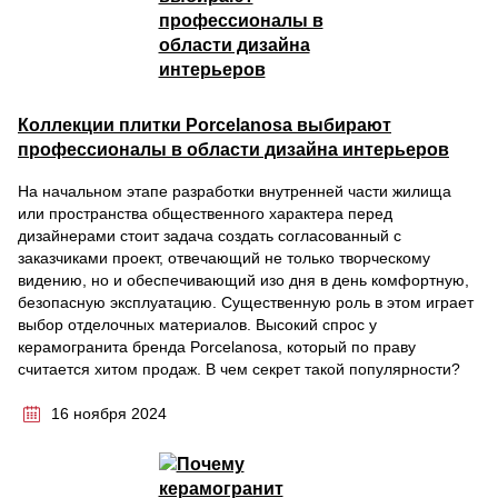
Коллекции плитки Porcelanosa выбирают
профессионалы в области дизайна интерьеров
На начальном этапе разработки внутренней части жилища
или пространства общественного характера перед
дизайнерами стоит задача создать согласованный с
заказчиками проект, отвечающий не только творческому
видению, но и обеспечивающий изо дня в день комфортную,
безопасную эксплуатацию. Существенную роль в этом играет
выбор отделочных материалов. Высокий спрос у
керамогранита бренда Porcelanosa, который по праву
считается хитом продаж. В чем секрет такой популярности?
16 ноября 2024