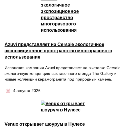
Azuvi представляет на Cersaie экологичное
экспозиционное пространство многоразового
использования
Испанская компания Azuvi представляет на выставке Cersaie
экологичную концепцию выставочного стенда The Gallery и
новые коллекции керамогранита под природный камень.
4 августа 2026
Venux открывает шоурум в Нулесе