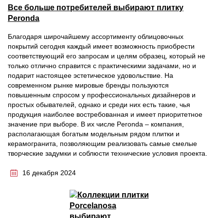
Все больше потребителей выбирают плитку
Peronda
Благодаря широчайшему ассортименту облицовочных
покрытий сегодня каждый имеет возможность приобрести
соответствующий его запросам и целям образец, который не
только отлично справится с практическими задачами, но и
подарит настоящее эстетическое удовольствие. На
современном рынке мировые бренды пользуются
повышенным спросом у профессиональных дизайнеров и
простых обывателей, однако и среди них есть такие, чья
продукция наиболее востребованная и имеет приоритетное
значение при выборе. В их числе Peronda – компания,
располагающая богатым модельным рядом плитки и
керамогранита, позволяющим реализовать самые смелые
творческие задумки и соблюсти технические условия проекта.
16 декабря 2024