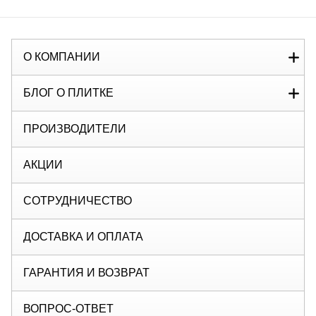
О КОМПАНИИ
БЛОГ О ПЛИТКЕ
ПРОИЗВОДИТЕЛИ
АКЦИИ
СОТРУДНИЧЕСТВО
ДОСТАВКА И ОПЛАТА
ГАРАНТИЯ И ВОЗВРАТ
ВОПРОС-ОТВЕТ