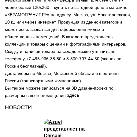
Керамогранит тип плитки - декоративный, для стен стиль -
черно-белый 120х260 – купить по выгодной цене в магазине
«КЕРАМОГРАНИТ.РУ» по адресу: Москва, ул. Новогиреевская,
10 к1 или через интернет. Продукция из данной категории
может использоваться для оформления жилых и
общественных помещений. В каталоге представлены
коллекции и товары с ценами и фотографиями интерьеров.
Скидку и наличии товара на складе можно уточнить по
телефону +7-495-966-38-80 и 8-800-707-44-50 (звонок по
России бесплатный).
Доставляем по Москве, Московской области и в регионы
России (транспортными компаниями).
Вы так же можете записаться на 3D дизайн-проект по
здесь
размерам вашего помещения
.
НОВОСТИ