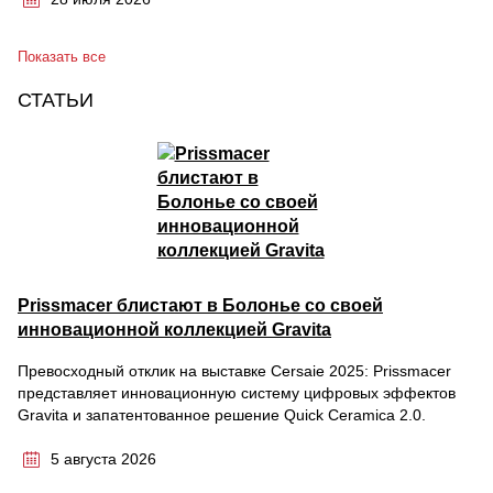
Показать все
СТАТЬИ
Prissmacer блистают в Болонье со своей
инновационной коллекцией Gravita
Превосходный отклик на выставке Cersaie 2025: Prissmacer
представляет инновационную систему цифровых эффектов
Gravita и запатентованное решение Quick Ceramica 2.0.
5 августа 2026