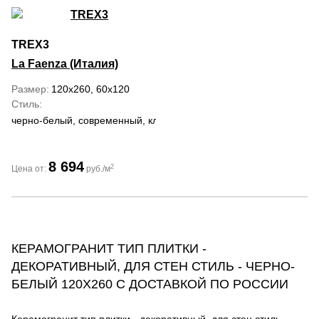
TREX3
La Faenza (Италия)
Размер
120x260, 60x120
Стиль
черно-белый, современный, классический
8 694
2
Цена от:
руб./м
КЕРАМОГРАНИТ ТИП ПЛИТКИ -
ДЕКОРАТИВНЫЙ, ДЛЯ СТЕН СТИЛЬ - ЧЕРНО-
БЕЛЫЙ 120Х260 С ДОСТАВКОЙ ПО РОССИИ