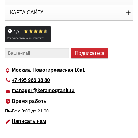
КАРТА САЙТА
Москва, Новогиреевская 10к1
+7 495 966 38 80
manager@keramogranit.ru
Время работы
Пн-Вс c 9:00 до 21:00
Написать нам