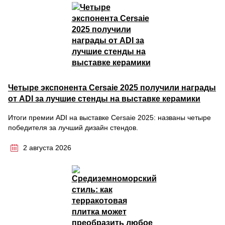
Четыре экспонента Cersaie 2025 получили награды
от ADI за лучшие стенды на выставке керамики
Итоги премии ADI на выставке Cersaie 2025: названы четыре
победителя за лучший дизайн стендов.
2 августа 2026