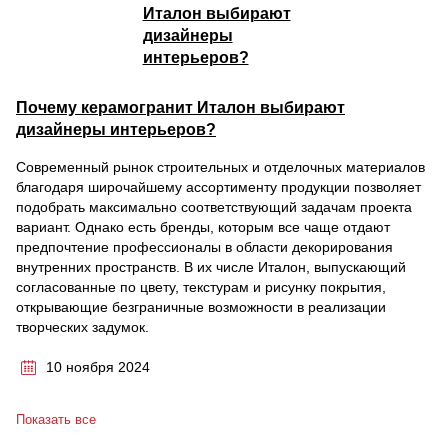
Почему керамогранит Италон выбирают
дизайнеры интерьеров?
Современный рынок строительных и отделочных материалов
благодаря широчайшему ассортименту продукции позволяет
подобрать максимально соответствующий задачам проекта
вариант. Однако есть бренды, которым все чаще отдают
предпочтение профессионалы в области декорирования
внутренних пространств. В их числе Италон, выпускающий
согласованные по цвету, текстурам и рисунку покрытия,
открывающие безграничные возможности в реализации
творческих задумок.
10 ноября 2024
Показать все