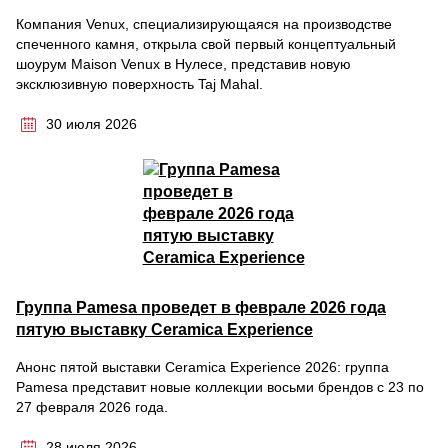
Компания Venux, специализирующаяся на производстве
спеченного камня, открыла свой первый концептуальный
шоурум Maison Venux в Нулесе, представив новую
эксклюзивную поверхность Taj Mahal.
30 июля 2026
Группа Pamesa проведет в феврале 2026 года
пятую выставку Ceramica Experience
Анонс пятой выставки Ceramica Experience 2026: группа
Pamesa представит новые коллекции восьми брендов с 23 по
27 февраля 2026 года.
28 июля 2026