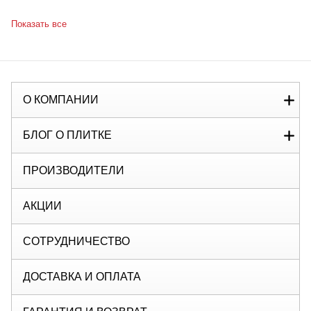
Показать все
О КОМПАНИИ
БЛОГ О ПЛИТКЕ
ПРОИЗВОДИТЕЛИ
АКЦИИ
СОТРУДНИЧЕСТВО
ДОСТАВКА И ОПЛАТА