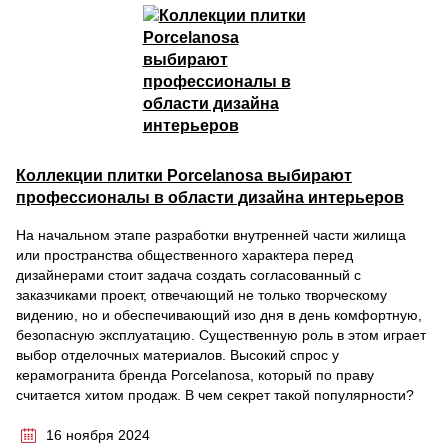
Коллекции плитки Porcelanosa выбирают
профессионалы в области дизайна интерьеров
На начальном этапе разработки внутренней части жилища
или пространства общественного характера перед
дизайнерами стоит задача создать согласованный с
заказчиками проект, отвечающий не только творческому
видению, но и обеспечивающий изо дня в день комфортную,
безопасную эксплуатацию. Существенную роль в этом играет
выбор отделочных материалов. Высокий спрос у
керамогранита бренда Porcelanosa, который по праву
считается хитом продаж. В чем секрет такой популярности?
16 ноября 2024