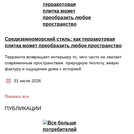
Средиземноморский стиль: как терракотовая
плитка может преобразить любое пространство
Терракота возвращает интерьеру то, чего часто не хватает
современным пространствам: природную теплоту, живую
фактуру и ощущение дома с историей.
31 июля 2026
Показать все
ПУБЛИКАЦИИ