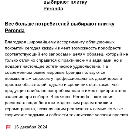
Все больше потребителей выбирают плитку
Peronda
Благодаря широчайшему ассортименту облицовочных
покрытий сегодня каждый имеет возможность приобрести
соответствующий его запросам и целям образец, который не
только отлично справится с практическими задачами, но и
подарит настоящее эстетическое удовольствие. На
современном рынке мировые бренды пользуются
повышенным спросом у профессиональных дизайнеров и
простых обывателей, однако и среди них есть такие, чья
продукция наиболее востребованная и имеет приоритетное
значение при выборе. В их числе Peronda – компания,
располагающая богатым модельным рядом плитки и
керамогранита, позволяющим реализовать самые смелые
творческие задумки и соблюсти технические условия проекта.
16 декабря 2024