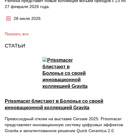
Pamesa представит новые коллекции восьми брендов с 23 по
27 февраля 2026 года.
28 июля 2026
Показать все
СТАТЬИ
Prissmacer блистают в Болонье со своей
инновационной коллекцией Gravita
Превосходный отклик на выставке Cersaie 2025: Prissmacer
представляет инновационную систему цифровых эффектов
Gravita и запатентованное решение Quick Ceramica 2.0.