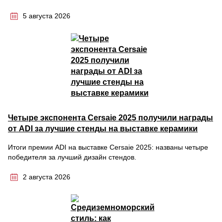
5 августа 2026
Четыре экспонента Cersaie 2025 получили награды
от ADI за лучшие стенды на выставке керамики
Итоги премии ADI на выставке Cersaie 2025: названы четыре
победителя за лучший дизайн стендов.
2 августа 2026