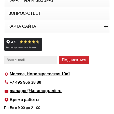
ГАРАНТИЯ И ВОЗВРАТ
ВОПРОС-ОТВЕТ
КАРТА САЙТА
Москва, Новогиреевская 10к1
+7 495 966 38 80
manager@keramogranit.ru
Время работы
Пн-Вс c 9:00 до 21:00