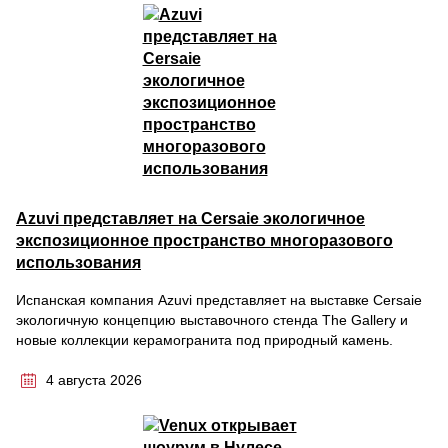
Azuvi представляет на Cersaie экологичное
экспозиционное пространство многоразового
использования
Испанская компания Azuvi представляет на выставке Cersaie
экологичную концепцию выставочного стенда The Gallery и
новые коллекции керамогранита под природный камень.
4 августа 2026