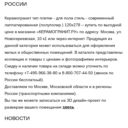
РОССИИ
Керамогранит тип плитки - для пола стиль - современный
лаппатированная (полуполир.) 120х278 – купить по выгодной
цене в магазине «КЕРАМОГРАНИТ.РУ» по адресу: Москва, ул.
Новогиреевская, 10 к1 или через интернет. Продукция из
данной категории может использоваться для оформления
жилых и общественных помещений. В каталоге представлены
коллекции и товары с ценами и фотографиями интерьеров.
Скидку и наличии товара на складе можно уточнить по
телефону +7-495-966-38-80 и 8-800-707-44-50 (звонок по
России бесплатный).
Доставляем по Москве, Московской области и в регионы
России (транспортными компаниями).
Вы так же можете записаться на 3D дизайн-проект по
здесь
размерам вашего помещения
.
НОВОСТИ