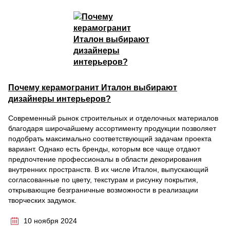
Почему керамогранит Италон выбирают
дизайнеры интерьеров?
Современный рынок строительных и отделочных материалов
благодаря широчайшему ассортименту продукции позволяет
подобрать максимально соответствующий задачам проекта
вариант. Однако есть бренды, которым все чаще отдают
предпочтение профессионалы в области декорирования
внутренних пространств. В их числе Италон, выпускающий
согласованные по цвету, текстурам и рисунку покрытия,
открывающие безграничные возможности в реализации
творческих задумок.
10 ноября 2024