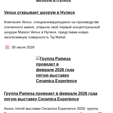
Venux открывает шоурум в Нулесе
Компания Venux, специализирующаяся на производстве
спеченного камня, открыла свой первый концептуальный
шоурум Maison Venux в Нулесе, представив новую
эксклюзивную поверхность Taj Mahal.
30 июля 2026
Группа Pamesa проведет в феврале 2026 года
пятую выставку Ceramica Experience
Анонс пятой выставки Ceramica Experience 2026: группа