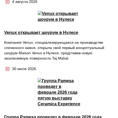
4 августа 2026
Venux открывает шоурум в Нулесе
Компания Venux, специализирующаяся на производстве
спеченного камня, открыла свой первый концептуальный
шоурум Maison Venux в Нулесе, представив новую
эксклюзивную поверхность Taj Mahal.
30 июля 2026
Группа Pamesa проведет в феврале 2026 года