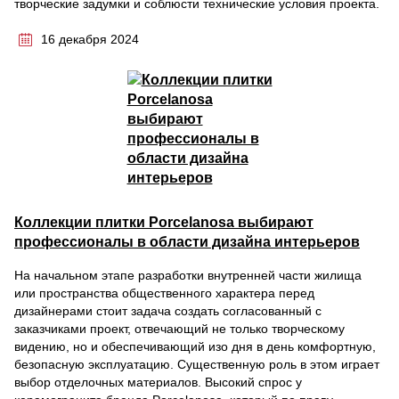
творческие задумки и соблюсти технические условия проекта.
16 декабря 2024
Коллекции плитки Porcelanosa выбирают
профессионалы в области дизайна интерьеров
На начальном этапе разработки внутренней части жилища
или пространства общественного характера перед
дизайнерами стоит задача создать согласованный с
заказчиками проект, отвечающий не только творческому
видению, но и обеспечивающий изо дня в день комфортную,
безопасную эксплуатацию. Существенную роль в этом играет
выбор отделочных материалов. Высокий спрос у