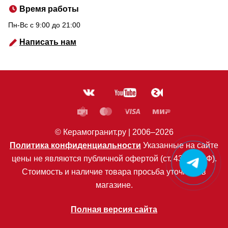
Время работы
Пн-Вс c 9:00 до 21:00
Написать нам
© Керамогранит.ру |
2006
–2026
Политика конфиденциальности
Указанные на сайте
цены не являются публичной офертой (ст. 435 ГК РФ).
Стоимость и наличие товара просьба уточнять в
магазине.
Полная версия сайта