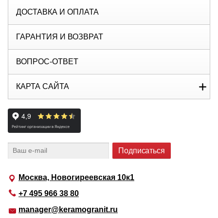
ДОСТАВКА И ОПЛАТА
ГАРАНТИЯ И ВОЗВРАТ
ВОПРОС-ОТВЕТ
КАРТА САЙТА
Москва, Новогиреевская 10к1
+7 495 966 38 80
manager@keramogranit.ru