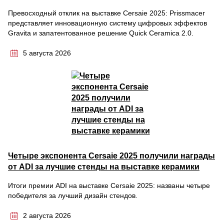
Превосходный отклик на выставке Cersaie 2025: Prissmacer
представляет инновационную систему цифровых эффектов
Gravita и запатентованное решение Quick Ceramica 2.0.
5 августа 2026
Четыре экспонента Cersaie 2025 получили награды
от ADI за лучшие стенды на выставке керамики
Итоги премии ADI на выставке Cersaie 2025: названы четыре
победителя за лучший дизайн стендов.
2 августа 2026