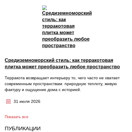
Средиземноморский стиль: как терракотовая
плитка может преобразить любое пространство
Терракота возвращает интерьеру то, чего часто не хватает
современным пространствам: природную теплоту, живую
фактуру и ощущение дома с историей.
31 июля 2026
Показать все
ПУБЛИКАЦИИ