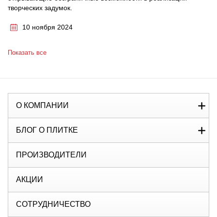
творческих задумок.
10 ноября 2024
Показать все
О КОМПАНИИ
БЛОГ О ПЛИТКЕ
ПРОИЗВОДИТЕЛИ
АКЦИИ
СОТРУДНИЧЕСТВО