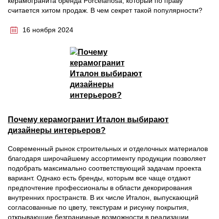
керамогранита бренда Porcelanosa, который по праву
считается хитом продаж. В чем секрет такой популярности?
16 ноября 2024
Почему керамогранит Италон выбирают
дизайнеры интерьеров?
Современный рынок строительных и отделочных материалов
благодаря широчайшему ассортименту продукции позволяет
подобрать максимально соответствующий задачам проекта
вариант. Однако есть бренды, которым все чаще отдают
предпочтение профессионалы в области декорирования
внутренних пространств. В их числе Италон, выпускающий
согласованные по цвету, текстурам и рисунку покрытия,
открывающие безграничные возможности в реализации