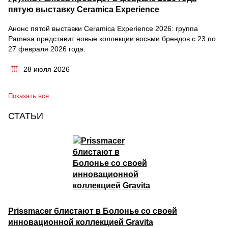
пятую выставку Ceramica Experience
Анонс пятой выставки Ceramica Experience 2026: группа
Pamesa представит новые коллекции восьми брендов с 23 по
27 февраля 2026 года.
28 июля 2026
Показать все
СТАТЬИ
Prissmacer блистают в Болонье со своей
инновационной коллекцией Gravita