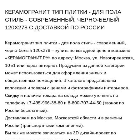
КЕРАМОГРАНИТ ТИП ПЛИТКИ - ДЛЯ ПОЛА
СТИЛЬ - СОВРЕМЕННЫЙ, ЧЕРНО-БЕЛЫЙ
120Х278 С ДОСТАВКОЙ ПО РОССИИ
Керамогранит тип плитки - для пола стиль - современный,
черно-белый 120х278 – купить по выгодной цене в магазине
«КЕРАМОГРАНИТ.РУ» по адресу: Москва, ул. Новогиреевская,
10 к1 или через интернет. Продукция из данной категории
может использоваться для оформления жилых и
общественных помещений. В каталоге представлены
коллекции и товары с ценами и фотографиями интерьеров.
Скидку и наличии товара на складе можно уточнить по
телефону +7-495-966-38-80 и 8-800-707-44-50 (звонок по
России бесплатный).
Доставляем по Москве, Московской области и в регионы
России (транспортными компаниями).
Вы так же можете записаться на 3D дизайн-проект по