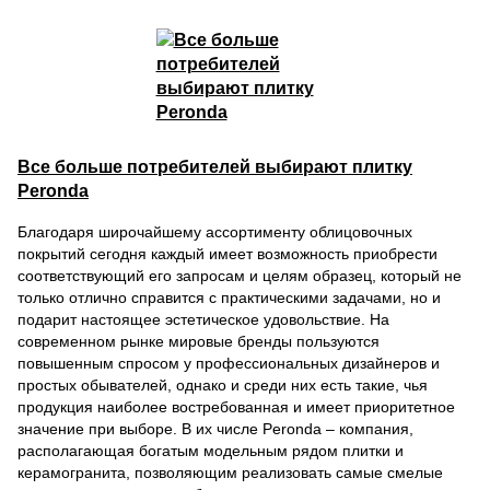
Все больше потребителей выбирают плитку
Peronda
Благодаря широчайшему ассортименту облицовочных
покрытий сегодня каждый имеет возможность приобрести
соответствующий его запросам и целям образец, который не
только отлично справится с практическими задачами, но и
подарит настоящее эстетическое удовольствие. На
современном рынке мировые бренды пользуются
повышенным спросом у профессиональных дизайнеров и
простых обывателей, однако и среди них есть такие, чья
продукция наиболее востребованная и имеет приоритетное
значение при выборе. В их числе Peronda – компания,
располагающая богатым модельным рядом плитки и
керамогранита, позволяющим реализовать самые смелые