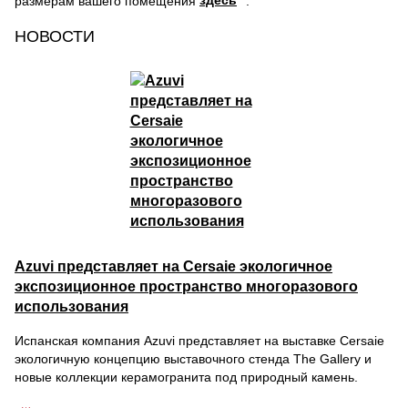
здесь
размерам вашего помещения
.
НОВОСТИ
Azuvi представляет на Cersaie экологичное
экспозиционное пространство многоразового
использования
Испанская компания Azuvi представляет на выставке Cersaie
экологичную концепцию выставочного стенда The Gallery и
новые коллекции керамогранита под природный камень.