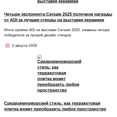
Четыре экспонента Cersaie 2025 получили награды
от ADI за лучшие стенды на выставке керамики
Итоги премии ADI на выставке Cersaie 2025: названы четыре
победителя за лучший дизайн стендов.
2 августа 2026
Средиземноморский стиль: как терракотовая
плитка может преобразить любое пространство