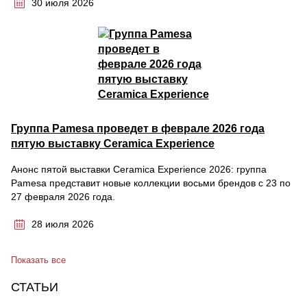
30 июля 2026
Группа Pamesa проведет в феврале 2026 года
пятую выставку Ceramica Experience
Анонс пятой выставки Ceramica Experience 2026: группа
Pamesa представит новые коллекции восьми брендов с 23 по
27 февраля 2026 года.
28 июля 2026
Показать все
СТАТЬИ