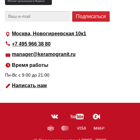
Москва, Новогиреевская 10к1
+7 495 966 38 80
manager@keramogranit.ru
Время работы
Пн-Вс c 9:00 до 21:00
Написать нам