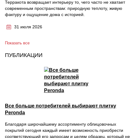
Терракота возвращает интерьеру то, чего часто не хватает
современным пространствам: природную теплоту, живую
фактуру и ощущение дома с историей.
31 июля 2026
Показать все
ПУБЛИКАЦИИ
Все больше потребителей выбирают плитку
Peronda
Благодаря широчайшему ассортименту облицовочных
покрытий сегодня каждый имеет возможность приобрести
соответствующий его запросам и целям образец, который не