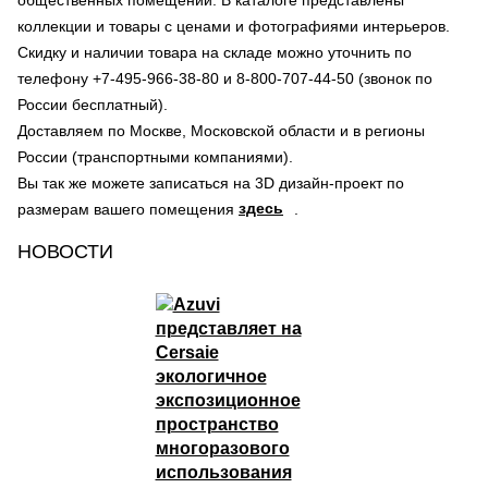
общественных помещений. В каталоге представлены
коллекции и товары с ценами и фотографиями интерьеров.
Скидку и наличии товара на складе можно уточнить по
телефону +7-495-966-38-80 и 8-800-707-44-50 (звонок по
России бесплатный).
Доставляем по Москве, Московской области и в регионы
России (транспортными компаниями).
Вы так же можете записаться на 3D дизайн-проект по
здесь
размерам вашего помещения
.
НОВОСТИ