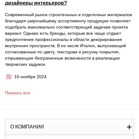
дизайнеры интерьеров?
Современный рынок строительных и отделочных материалов
благодаря широчайшему ассортименту продукции позволяет
подобрать максимально соответствующий задачам проекта
вариант. Однако есть бренды, которым все чаще отдают
предпочтение профессионалы в области декорирования
внутренних пространств. В их числе Италон, выпускающий
согласованные по цвету, текстурам и рисунку покрытия,
открывающие безграничные возможности в реализации
творческих задумок.
10 ноября 2024
Показать все
О КОМПАНИИ