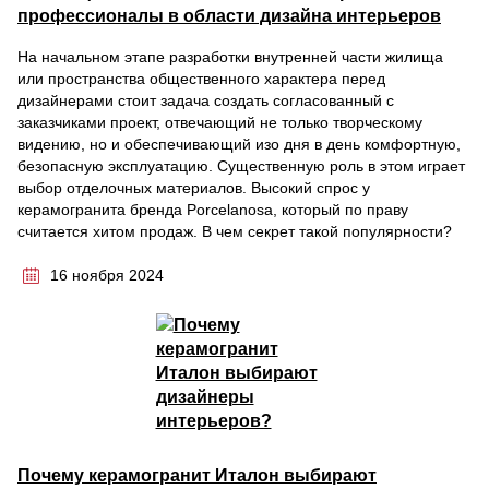
профессионалы в области дизайна интерьеров
На начальном этапе разработки внутренней части жилища
или пространства общественного характера перед
дизайнерами стоит задача создать согласованный с
заказчиками проект, отвечающий не только творческому
видению, но и обеспечивающий изо дня в день комфортную,
безопасную эксплуатацию. Существенную роль в этом играет
выбор отделочных материалов. Высокий спрос у
керамогранита бренда Porcelanosa, который по праву
считается хитом продаж. В чем секрет такой популярности?
16 ноября 2024
Почему керамогранит Италон выбирают