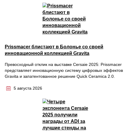
Prissmacer блистают в Болонье со своей
инновационной коллекцией Gravita
Превосходный отклик на выставке Cersaie 2025: Prissmacer
представляет инновационную систему цифровых эффектов
Gravita и запатентованное решение Quick Ceramica 2.0.
5 августа 2026