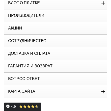
БЛОГ О ПЛИТКЕ
ПРОИЗВОДИТЕЛИ
АКЦИИ
СОТРУДНИЧЕСТВО
ДОСТАВКА И ОПЛАТА
ГАРАНТИЯ И ВОЗВРАТ
ВОПРОС-ОТВЕТ
КАРТА САЙТА