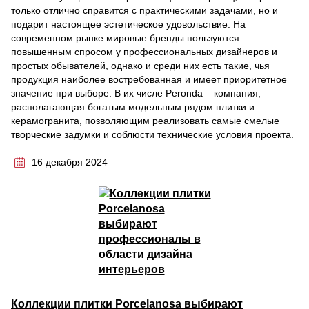
только отлично справится с практическими задачами, но и
подарит настоящее эстетическое удовольствие. На
современном рынке мировые бренды пользуются
повышенным спросом у профессиональных дизайнеров и
простых обывателей, однако и среди них есть такие, чья
продукция наиболее востребованная и имеет приоритетное
значение при выборе. В их числе Peronda – компания,
располагающая богатым модельным рядом плитки и
керамогранита, позволяющим реализовать самые смелые
творческие задумки и соблюсти технические условия проекта.
16 декабря 2024
Коллекции плитки Porcelanosa выбирают