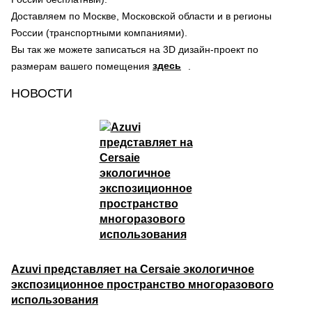
Доставляем по Москве, Московской области и в регионы
России (транспортными компаниями).
Вы так же можете записаться на 3D дизайн-проект по
здесь
размерам вашего помещения
.
НОВОСТИ
Azuvi представляет на Cersaie экологичное
экспозиционное пространство многоразового
использования