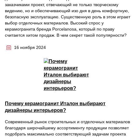
заказчиками проект, отвечающий не только творческому
видению, но и обеспечивающий изо дня в день комфортную,
безопасную эксплуатацию. Существенную роль в этом играет
выбор отделочных материалов. Высокий спрос у
керамогранита бренда Porcelanosa, который по праву
считается хитом продаж. В чем секрет такой популярности?
16 ноября 2024
Почему керамогранит Италон выбирают
дизайнеры интерьеров?
Современный рынок строительных и отделочных материалов
благодаря широчайшему ассортименту продукции позволяет
подобрать максимально соответствующий задачам проекта