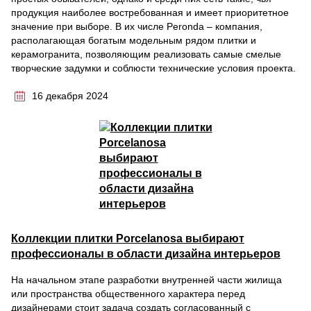
продукция наиболее востребованная и имеет приоритетное
значение при выборе. В их числе Peronda – компания,
располагающая богатым модельным рядом плитки и
керамогранита, позволяющим реализовать самые смелые
творческие задумки и соблюсти технические условия проекта.
16 декабря 2024
Коллекции плитки Porcelanosa выбирают
профессионалы в области дизайна интерьеров
На начальном этапе разработки внутренней части жилища
или пространства общественного характера перед
дизайнерами стоит задача создать согласованный с