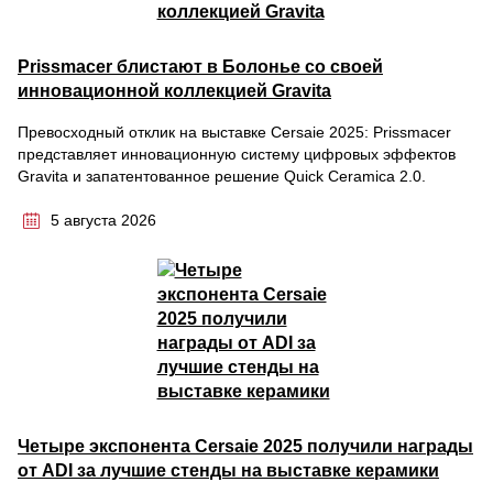
Prissmacer блистают в Болонье со своей
инновационной коллекцией Gravita
Превосходный отклик на выставке Cersaie 2025: Prissmacer
представляет инновационную систему цифровых эффектов
Gravita и запатентованное решение Quick Ceramica 2.0.
5 августа 2026
Четыре экспонента Cersaie 2025 получили награды
от ADI за лучшие стенды на выставке керамики