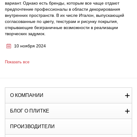
вариант. Однако есть бренды, которым все чаще отдают
предпочтение профессионалы в области декорирования
внутренних пространств. В их числе Италон, выпускающий
согласованные по цвету, текстурам и рисунку покрытия,
открывающие безграничные возможности в реализации
творческих задумок.
10 ноября 2024
Показать все
О КОМПАНИИ
БЛОГ О ПЛИТКЕ
ПРОИЗВОДИТЕЛИ