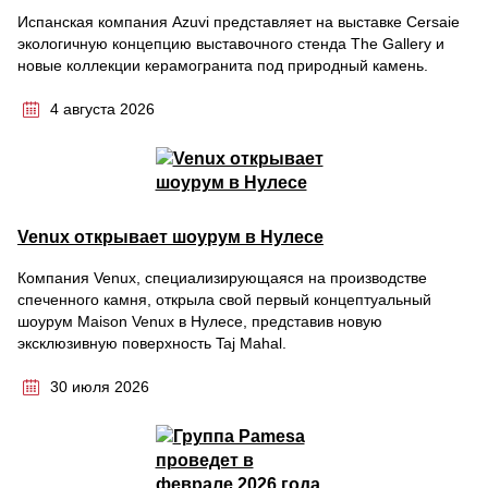
Испанская компания Azuvi представляет на выставке Cersaie
экологичную концепцию выставочного стенда The Gallery и
новые коллекции керамогранита под природный камень.
4 августа 2026
Venux открывает шоурум в Нулесе
Компания Venux, специализирующаяся на производстве
спеченного камня, открыла свой первый концептуальный
шоурум Maison Venux в Нулесе, представив новую
эксклюзивную поверхность Taj Mahal.
30 июля 2026