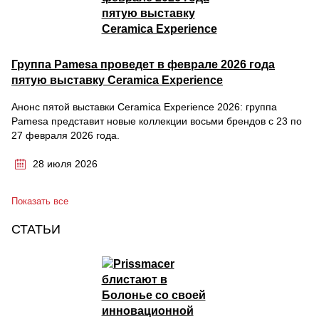
Группа Pamesa проведет в феврале 2026 года
пятую выставку Ceramica Experience
Анонс пятой выставки Ceramica Experience 2026: группа
Pamesa представит новые коллекции восьми брендов с 23 по
27 февраля 2026 года.
28 июля 2026
Показать все
СТАТЬИ