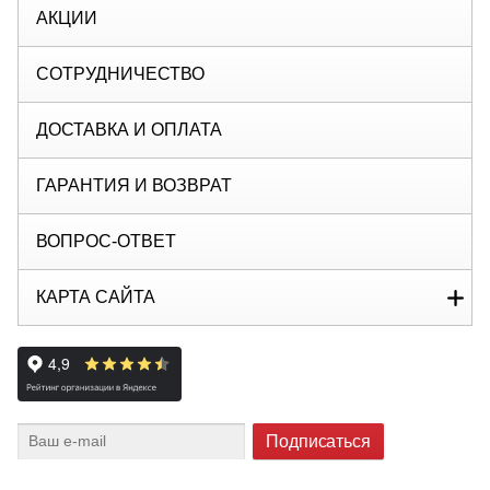
АКЦИИ
СОТРУДНИЧЕСТВО
ДОСТАВКА И ОПЛАТА
ГАРАНТИЯ И ВОЗВРАТ
ВОПРОС-ОТВЕТ
КАРТА САЙТА