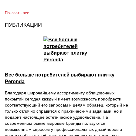
Показать все
ПУБЛИКАЦИИ
Все больше потребителей выбирают плитку
Peronda
Благодаря широчайшему ассортименту облицовочных
покрытий сегодня каждый имеет возможность приобрести
соответствующий его запросам и целям образец, который не
только отлично справится с практическими задачами, но и
подарит настоящее эстетическое удовольствие. На
современном рынке мировые бренды пользуются
повышенным спросом у профессиональных дизайнеров и
простых обывателей, однако и среди них есть такие, чья