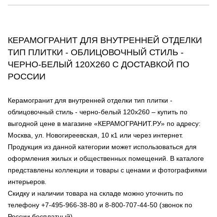
КЕРАМОГРАНИТ ДЛЯ ВНУТРЕННЕЙ ОТДЕЛКИ
ТИП ПЛИТКИ - ОБЛИЦОВОЧНЫЙ СТИЛЬ -
ЧЕРНО-БЕЛЫЙ 120Х260 С ДОСТАВКОЙ ПО
РОССИИ
Керамогранит для внутренней отделки тип плитки -
облицовочный стиль - черно-белый 120х260 – купить по
выгодной цене в магазине «КЕРАМОГРАНИТ.РУ» по адресу:
Москва, ул. Новогиреевская, 10 к1 или через интернет.
Продукция из данной категории может использоваться для
оформления жилых и общественных помещений. В каталоге
представлены коллекции и товары с ценами и фотографиями
интерьеров.
Скидку и наличии товара на складе можно уточнить по
телефону +7-495-966-38-80 и 8-800-707-44-50 (звонок по
России бесплатный).