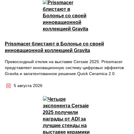
Prissmacer блистают в Болонье со своей
инновационной коллекцией Gravita
Превосходный отклик на выставке Cersaie 2025: Prissmacer
представляет инновационную систему цифровых эффектов
Gravita и запатентованное решение Quick Ceramica 2.0.
5 августа 2026