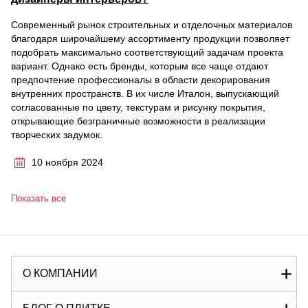
Современный рынок строительных и отделочных материалов
благодаря широчайшему ассортименту продукции позволяет
подобрать максимально соответствующий задачам проекта
вариант. Однако есть бренды, которым все чаще отдают
предпочтение профессионалы в области декорирования
внутренних пространств. В их числе Италон, выпускающий
согласованные по цвету, текстурам и рисунку покрытия,
открывающие безграничные возможности в реализации
творческих задумок.
10 ноября 2024
Показать все
О КОМПАНИИ