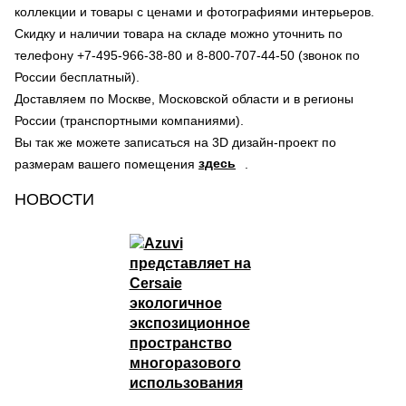
коллекции и товары с ценами и фотографиями интерьеров.
Скидку и наличии товара на складе можно уточнить по
телефону +7-495-966-38-80 и 8-800-707-44-50 (звонок по
России бесплатный).
Доставляем по Москве, Московской области и в регионы
России (транспортными компаниями).
Вы так же можете записаться на 3D дизайн-проект по
здесь
размерам вашего помещения
.
НОВОСТИ