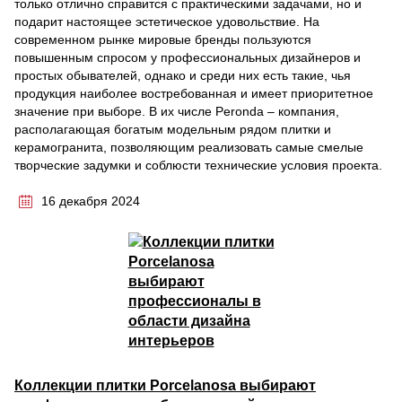
только отлично справится с практическими задачами, но и
подарит настоящее эстетическое удовольствие. На
современном рынке мировые бренды пользуются
повышенным спросом у профессиональных дизайнеров и
простых обывателей, однако и среди них есть такие, чья
продукция наиболее востребованная и имеет приоритетное
значение при выборе. В их числе Peronda – компания,
располагающая богатым модельным рядом плитки и
керамогранита, позволяющим реализовать самые смелые
творческие задумки и соблюсти технические условия проекта.
16 декабря 2024
Коллекции плитки Porcelanosa выбирают