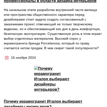
профессионалы в области дизайна интерьеров
На начальном этапе разработки внутренней части жилища
или пространства общественного характера перед
дизайнерами стоит задача создать согласованный с
заказчиками проект, отвечающий не только творческому
видению, но и обеспечивающий изо дня в день комфортную,
безопасную эксплуатацию. Существенную роль в этом играет
выбор отделочных материалов. Высокий спрос у
керамогранита бренда Porcelanosa, который по праву
считается хитом продаж. В чем секрет такой популярности?
16 ноября 2024
Почему керамогранит Италон выбирают
дизайнеры интерьеров?