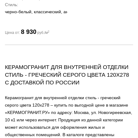
Стиль
черно-белый, классический, античный
8 930
2
Цена от:
руб./м
КЕРАМОГРАНИТ ДЛЯ ВНУТРЕННЕЙ ОТДЕЛКИ
СТИЛЬ - ГРЕЧЕСКИЙ СЕРОГО ЦВЕТА 120Х278
С ДОСТАВКОЙ ПО РОССИИ
Керамогранит для внутренней отделки стиль - греческий
серого цвета 120х278 – купить по выгодной цене в магазине
«КЕРАМОГРАНИТ.РУ» по адресу: Москва, ул. Новогиреевская,
10 к1 или через интернет. Продукция из данной категории
может использоваться для оформления жилых и
общественных помещений. В каталоге представлены