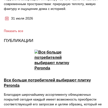
современным пространствам: природную теплоту, живую
фактуру и ощущение дома с историей.
31 июля 2026
Показать все
ПУБЛИКАЦИИ
Все больше потребителей выбирают плитку
Peronda
Благодаря широчайшему ассортименту облицовочных
покрытий сегодня каждый имеет возможность приобрести
соответствующий его запросам и целям образец, который не