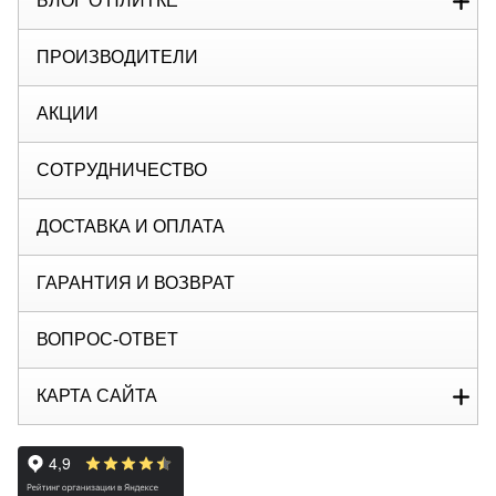
БЛОГ О ПЛИТКЕ
ПРОИЗВОДИТЕЛИ
АКЦИИ
СОТРУДНИЧЕСТВО
ДОСТАВКА И ОПЛАТА
ГАРАНТИЯ И ВОЗВРАТ
ВОПРОС-ОТВЕТ
КАРТА САЙТА