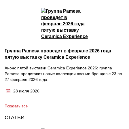
Группа Pamesa проведет в феврале 2026 года
пятую выставку Ceramica Experience
Анонс пятой выставки Ceramica Experience 2026: группа
Pamesa представит новые коллекции восьми брендов с 23 по
27 февраля 2026 года.
28 июля 2026
Показать все
СТАТЬИ