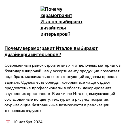
Почему керамогранит Италон выбирают
дизайнеры интерьеров?
Современный рынок строительных и отделочных материалов
благодаря широчайшему ассортименту продукции позволяет
подобрать максимально соответствующий задачам проекта
вариант. Однако есть бренды, которым все чаще отдают
предпочтение профессионалы в области декорирования
внутренних пространств. В их числе Италон, выпускающий
согласованные по цвету, текстурам и рисунку покрытия,
открывающие безграничные возможности в реализации
творческих задумок.
10 ноября 2024