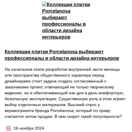
Коллекции плитки Porcelanosa выбирают
профессионалы в области дизайна интерьеров
На начальном этапе разработки внутренней части жилища
или пространства общественного характера перед
дизайнерами стоит задача создать согласованный с
заказчиками проект, отвечающий не только творческому
видению, но и обеспечивающий изо дня в день комфортную,
безопасную эксплуатацию. Существенную роль в этом играет
выбор отделочных материалов. Высокий спрос у
керамогранита бренда Porcelanosa, который по праву
считается хитом продаж. В чем секрет такой популярности?
16 ноября 2024