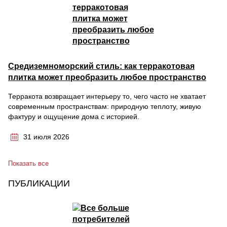
Средиземноморский стиль: как терракотовая
плитка может преобразить любое пространство
Терракота возвращает интерьеру то, чего часто не хватает
современным пространствам: природную теплоту, живую
фактуру и ощущение дома с историей.
31 июля 2026
Показать все
ПУБЛИКАЦИИ