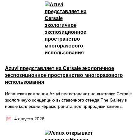
Azuvi представляет на Cersaie экологичное
экспозиционное пространство многоразового
использования
Испанская компания Azuvi представляет на выставке Cersaie
экологичную концепцию выставочного стенда The Gallery и
новые коллекции керамогранита под природный камень.
4 августа 2026