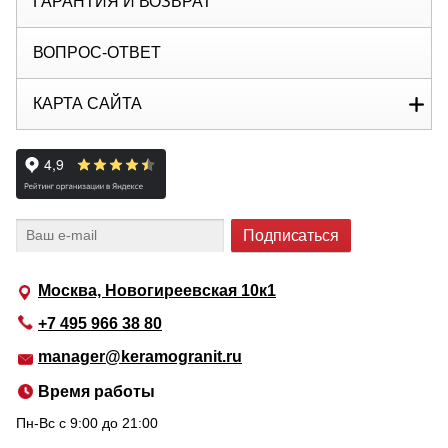
ГАРАНТИЯ И ВОЗВРАТ
ВОПРОС-ОТВЕТ
КАРТА САЙТА
Москва, Новогиреевская 10к1
+7 495 966 38 80
manager@keramogranit.ru
Время работы
Пн-Вс c 9:00 до 21:00