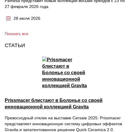
Pamesa представит новые коллекции восьми брендов с 23 по
27 февраля 2026 года.
28 июля 2026
Показать все
СТАТЬИ
Prissmacer блистают в Болонье со своей
инновационной коллекцией Gravita
Превосходный отклик на выставке Cersaie 2025: Prissmacer
представляет инновационную систему цифровых эффектов
Gravita и запатентованное решение Quick Ceramica 2.0.