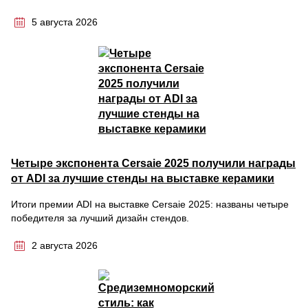
5 августа 2026
Четыре экспонента Cersaie 2025 получили награды
от ADI за лучшие стенды на выставке керамики
Итоги премии ADI на выставке Cersaie 2025: названы четыре
победителя за лучший дизайн стендов.
2 августа 2026