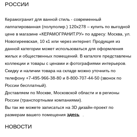
РОССИИ
Керамогранит для ванной стиль - современный
лаппатированная (полуполир.) 120х278 – купить по выгодной
цене в магазине «КЕРАМОГРАНИТ.РУ» по адресу: Москва, ул.
Новогиреевская, 10 к1 или через интернет. Продукция из
данной категории может использоваться для оформления
жилых и общественных помещений. В каталоге представлены
коллекции и товары с ценами и фотографиями интерьеров.
Скидку и наличии товара на складе можно уточнить по
телефону +7-495-966-38-80 и 8-800-707-44-50 (звонок по
России бесплатный).
Доставляем по Москве, Московской области и в регионы
России (транспортными компаниями).
Вы так же можете записаться на 3D дизайн-проект по
здесь
размерам вашего помещения
.
НОВОСТИ