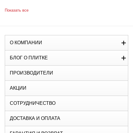
Показать все
О КОМПАНИИ
БЛОГ О ПЛИТКЕ
ПРОИЗВОДИТЕЛИ
АКЦИИ
СОТРУДНИЧЕСТВО
ДОСТАВКА И ОПЛАТА