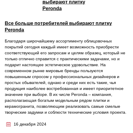
Все больше потребителей выбирают плитку
Peronda
Благодаря широчайшему ассортименту облицовочных
покрытий сегодня каждый имеет возможность приобрести
соответствующий его запросам и целям образец, который не
только отлично справится с практическими задачами, но и
подарит настоящее эстетическое удовольствие. На
современном рынке мировые бренды пользуются
повышенным спросом у профессиональных дизайнеров и
простых обывателей, однако и среди них есть такие, чья
продукция наиболее востребованная и имеет приоритетное
значение при выборе. В их числе Peronda – компания,
располагающая богатым модельным рядом плитки и
керамогранита, позволяющим реализовать самые смелые
творческие задумки и соблюсти технические условия проекта.
16 декабря 2024