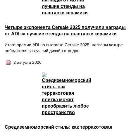
Четыре экспонента Cersaie 2025 получили награды
от ADI за лучшие стенды на выставке керамики
Итоги премии ADI на выставке Cersaie 2025: названы четыре
победителя за лучший дизайн стендов.
2 августа 2026
Средиземноморский стиль: как терракотовая