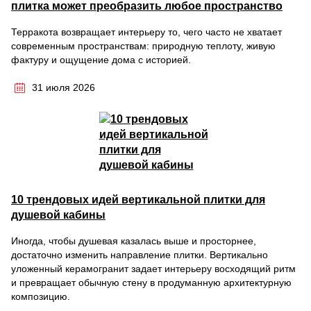
плитка может преобразить любое пространство
Терракота возвращает интерьеру то, чего часто не хватает
современным пространствам: природную теплоту, живую
фактуру и ощущение дома с историей.
31 июля 2026
10 трендовых идей вертикальной плитки для
душевой кабины
Иногда, чтобы душевая казалась выше и просторнее,
достаточно изменить направление плитки. Вертикально
уложенный керамогранит задает интерьеру восходящий ритм
и превращает обычную стену в продуманную архитектурную
композицию.