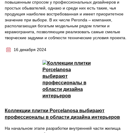
повышенным спросом у профессиональных дизайнеров и
простых обывателей, однако и среди них есть такие, чья
продукция наиболее востребованная и имеет приоритетное
значение при выборе. В их числе Peronda – компания,
располагающая богатым модельным рядом плитки и
керамогранита, позволяющим реализовать самые смелые
творческие задумки и соблюсти технические условия проекта.
16 декабря 2024
Коллекции плитки Porcelanosa выбирают
профессионалы в области дизайна интерьеров
На начальном этапе разработки внутренней части жилища