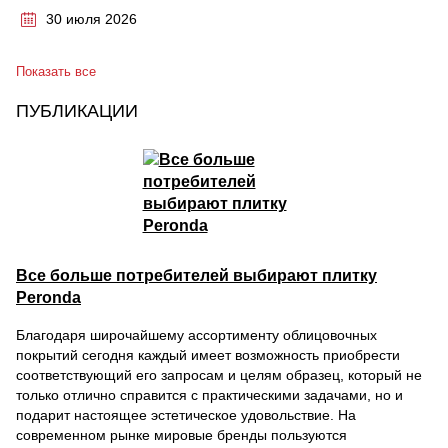
30 июля 2026
Показать все
ПУБЛИКАЦИИ
Все больше потребителей выбирают плитку
Peronda
Благодаря широчайшему ассортименту облицовочных
покрытий сегодня каждый имеет возможность приобрести
соответствующий его запросам и целям образец, который не
только отлично справится с практическими задачами, но и
подарит настоящее эстетическое удовольствие. На
современном рынке мировые бренды пользуются