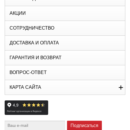
АКЦИИ
СОТРУДНИЧЕСТВО
ДОСТАВКА И ОПЛАТА
ГАРАНТИЯ И ВОЗВРАТ
ВОПРОС-ОТВЕТ
КАРТА САЙТА