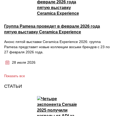
Группа Pamesa проведет в феврале 2026 года
пятую выставку Ceramica Experience
Анонс пятой выставки Ceramica Experience 2026: группа
Pamesa представит новые коллекции восьми брендов с 23 по
27 февраля 2026 года.
28 июля 2026
Показать все
СТАТЬИ