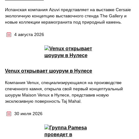
Испанская компания Azuvi представляет на выставке Cersaie
экологичную концепцию выставочного стенда The Gallery и
новые коллекции керамогранита под природный камень.
4 августа 2026
Venux открывает шоурум в Нулесе
Компания Venux, специализирующаяся на производстве
спеченного камня, открыла свой первый концептуальный
шоурум Maison Venux в Нулесе, представив новую
эксклюзивную поверхность Taj Mahal.
30 июля 2026