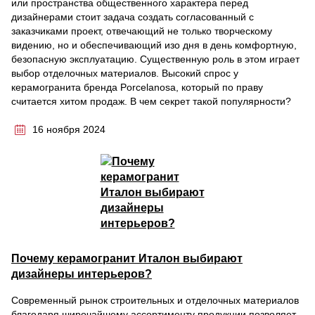
или пространства общественного характера перед
дизайнерами стоит задача создать согласованный с
заказчиками проект, отвечающий не только творческому
видению, но и обеспечивающий изо дня в день комфортную,
безопасную эксплуатацию. Существенную роль в этом играет
выбор отделочных материалов. Высокий спрос у
керамогранита бренда Porcelanosa, который по праву
считается хитом продаж. В чем секрет такой популярности?
16 ноября 2024
Почему керамогранит Италон выбирают
дизайнеры интерьеров?
Современный рынок строительных и отделочных материалов
благодаря широчайшему ассортименту продукции позволяет