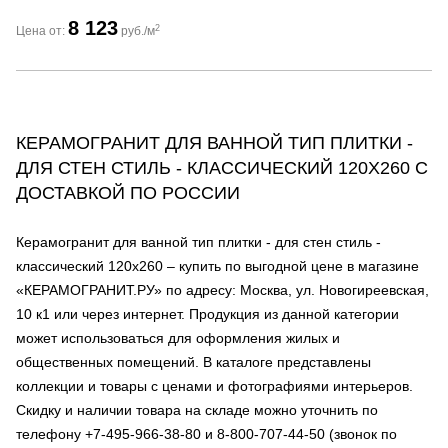
8 123
2
Цена от:
руб./м
КЕРАМОГРАНИТ ДЛЯ ВАННОЙ ТИП ПЛИТКИ -
ДЛЯ СТЕН СТИЛЬ - КЛАССИЧЕСКИЙ 120Х260 С
ДОСТАВКОЙ ПО РОССИИ
Керамогранит для ванной тип плитки - для стен стиль -
классический 120х260 – купить по выгодной цене в магазине
«КЕРАМОГРАНИТ.РУ» по адресу: Москва, ул. Новогиреевская,
10 к1 или через интернет. Продукция из данной категории
может использоваться для оформления жилых и
общественных помещений. В каталоге представлены
коллекции и товары с ценами и фотографиями интерьеров.
Скидку и наличии товара на складе можно уточнить по
телефону +7-495-966-38-80 и 8-800-707-44-50 (звонок по