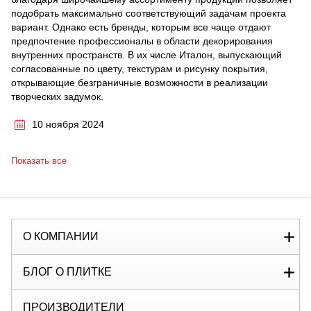
подобрать максимально соответствующий задачам проекта
вариант. Однако есть бренды, которым все чаще отдают
предпочтение профессионалы в области декорирования
внутренних пространств. В их числе Италон, выпускающий
согласованные по цвету, текстурам и рисунку покрытия,
открывающие безграничные возможности в реализации
творческих задумок.
10 ноября 2024
Показать все
О КОМПАНИИ
БЛОГ О ПЛИТКЕ
ПРОИЗВОДИТЕЛИ