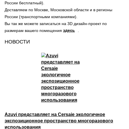
России бесплатный).
Доставляем по Москве, Московской области и в регионы
России (транспортными компаниями).
Вы так же можете записаться на 3D дизайн-проект по
здесь
размерам вашего помещения
.
НОВОСТИ
Azuvi представляет на Cersaie экологичное
экспозиционное пространство многоразового
использования