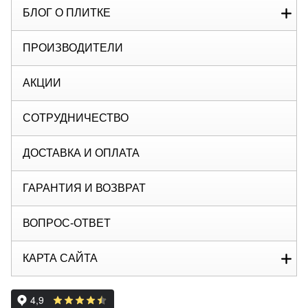
БЛОГ О ПЛИТКЕ
ПРОИЗВОДИТЕЛИ
АКЦИИ
СОТРУДНИЧЕСТВО
ДОСТАВКА И ОПЛАТА
ГАРАНТИЯ И ВОЗВРАТ
ВОПРОС-ОТВЕТ
КАРТА САЙТА