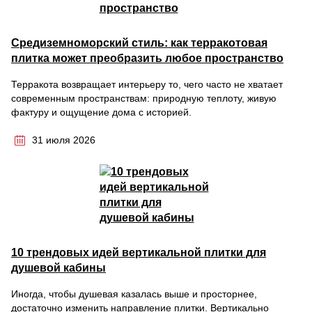
Средиземноморский стиль: как терракотовая
плитка может преобразить любое пространство
Терракота возвращает интерьеру то, чего часто не хватает
современным пространствам: природную теплоту, живую
фактуру и ощущение дома с историей.
31 июля 2026
10 трендовых идей вертикальной плитки для
душевой кабины
Иногда, чтобы душевая казалась выше и просторнее,
достаточно изменить направление плитки. Вертикально