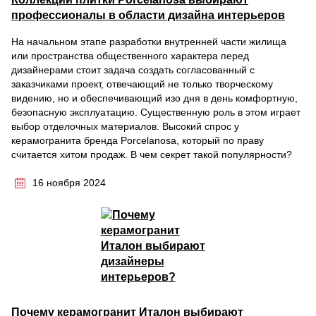
профессионалы в области дизайна интерьеров
На начальном этапе разработки внутренней части жилища
или пространства общественного характера перед
дизайнерами стоит задача создать согласованный с
заказчиками проект, отвечающий не только творческому
видению, но и обеспечивающий изо дня в день комфортную,
безопасную эксплуатацию. Существенную роль в этом играет
выбор отделочных материалов. Высокий спрос у
керамогранита бренда Porcelanosa, который по праву
считается хитом продаж. В чем секрет такой популярности?
16 ноября 2024
Почему керамогранит Италон выбирают