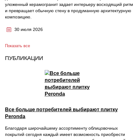
уложенный керамогранит задает интерьеру восходящий ритм
и превращает обычную стену в продуманную архитектурную
композицию.
30 июля 2026
Показать все
ПУБЛИКАЦИИ
Все больше потребителей выбирают плитку
Peronda
Благодаря широчайшему ассортименту облицовочных
покрытий сегодня каждый имеет возможность приобрести