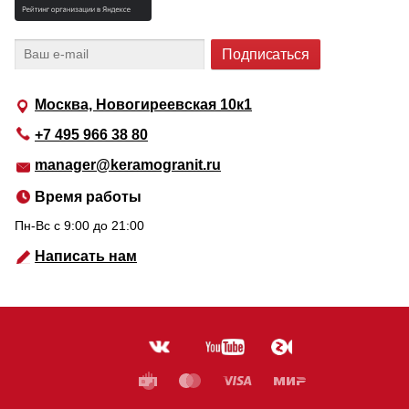
Москва, Новогиреевская 10к1
+7 495 966 38 80
manager@keramogranit.ru
Время работы
Пн-Вс c 9:00 до 21:00
Написать нам