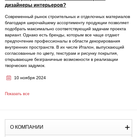
дизайнеры интерьеров?
Современный рынок строительных и отделочных материалов
благодаря широчайшему ассортименту продукции позволяет
подобрать максимально соответствующий задачам проекта
вариант. Однако есть бренды, которым все чаще отдают
предпочтение профессионалы в области декорирования
внутренних пространств. В их числе Италон, выпускающий
согласованные по цвету, текстурам и рисунку покрытия,
открывающие безграничные возможности в реализации
творческих задумок.
10 ноября 2024
Показать все
О КОМПАНИИ