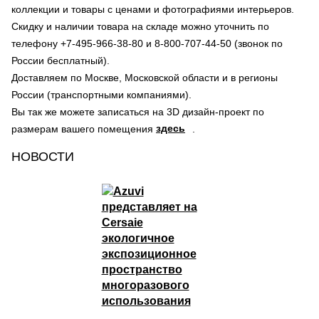
коллекции и товары с ценами и фотографиями интерьеров.
Скидку и наличии товара на складе можно уточнить по
телефону +7-495-966-38-80 и 8-800-707-44-50 (звонок по
России бесплатный).
Доставляем по Москве, Московской области и в регионы
России (транспортными компаниями).
Вы так же можете записаться на 3D дизайн-проект по
здесь
размерам вашего помещения
.
НОВОСТИ