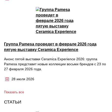
Группа Pamesa проведет в феврале 2026 года
пятую выставку Ceramica Experience
Анонс пятой выставки Ceramica Experience 2026: группа
Pamesa представит новые коллекции восьми брендов с 23 по
27 февраля 2026 года.
28 июля 2026
Показать все
СТАТЬИ