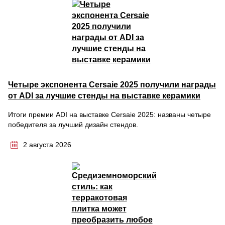
Четыре экспонента Cersaie 2025 получили награды
от ADI за лучшие стенды на выставке керамики
Итоги премии ADI на выставке Cersaie 2025: названы четыре
победителя за лучший дизайн стендов.
2 августа 2026