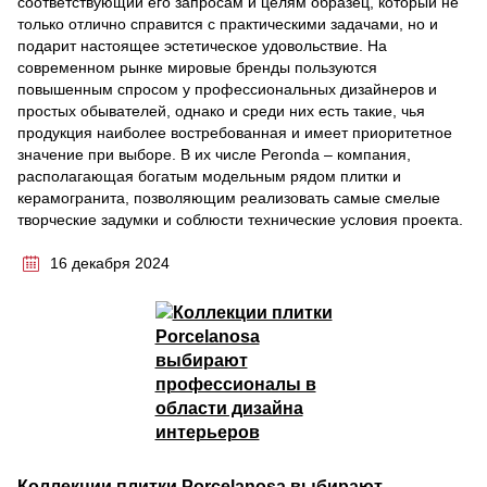
соответствующий его запросам и целям образец, который не
только отлично справится с практическими задачами, но и
подарит настоящее эстетическое удовольствие. На
современном рынке мировые бренды пользуются
повышенным спросом у профессиональных дизайнеров и
простых обывателей, однако и среди них есть такие, чья
продукция наиболее востребованная и имеет приоритетное
значение при выборе. В их числе Peronda – компания,
располагающая богатым модельным рядом плитки и
керамогранита, позволяющим реализовать самые смелые
творческие задумки и соблюсти технические условия проекта.
16 декабря 2024
Коллекции плитки Porcelanosa выбирают