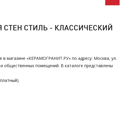
 СТЕН СТИЛЬ - КЛАССИЧЕСКИЙ
не в магазине «КЕРАМОГРАНИТ.РУ» по адресу: Москва, ул.
х и общественных помещений. В каталоге представлены
сплатный).