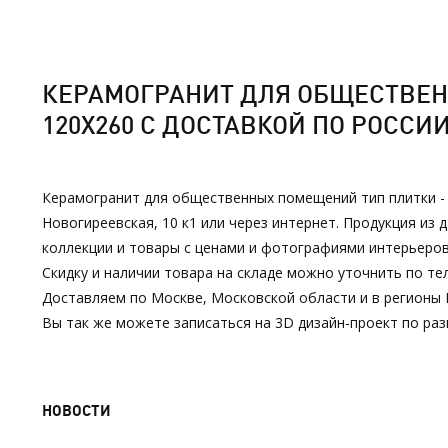
КЕРАМОГРАНИТ ДЛЯ ОБЩЕСТВЕН
120Х260 С ДОСТАВКОЙ ПО РОССИ
Керамогранит для общественных помещений тип плитки - д
Новогиреевская, 10 к1 или через интернет. Продукция и
коллекции и товары с ценами и фотографиями интерьеров
Скидку и наличии товара на складе можно уточнить по тел
Доставляем по Москве, Московской области и в регионы 
Вы так же можете записаться на 3D дизайн-проект по р
НОВОСТИ