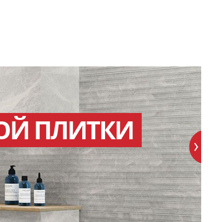
ОЙ ПЛИТКИ