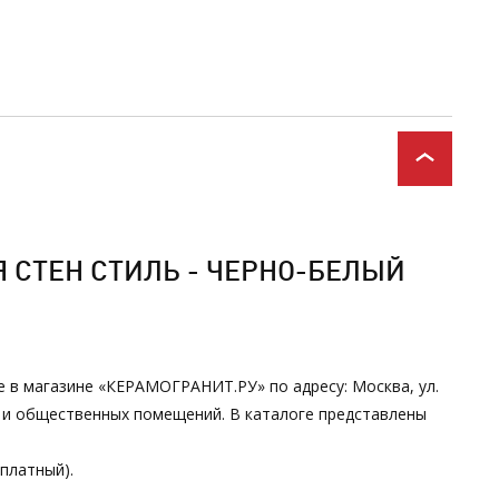
 СТЕН СТИЛЬ - ЧЕРНО-БЕЛЫЙ
е в магазине «КЕРАМОГРАНИТ.РУ» по адресу: Москва, ул.
х и общественных помещений. В каталоге представлены
сплатный).