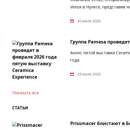
Venux в Нулесе, представив 
30 июля 2026
Группа Pamesa проведет 
Анонс пятой выставки Cerami
года.
28 июля 2026
Показать все
СТАТЬИ
Prissmacer блистают в 