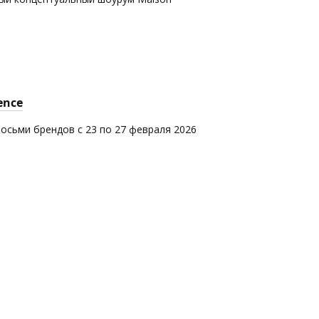
ence
восьми брендов с 23 по 27 февраля 2026