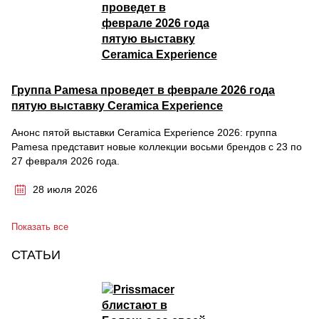
Группа Pamesa проведет в феврале 2026 года
пятую выставку Ceramica Experience
Анонс пятой выставки Ceramica Experience 2026: группа
Pamesa представит новые коллекции восьми брендов с 23 по
27 февраля 2026 года.
28 июля 2026
Показать все
СТАТЬИ