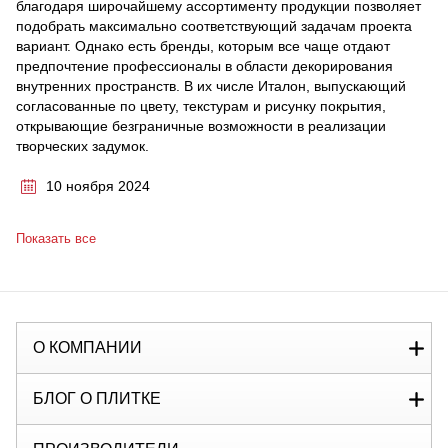
благодаря широчайшему ассортименту продукции позволяет
подобрать максимально соответствующий задачам проекта
вариант. Однако есть бренды, которым все чаще отдают
предпочтение профессионалы в области декорирования
внутренних пространств. В их числе Италон, выпускающий
согласованные по цвету, текстурам и рисунку покрытия,
открывающие безграничные возможности в реализации
творческих задумок.
10 ноября 2024
Показать все
О КОМПАНИИ
БЛОГ О ПЛИТКЕ