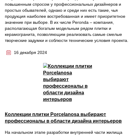
повышенным спросом у профессиональных дизайнеров и
простых обывателей, однако и среди них есть такие, чья
продукция наиболее востребованная и имеет приоритетное
значение при выборе. В их числе Peronda – компания,
располагающая богатым модельным рядом плитки и
керамогранита, позволяющим реализовать самые смелые
творческие задумки и соблюсти технические условия проекта.
16 декабря 2024
Коллекции плитки Porcelanosa выбирают
профессионалы в области дизайна интерьеров
На начальном этапе разработки внутренней части жилища