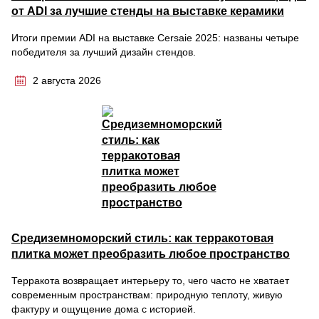
от ADI за лучшие стенды на выставке керамики
Итоги премии ADI на выставке Cersaie 2025: названы четыре
победителя за лучший дизайн стендов.
2 августа 2026
Средиземноморский стиль: как терракотовая
плитка может преобразить любое пространство
Терракота возвращает интерьеру то, чего часто не хватает
современным пространствам: природную теплоту, живую
фактуру и ощущение дома с историей.