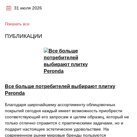
31 июля 2026
Показать все
ПУБЛИКАЦИИ
Все больше потребителей выбирают плитку
Peronda
Благодаря широчайшему ассортименту облицовочных
покрытий сегодня каждый имеет возможность приобрести
соответствующий его запросам и целям образец, который не
только отлично справится с практическими задачами, но и
подарит настоящее эстетическое удовольствие. На
современном рынке мировые бренды пользуются