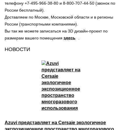
телефону +7-495-966-38-80 и 8-800-707-44-50 (звонок по
России бесплатный).
Доставляем по Москве, Московской области и в регионы
России (транспортными компаниями).
Вы так же можете записаться на 3D дизайн-проект по
здесь
размерам вашего помещения
.
НОВОСТИ
Azuvi представляет на Cersaie экологичное
экспозиционное пространство многоразового