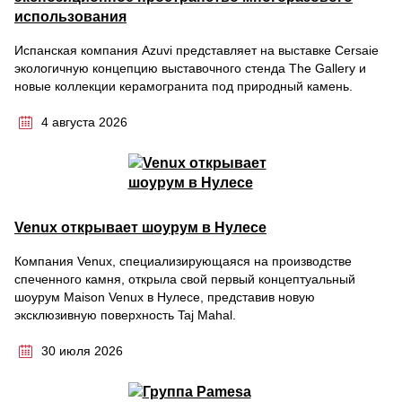
использования
Испанская компания Azuvi представляет на выставке Cersaie
экологичную концепцию выставочного стенда The Gallery и
новые коллекции керамогранита под природный камень.
4 августа 2026
Venux открывает шоурум в Нулесе
Компания Venux, специализирующаяся на производстве
спеченного камня, открыла свой первый концептуальный
шоурум Maison Venux в Нулесе, представив новую
эксклюзивную поверхность Taj Mahal.
30 июля 2026