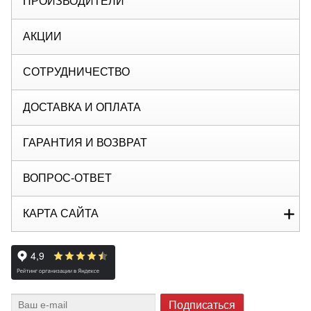
ПРОИЗВОДИТЕЛИ
АКЦИИ
СОТРУДНИЧЕСТВО
ДОСТАВКА И ОПЛАТА
ГАРАНТИЯ И ВОЗВРАТ
ВОПРОС-ОТВЕТ
КАРТА САЙТА