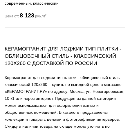
современный, классический
8 123
2
Цена от:
руб./м
КЕРАМОГРАНИТ ДЛЯ ЛОДЖИИ ТИП ПЛИТКИ -
ОБЛИЦОВОЧНЫЙ СТИЛЬ - КЛАССИЧЕСКИЙ
120Х260 С ДОСТАВКОЙ ПО РОССИИ
Керамогранит для лоджии тип плитки - облицовочный стиль -
классический 120х260 – купить по выгодной цене в магазине
«КЕРАМОГРАНИТ.РУ» по адресу: Москва, ул. Новогиреевская,
10 к1 или через интернет. Продукция из данной категории
может использоваться для оформления жилых и
общественных помещений. В каталоге представлены
коллекции и товары с ценами и фотографиями интерьеров.
Скидку и наличии товара на складе можно уточнить по