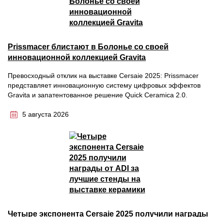
Prissmacer блистают в Болонье со своей
инновационной коллекцией Gravita
Превосходный отклик на выставке Cersaie 2025: Prissmacer
представляет инновационную систему цифровых эффектов
Gravita и запатентованное решение Quick Ceramica 2.0.
5 августа 2026
Четыре экспонента Cersaie 2025 получили награды