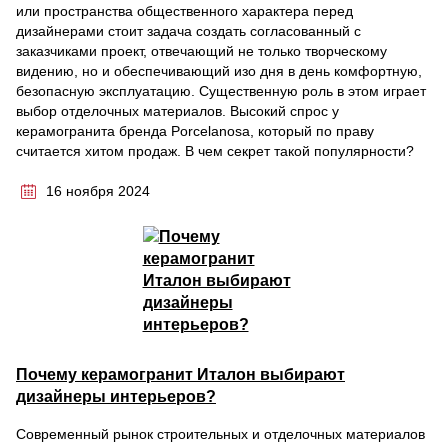
или пространства общественного характера перед
дизайнерами стоит задача создать согласованный с
заказчиками проект, отвечающий не только творческому
видению, но и обеспечивающий изо дня в день комфортную,
безопасную эксплуатацию. Существенную роль в этом играет
выбор отделочных материалов. Высокий спрос у
керамогранита бренда Porcelanosa, который по праву
считается хитом продаж. В чем секрет такой популярности?
16 ноября 2024
Почему керамогранит Италон выбирают
дизайнеры интерьеров?
Современный рынок строительных и отделочных материалов