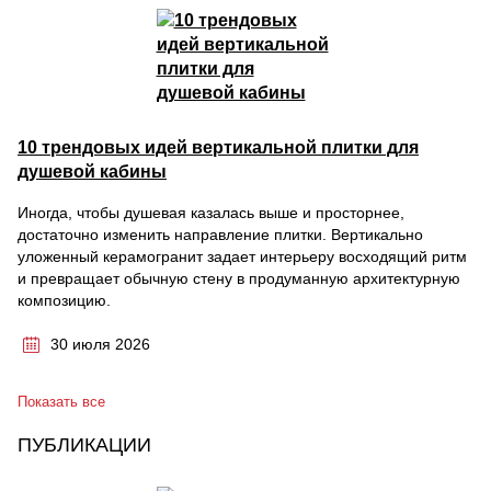
10 трендовых идей вертикальной плитки для
душевой кабины
Иногда, чтобы душевая казалась выше и просторнее,
достаточно изменить направление плитки. Вертикально
уложенный керамогранит задает интерьеру восходящий ритм
и превращает обычную стену в продуманную архитектурную
композицию.
30 июля 2026
Показать все
ПУБЛИКАЦИИ