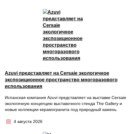
Azuvi представляет на Cersaie экологичное
экспозиционное пространство многоразового
использования
Испанская компания Azuvi представляет на выставке Cersaie
экологичную концепцию выставочного стенда The Gallery и
новые коллекции керамогранита под природный камень.
4 августа 2026