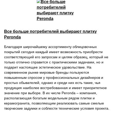
Все больше потребителей выбирают плитку
Peronda
Благодаря широчайшему ассортименту облицовочных
покрытий сегодня каждый имеет возможность приобрести
соответствующий его запросам и целям образец, который не
только отлично справится с практическими задачами, но и
подарит настоящее эстетическое удовольствие. На
современном рынке мировые бренды пользуются
повышенным спросом у профессиональных дизайнеров и
простых обывателей, однако и среди них есть такие, чья
продукция наиболее востребованная и имеет приоритетное
значение при выборе. В их числе Peronda – компания,
располагающая богатым модельным рядом плитки и
керамогранита, позволяющим реализовать самые смелые
творческие задумки и соблюсти технические условия проекта.