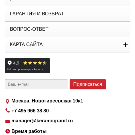
ГАРАНТИЯ И ВОЗВРАТ
ВОПРОС-ОТВЕТ
КАРТА САЙТА
Москва, Новогиреевская 10к1
+7 495 966 38 80
manager@keramogranit.ru
Время работы