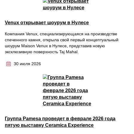
Venux открывает шоурум в Нулесе
Компания Venux, специализирующаяся на производстве
спеченного камня, открыла свой первый концептуальный
шоурум Maison Venux в Нулесе, представив новую
эксклюзивную поверхность Taj Mahal.
30 июля 2026
Группа Pamesa проведет в феврале 2026 года
пятую выставку Ceramica Experience