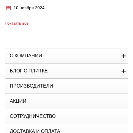
10 ноября 2024
Показать все
О КОМПАНИИ
БЛОГ О ПЛИТКЕ
ПРОИЗВОДИТЕЛИ
АКЦИИ
СОТРУДНИЧЕСТВО
ДОСТАВКА И ОПЛАТА