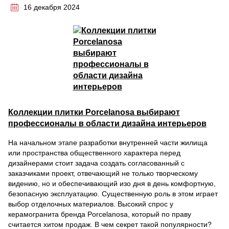
16 декабря 2024
Коллекции плитки Porcelanosa выбирают
профессионалы в области дизайна интерьеров
На начальном этапе разработки внутренней части жилища
или пространства общественного характера перед
дизайнерами стоит задача создать согласованный с
заказчиками проект, отвечающий не только творческому
видению, но и обеспечивающий изо дня в день комфортную,
безопасную эксплуатацию. Существенную роль в этом играет
выбор отделочных материалов. Высокий спрос у
керамогранита бренда Porcelanosa, который по праву
считается хитом продаж. В чем секрет такой популярности?