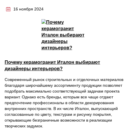
16 ноября 2024
Почему керамогранит Италон выбирают
дизайнеры интерьеров?
Современный рынок строительных и отделочных материалов
благодаря широчайшему ассортименту продукции позволяет
подобрать максимально соответствующий задачам проекта
вариант. Однако есть бренды, которым все чаще отдают
предпочтение профессионалы в области декорирования
внутренних пространств. В их числе Италон, выпускающий
согласованные по цвету, текстурам и рисунку покрытия,
открывающие безграничные возможности в реализации
творческих задумок.