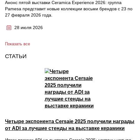
Анонс пятой выставки Ceramica Experience 2026: группа
Pamesa представит новые коллекции восьми брендов с 23 по
27 февраля 2026 года.
28 июля 2026
Показать все
СТАТЬИ
Четыре экспонента Cersaie 2025 получили награды
от ADI за лучшие стенды на выставке керамики