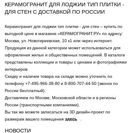
КЕРАМОГРАНИТ ДЛЯ ЛОДЖИИ ТИП ПЛИТКИ -
ДЛЯ СТЕН С ДОСТАВКОЙ ПО РОССИИ
Керамогранит для лоджии тип плитки - для стен – купить по
выгодной цене в магазине «КЕРАМОГРАНИТ.РУ» по адресу:
Москва, ул. Новогиреевская, 10 к1 или через интернет.
Продукция из данной категории может использоваться для
оформления жилых и общественных помещений. В каталоге
представлены коллекции и товары с ценами и фотографиями
интерьеров.
Скидку и наличии товара на складе можно уточнить по
телефону +7-495-966-38-80 и 8-800-707-44-50 (звонок по
России бесплатный).
Доставляем по Москве, Московской области и в регионы
России (транспортными компаниями).
Вы так же можете записаться на 3D дизайн-проект по
здесь
размерам вашего помещения
.
НОВОСТИ