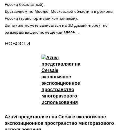
России бесплатный).
Доставляем по Москве, Московской области и в регионы
России (транспортными компаниями).
Вы так же можете записаться на 3D дизайн-проект по
здесь
размерам вашего помещения
.
НОВОСТИ
Azuvi представляет на Cersaie экологичное
экспозиционное пространство многоразового
использования