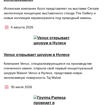
Испанская компания Azuvi представляет на выставке Cersaie
экологичную концепцию выставочного стенда The Gallery и
новые коллекции керамогранита под природный камень.
4 августа 2026
Venux открывает шоурум в Нулесе
Компания Venux, специализирующаяся на производстве
спеченного камня, открыла свой первый концептуальный
шоурум Maison Venux в Нулесе, представив новую
эксклюзивную поверхность Taj Mahal.
30 июля 2026