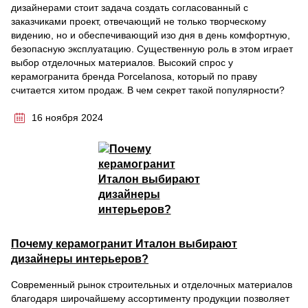
дизайнерами стоит задача создать согласованный с
заказчиками проект, отвечающий не только творческому
видению, но и обеспечивающий изо дня в день комфортную,
безопасную эксплуатацию. Существенную роль в этом играет
выбор отделочных материалов. Высокий спрос у
керамогранита бренда Porcelanosa, который по праву
считается хитом продаж. В чем секрет такой популярности?
16 ноября 2024
Почему керамогранит Италон выбирают
дизайнеры интерьеров?
Современный рынок строительных и отделочных материалов
благодаря широчайшему ассортименту продукции позволяет