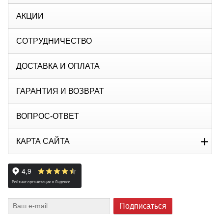
АКЦИИ
СОТРУДНИЧЕСТВО
ДОСТАВКА И ОПЛАТА
ГАРАНТИЯ И ВОЗВРАТ
ВОПРОС-ОТВЕТ
КАРТА САЙТА