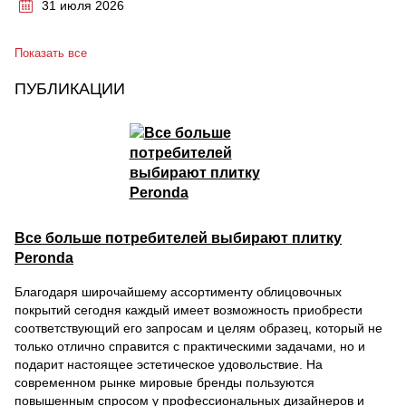
31 июля 2026
Показать все
ПУБЛИКАЦИИ
Все больше потребителей выбирают плитку
Peronda
Благодаря широчайшему ассортименту облицовочных
покрытий сегодня каждый имеет возможность приобрести
соответствующий его запросам и целям образец, который не
только отлично справится с практическими задачами, но и
подарит настоящее эстетическое удовольствие. На
современном рынке мировые бренды пользуются
повышенным спросом у профессиональных дизайнеров и