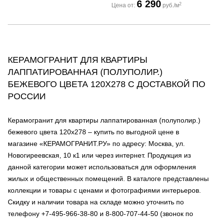
6 290
2
Цена от:
руб./м
КЕРАМОГРАНИТ ДЛЯ КВАРТИРЫ
ЛАППАТИРОВАННАЯ (ПОЛУПОЛИР.)
БЕЖЕВОГО ЦВЕТА 120Х278 С ДОСТАВКОЙ ПО
РОССИИ
Керамогранит для квартиры лаппатированная (полуполир.)
бежевого цвета 120х278 – купить по выгодной цене в
магазине «КЕРАМОГРАНИТ.РУ» по адресу: Москва, ул.
Новогиреевская, 10 к1 или через интернет. Продукция из
данной категории может использоваться для оформления
жилых и общественных помещений. В каталоге представлены
коллекции и товары с ценами и фотографиями интерьеров.
Скидку и наличии товара на складе можно уточнить по
телефону +7-495-966-38-80 и 8-800-707-44-50 (звонок по