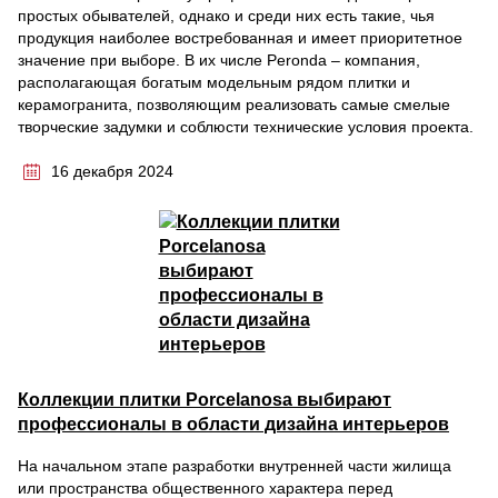
простых обывателей, однако и среди них есть такие, чья
продукция наиболее востребованная и имеет приоритетное
значение при выборе. В их числе Peronda – компания,
располагающая богатым модельным рядом плитки и
керамогранита, позволяющим реализовать самые смелые
творческие задумки и соблюсти технические условия проекта.
16 декабря 2024
Коллекции плитки Porcelanosa выбирают
профессионалы в области дизайна интерьеров
На начальном этапе разработки внутренней части жилища
или пространства общественного характера перед