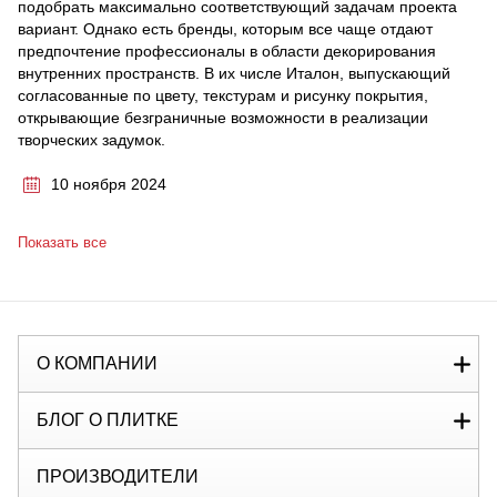
подобрать максимально соответствующий задачам проекта
вариант. Однако есть бренды, которым все чаще отдают
предпочтение профессионалы в области декорирования
внутренних пространств. В их числе Италон, выпускающий
согласованные по цвету, текстурам и рисунку покрытия,
открывающие безграничные возможности в реализации
творческих задумок.
10 ноября 2024
Показать все
О КОМПАНИИ
БЛОГ О ПЛИТКЕ
ПРОИЗВОДИТЕЛИ