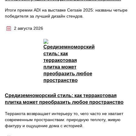
Итоги премии ADI на выставке Cersaie 2025: названы четыре
победителя за лучший дизайн стендов.
2 августа 2026
Средиземноморский стиль: как терракотовая
плитка может преобразить любое пространство
Терракота возвращает интерьеру то, чего часто не хватает
современным пространствам: природную теплоту, живую
фактуру и ощущение дома с историей.