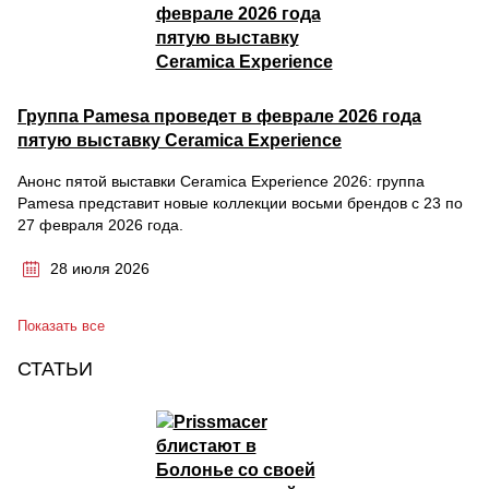
Группа Pamesa проведет в феврале 2026 года
пятую выставку Ceramica Experience
Анонс пятой выставки Ceramica Experience 2026: группа
Pamesa представит новые коллекции восьми брендов с 23 по
27 февраля 2026 года.
28 июля 2026
Показать все
СТАТЬИ