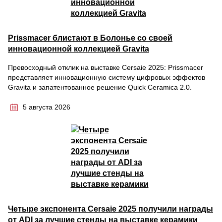
Prissmacer блистают в Болонье со своей
инновационной коллекцией Gravita
Превосходный отклик на выставке Cersaie 2025: Prissmacer
представляет инновационную систему цифровых эффектов
Gravita и запатентованное решение Quick Ceramica 2.0.
5 августа 2026
Четыре экспонента Cersaie 2025 получили награды
от ADI за лучшие стенды на выставке керамики