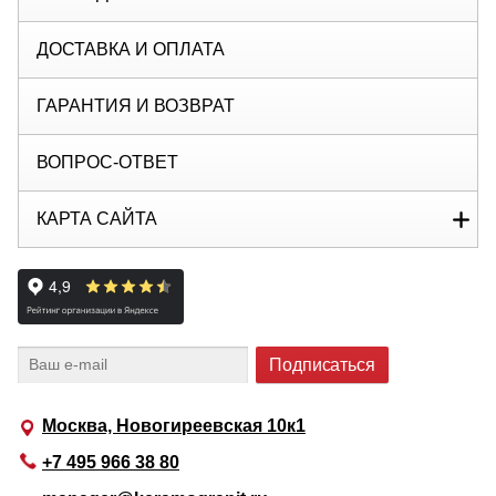
ДОСТАВКА И ОПЛАТА
ГАРАНТИЯ И ВОЗВРАТ
ВОПРОС-ОТВЕТ
КАРТА САЙТА
Москва, Новогиреевская 10к1
+7 495 966 38 80