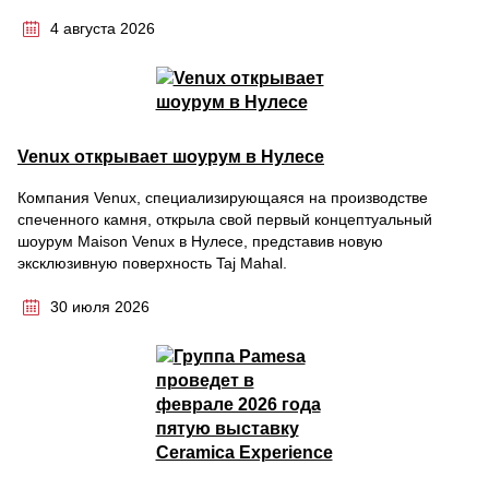
4 августа 2026
Venux открывает шоурум в Нулесе
Компания Venux, специализирующаяся на производстве
спеченного камня, открыла свой первый концептуальный
шоурум Maison Venux в Нулесе, представив новую
эксклюзивную поверхность Taj Mahal.
30 июля 2026