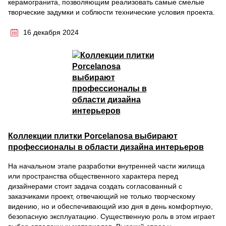
керамогранита, позволяющим реализовать самые смелые
творческие задумки и соблюсти технические условия проекта.
16 декабря 2024
Коллекции плитки Porcelanosa выбирают
профессионалы в области дизайна интерьеров
На начальном этапе разработки внутренней части жилища
или пространства общественного характера перед
дизайнерами стоит задача создать согласованный с
заказчиками проект, отвечающий не только творческому
видению, но и обеспечивающий изо дня в день комфортную,
безопасную эксплуатацию. Существенную роль в этом играет