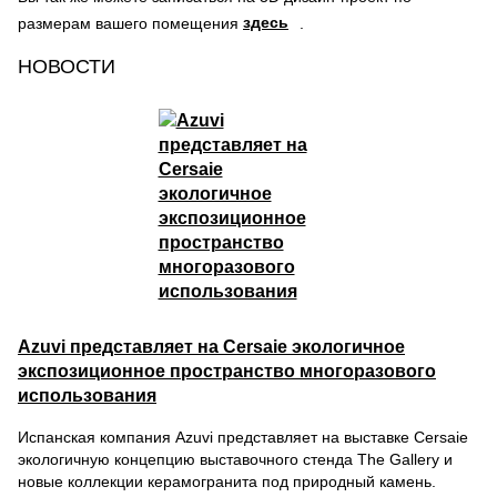
здесь
размерам вашего помещения
.
НОВОСТИ
Azuvi представляет на Cersaie экологичное
экспозиционное пространство многоразового
использования
Испанская компания Azuvi представляет на выставке Cersaie
экологичную концепцию выставочного стенда The Gallery и
новые коллекции керамогранита под природный камень.