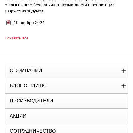
открывающие безграничные возможности в реализации
творческих задумок.
10 ноября 2024
Показать все
О КОМПАНИИ
БЛОГ О ПЛИТКЕ
ПРОИЗВОДИТЕЛИ
АКЦИИ
СОТРУДНИЧЕСТВО