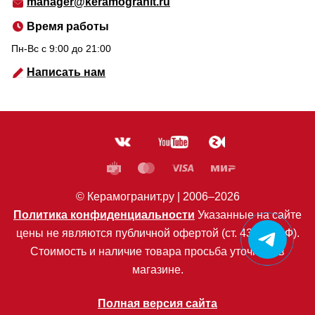
manager@keramogranit.ru
Время работы
Пн-Вс c 9:00 до 21:00
Написать нам
© Керамогранит.ру |
2006
–2026
Политика конфиденциальности
Указанные на сайте
цены не являются публичной офертой (ст. 435 ГК РФ).
Стоимость и наличие товара просьба уточнять в
магазине.
Полная версия сайта