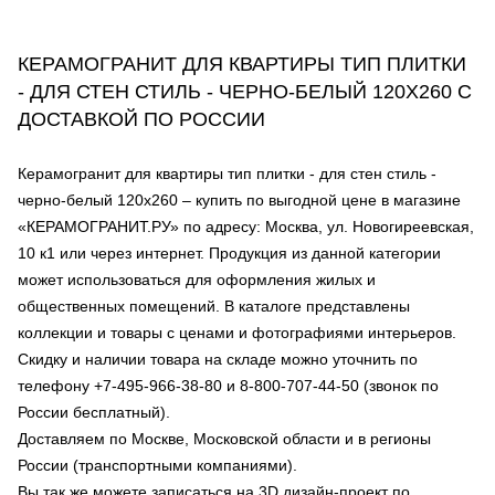
КЕРАМОГРАНИТ ДЛЯ КВАРТИРЫ ТИП ПЛИТКИ
- ДЛЯ СТЕН СТИЛЬ - ЧЕРНО-БЕЛЫЙ 120Х260 С
ДОСТАВКОЙ ПО РОССИИ
Керамогранит для квартиры тип плитки - для стен стиль -
черно-белый 120х260 – купить по выгодной цене в магазине
«КЕРАМОГРАНИТ.РУ» по адресу: Москва, ул. Новогиреевская,
10 к1 или через интернет. Продукция из данной категории
может использоваться для оформления жилых и
общественных помещений. В каталоге представлены
коллекции и товары с ценами и фотографиями интерьеров.
Скидку и наличии товара на складе можно уточнить по
телефону +7-495-966-38-80 и 8-800-707-44-50 (звонок по
России бесплатный).
Доставляем по Москве, Московской области и в регионы
России (транспортными компаниями).
Вы так же можете записаться на 3D дизайн-проект по