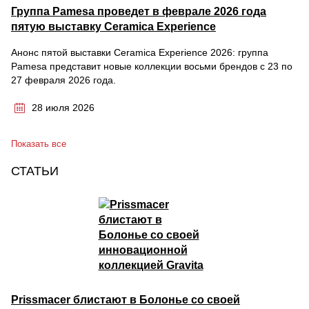
Группа Pamesa проведет в феврале 2026 года
пятую выставку Ceramica Experience
Анонс пятой выставки Ceramica Experience 2026: группа
Pamesa представит новые коллекции восьми брендов с 23 по
27 февраля 2026 года.
28 июля 2026
Показать все
СТАТЬИ
Prissmacer блистают в Болонье со своей