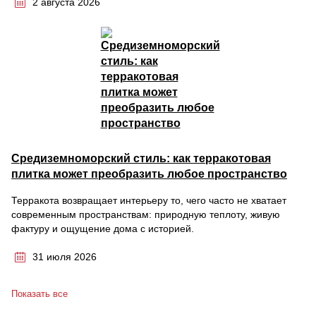
2 августа 2026
Средиземноморский стиль: как терракотовая
плитка может преобразить любое пространство
Терракота возвращает интерьеру то, чего часто не хватает
современным пространствам: природную теплоту, живую
фактуру и ощущение дома с историей.
31 июля 2026
Показать все