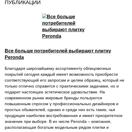
ПУБЛИКАЦИИ
Все больше потребителей выбирают плитку
Peronda
Благодаря широчайшему ассортименту облицовочных
покрытий сегодня каждый имеет возможность приобрести
соответствующий его запросам и целям образец, который не
только отлично справится с практическими задачами, но и
подарит настоящее эстетическое удовольствие. На
современном рынке мировые бренды пользуются
повышенным спросом у профессиональных дизайнеров и
простых обывателей, однако и среди них есть такие, чья
продукция наиболее востребованная и имеет приоритетное
значение при выборе. В их числе Peronda – компания,
располагающая богатым модельным рядом плитки и