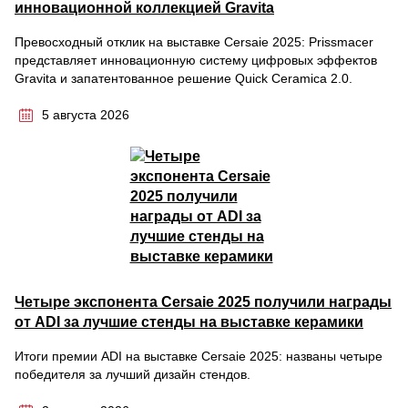
инновационной коллекцией Gravita
Превосходный отклик на выставке Cersaie 2025: Prissmacer
представляет инновационную систему цифровых эффектов
Gravita и запатентованное решение Quick Ceramica 2.0.
5 августа 2026
Четыре экспонента Cersaie 2025 получили награды
от ADI за лучшие стенды на выставке керамики
Итоги премии ADI на выставке Cersaie 2025: названы четыре
победителя за лучший дизайн стендов.