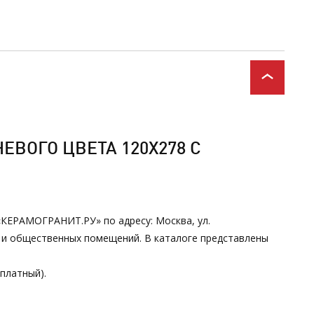
ВОГО ЦВЕТА 120Х278 С
 «КЕРАМОГРАНИТ.РУ» по адресу: Москва, ул.
х и общественных помещений. В каталоге представлены
сплатный).