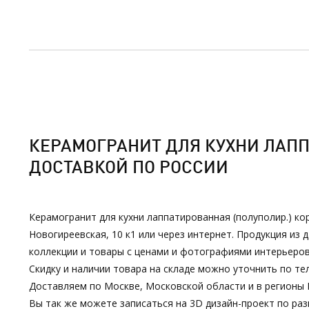
КЕРАМОГРАНИТ ДЛЯ КУХНИ ЛАППА
ДОСТАВКОЙ ПО РОССИИ
Керамогранит для кухни лаппатированная (полуполир.) ко
Новогиреевская, 10 к1 или через интернет. Продукция и
коллекции и товары с ценами и фотографиями интерьеров
Скидку и наличии товара на складе можно уточнить по тел
Доставляем по Москве, Московской области и в регионы 
Вы так же можете записаться на 3D дизайн-проект по р