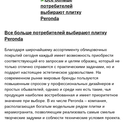
Все больше потребителей выбирают плитку
Peronda
Благодаря широчайшему ассортименту облицовочных
покрытий сегодня каждый имеет возможность приобрести
соответствующий его запросам и целям образец, который не
только отлично справится с практическими задачами, но и
подарит настоящее эстетическое удовольствие. На
современном рынке мировые бренды пользуются
повышенным спросом у профессиональных дизайнеров и
простых обывателей, однако и среди них есть такие, чья
продукция наиболее востребованная и имеет приоритетное
значение при выборе. В их числе Peronda – компания,
располагающая богатым модельным рядом плитки и
керамогранита, позволяющим реализовать самые смелые
творческие задумки и соблюсти технические условия проекта.