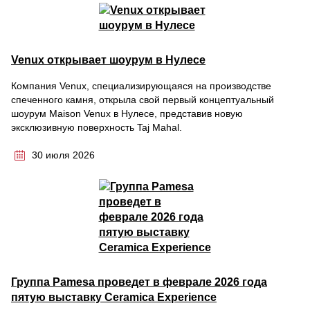
Venux открывает шоурум в Нулесе
Компания Venux, специализирующаяся на производстве
спеченного камня, открыла свой первый концептуальный
шоурум Maison Venux в Нулесе, представив новую
эксклюзивную поверхность Taj Mahal.
30 июля 2026
Группа Pamesa проведет в феврале 2026 года
пятую выставку Ceramica Experience