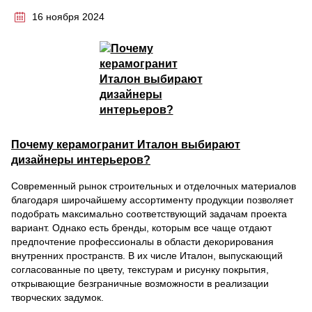
16 ноября 2024
Почему керамогранит Италон выбирают
дизайнеры интерьеров?
Современный рынок строительных и отделочных материалов
благодаря широчайшему ассортименту продукции позволяет
подобрать максимально соответствующий задачам проекта
вариант. Однако есть бренды, которым все чаще отдают
предпочтение профессионалы в области декорирования
внутренних пространств. В их числе Италон, выпускающий
согласованные по цвету, текстурам и рисунку покрытия,
открывающие безграничные возможности в реализации
творческих задумок.