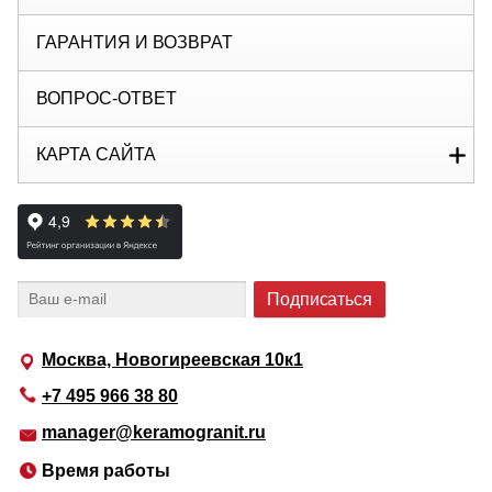
ГАРАНТИЯ И ВОЗВРАТ
ВОПРОС-ОТВЕТ
КАРТА САЙТА
Москва, Новогиреевская 10к1
+7 495 966 38 80
manager@keramogranit.ru
Время работы