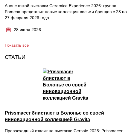
Анонс пятой выставки Ceramica Experience 2026: группа
Pamesa представит новые коллекции восьми брендов с 23 по
27 февраля 2026 года.
28 июля 2026
Показать все
СТАТЬИ
Prissmacer блистают в Болонье со своей
инновационной коллекцией Gravita
Превосходный отклик на выставке Cersaie 2025: Prissmacer