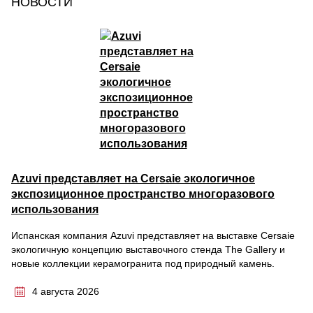
НОВОСТИ
Azuvi представляет на Cersaie экологичное
экспозиционное пространство многоразового
использования
Испанская компания Azuvi представляет на выставке Cersaie
экологичную концепцию выставочного стенда The Gallery и
новые коллекции керамогранита под природный камень.
4 августа 2026