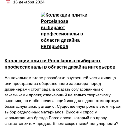
16 декабря 2024
Коллекции плитки Porcelanosa выбирают
профессионалы в области дизайна интерьеров
На начальном этапе разработки внутренней части жилища
или пространства общественного характера перед
дизайнерами стоит задача создать согласованный с
заказчиками проект, отвечающий не только творческому
видению, но и обеспечивающий изо дня в день комфортную,
безопасную эксплуатацию. Существенную роль в этом играет
выбор отделочных материалов. Высокий спрос у
керамогранита бренда Porcelanosa, который по праву
считается хитом продаж. В чем секрет такой популярности?