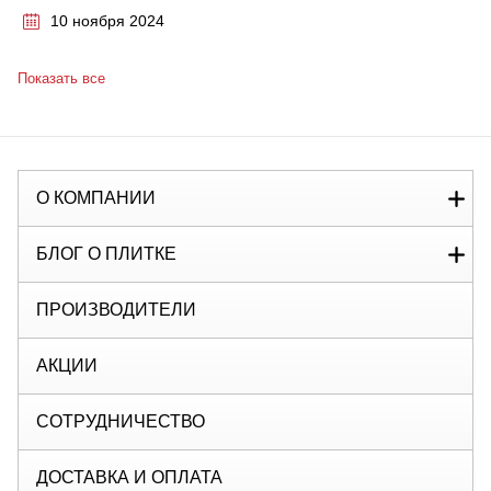
10 ноября 2024
Показать все
О КОМПАНИИ
БЛОГ О ПЛИТКЕ
ПРОИЗВОДИТЕЛИ
АКЦИИ
СОТРУДНИЧЕСТВО
ДОСТАВКА И ОПЛАТА