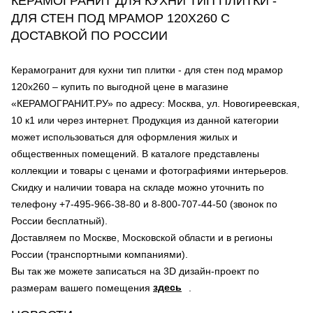
КЕРАМОГРАНИТ ДЛЯ КУХНИ ТИП ПЛИТКИ -
ДЛЯ СТЕН ПОД МРАМОР 120Х260 С
ДОСТАВКОЙ ПО РОССИИ
Керамогранит для кухни тип плитки - для стен под мрамор
120х260 – купить по выгодной цене в магазине
«КЕРАМОГРАНИТ.РУ» по адресу: Москва, ул. Новогиреевская,
10 к1 или через интернет. Продукция из данной категории
может использоваться для оформления жилых и
общественных помещений. В каталоге представлены
коллекции и товары с ценами и фотографиями интерьеров.
Скидку и наличии товара на складе можно уточнить по
телефону +7-495-966-38-80 и 8-800-707-44-50 (звонок по
России бесплатный).
Доставляем по Москве, Московской области и в регионы
России (транспортными компаниями).
Вы так же можете записаться на 3D дизайн-проект по
здесь
размерам вашего помещения
.