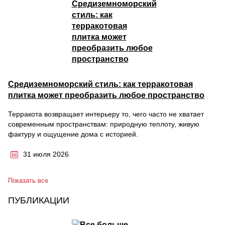
Средиземноморский стиль: как терракотовая
плитка может преобразить любое пространство
Терракота возвращает интерьеру то, чего часто не хватает
современным пространствам: природную теплоту, живую
фактуру и ощущение дома с историей.
31 июля 2026
Показать все
ПУБЛИКАЦИИ