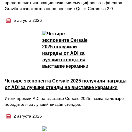
представляет инновационную систему цифровых эффектов
Gravita и запатентованное решение Quick Ceramica 2.0.
5 августа 2026
Четыре экспонента Cersaie 2025 получили награды
от ADI за лучшие стенды на выставке керамики
Итоги премии ADI на выставке Cersaie 2025: названы четыре
победителя за лучший дизайн стендов.
2 августа 2026