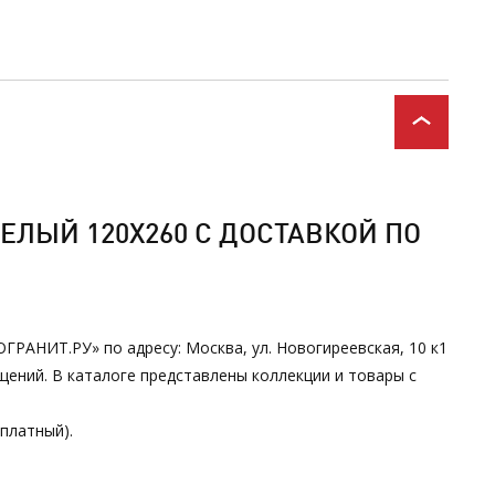
ЕЛЫЙ 120Х260 С ДОСТАВКОЙ ПО
ОГРАНИТ.РУ» по адресу: Москва, ул. Новогиреевская, 10 к1
ений. В каталоге представлены коллекции и товары с
сплатный).