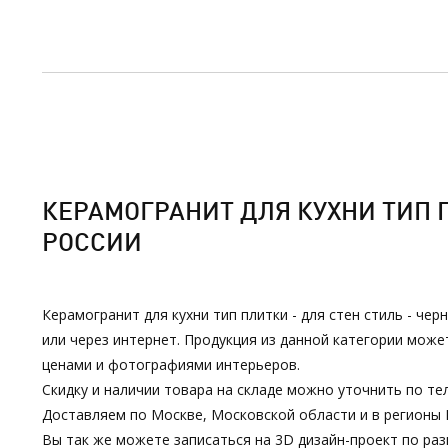
КЕРАМОГРАНИТ ДЛЯ КУХНИ ТИП П
РОССИИ
Керамогранит для кухни тип плитки - для стен стиль - че
или через интернет. Продукция из данной категории мож
ценами и фотографиями интерьеров.
Скидку и наличии товара на складе можно уточнить по тел
Доставляем по Москве, Московской области и в регионы 
Вы так же можете записаться на 3D дизайн-проект по р