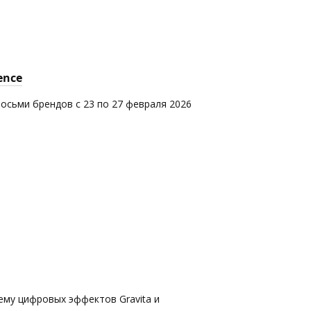
ence
восьми брендов с 23 по 27 февраля 2026
ему цифровых эффектов Gravita и