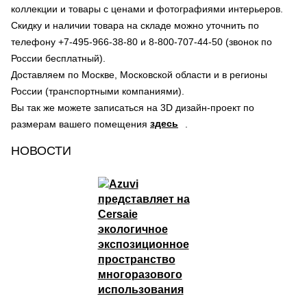
коллекции и товары с ценами и фотографиями интерьеров.
Скидку и наличии товара на складе можно уточнить по
телефону +7-495-966-38-80 и 8-800-707-44-50 (звонок по
России бесплатный).
Доставляем по Москве, Московской области и в регионы
России (транспортными компаниями).
Вы так же можете записаться на 3D дизайн-проект по
здесь
размерам вашего помещения
.
НОВОСТИ