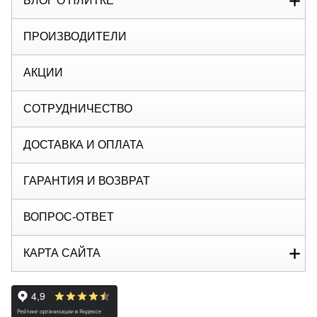
БЛОГ О ПЛИТКЕ
ПРОИЗВОДИТЕЛИ
АКЦИИ
СОТРУДНИЧЕСТВО
ДОСТАВКА И ОПЛАТА
ГАРАНТИЯ И ВОЗВРАТ
ВОПРОС-ОТВЕТ
КАРТА САЙТА