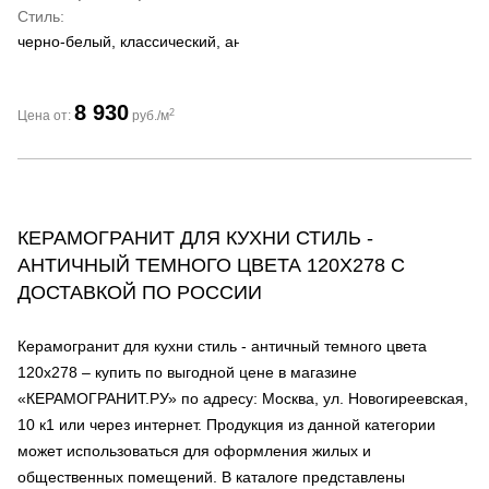
Стиль
черно-белый, классический, античный
8 930
2
Цена от:
руб./м
КЕРАМОГРАНИТ ДЛЯ КУХНИ СТИЛЬ -
АНТИЧНЫЙ ТЕМНОГО ЦВЕТА 120Х278 С
ДОСТАВКОЙ ПО РОССИИ
Керамогранит для кухни стиль - античный темного цвета
120х278 – купить по выгодной цене в магазине
«КЕРАМОГРАНИТ.РУ» по адресу: Москва, ул. Новогиреевская,
10 к1 или через интернет. Продукция из данной категории
может использоваться для оформления жилых и
общественных помещений. В каталоге представлены