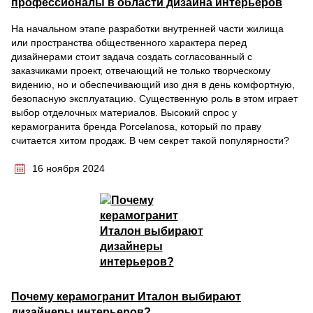
профессионалы в области дизайна интерьеров
На начальном этапе разработки внутренней части жилища
или пространства общественного характера перед
дизайнерами стоит задача создать согласованный с
заказчиками проект, отвечающий не только творческому
видению, но и обеспечивающий изо дня в день комфортную,
безопасную эксплуатацию. Существенную роль в этом играет
выбор отделочных материалов. Высокий спрос у
керамогранита бренда Porcelanosa, который по праву
считается хитом продаж. В чем секрет такой популярности?
16 ноября 2024
Почему керамогранит Италон выбирают
дизайнеры интерьеров?