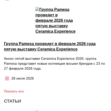
Группа Pamesa проведет в феврале 2026 года
пятую выставку Ceramica Experience
Анонс пятой выставки Ceramica Experience 2026: группа
Pamesa представит новые коллекции восьми брендов с 23 по
27 февраля 2026 года.
28 июля 2026
Показать все
СТАТЬИ