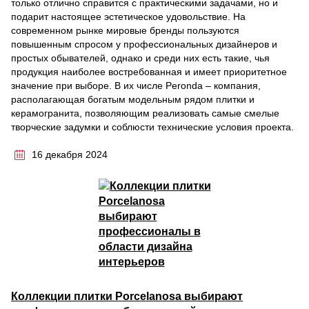
только отлично справится с практическими задачами, но и
подарит настоящее эстетическое удовольствие. На
современном рынке мировые бренды пользуются
повышенным спросом у профессиональных дизайнеров и
простых обывателей, однако и среди них есть такие, чья
продукция наиболее востребованная и имеет приоритетное
значение при выборе. В их числе Peronda – компания,
располагающая богатым модельным рядом плитки и
керамогранита, позволяющим реализовать самые смелые
творческие задумки и соблюсти технические условия проекта.
16 декабря 2024
Коллекции плитки Porcelanosa выбирают