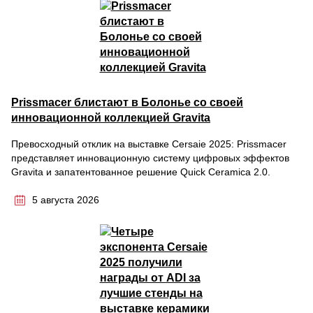
Prissmacer блистают в Болонье со своей
инновационной коллекцией Gravita
Превосходный отклик на выставке Cersaie 2025: Prissmacer
представляет инновационную систему цифровых эффектов
Gravita и запатентованное решение Quick Ceramica 2.0.
5 августа 2026