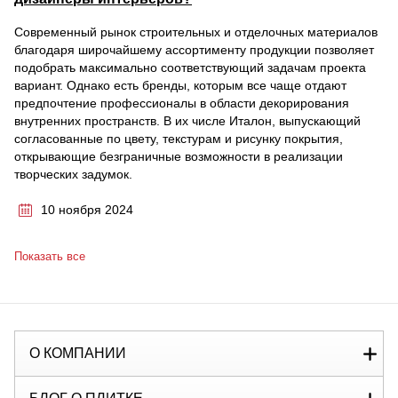
Современный рынок строительных и отделочных материалов
благодаря широчайшему ассортименту продукции позволяет
подобрать максимально соответствующий задачам проекта
вариант. Однако есть бренды, которым все чаще отдают
предпочтение профессионалы в области декорирования
внутренних пространств. В их числе Италон, выпускающий
согласованные по цвету, текстурам и рисунку покрытия,
открывающие безграничные возможности в реализации
творческих задумок.
10 ноября 2024
Показать все
О КОМПАНИИ