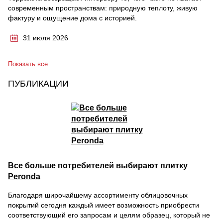
современным пространствам: природную теплоту, живую
фактуру и ощущение дома с историей.
31 июля 2026
Показать все
ПУБЛИКАЦИИ
Все больше потребителей выбирают плитку
Peronda
Благодаря широчайшему ассортименту облицовочных
покрытий сегодня каждый имеет возможность приобрести
соответствующий его запросам и целям образец, который не