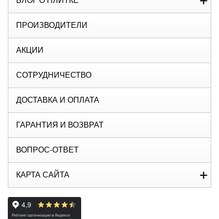
БЛОГ О ПЛИТКЕ
ПРОИЗВОДИТЕЛИ
АКЦИИ
СОТРУДНИЧЕСТВО
ДОСТАВКА И ОПЛАТА
ГАРАНТИЯ И ВОЗВРАТ
ВОПРОС-ОТВЕТ
КАРТА САЙТА