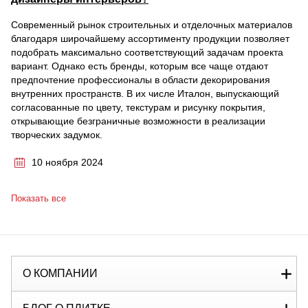
Современный рынок строительных и отделочных материалов
благодаря широчайшему ассортименту продукции позволяет
подобрать максимально соответствующий задачам проекта
вариант. Однако есть бренды, которым все чаще отдают
предпочтение профессионалы в области декорирования
внутренних пространств. В их числе Италон, выпускающий
согласованные по цвету, текстурам и рисунку покрытия,
открывающие безграничные возможности в реализации
творческих задумок.
10 ноября 2024
Показать все
О КОМПАНИИ