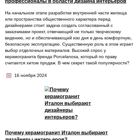
профессионалы в области дизайна интерьеров
На начальном этапе разработки внутренней части жилища
или пространства общественного характера перед
дизайнерами стоит задача создать согласованный с
заказчиками проект, отвечающий не только творческому
видению, но и обеспечивающий изо дня в день комфортную,
безопасную эксплуатацию. Существенную роль в этом играет
выбор отделочных материалов. Высокий спрос у
керамогранита бренда Porcelanosa, который по праву
считается хитом продаж. В чем секрет такой популярности?
16 ноября 2024
Почему керамогранит Италон выбирают
дизайнеры интерьеров?