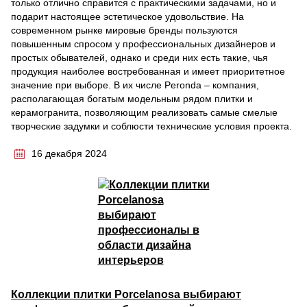
только отлично справится с практическими задачами, но и
подарит настоящее эстетическое удовольствие. На
современном рынке мировые бренды пользуются
повышенным спросом у профессиональных дизайнеров и
простых обывателей, однако и среди них есть такие, чья
продукция наиболее востребованная и имеет приоритетное
значение при выборе. В их числе Peronda – компания,
располагающая богатым модельным рядом плитки и
керамогранита, позволяющим реализовать самые смелые
творческие задумки и соблюсти технические условия проекта.
16 декабря 2024
Коллекции плитки Porcelanosa выбирают