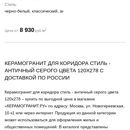
Стиль
черно-белый, классический, античный
8 930
2
Цена от:
руб./м
КЕРАМОГРАНИТ ДЛЯ КОРИДОРА СТИЛЬ -
АНТИЧНЫЙ СЕРОГО ЦВЕТА 120Х278 С
ДОСТАВКОЙ ПО РОССИИ
Керамогранит для коридора стиль - античный серого цвета
120х278 – купить по выгодной цене в магазине
«КЕРАМОГРАНИТ.РУ» по адресу: Москва, ул. Новогиреевская,
10 к1 или через интернет. Продукция из данной категории
может использоваться для оформления жилых и
общественных помещений. В каталоге представлены