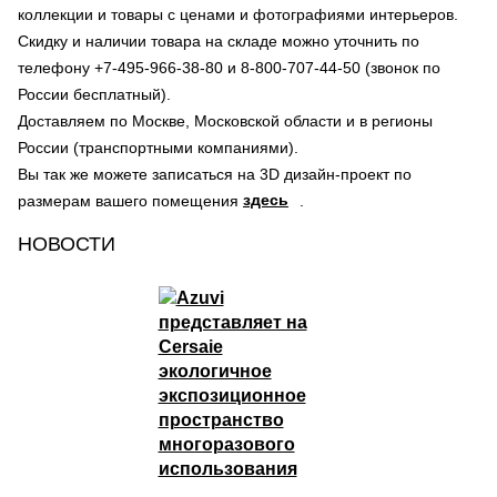
коллекции и товары с ценами и фотографиями интерьеров.
Скидку и наличии товара на складе можно уточнить по
телефону +7-495-966-38-80 и 8-800-707-44-50 (звонок по
России бесплатный).
Доставляем по Москве, Московской области и в регионы
России (транспортными компаниями).
Вы так же можете записаться на 3D дизайн-проект по
здесь
размерам вашего помещения
.
НОВОСТИ