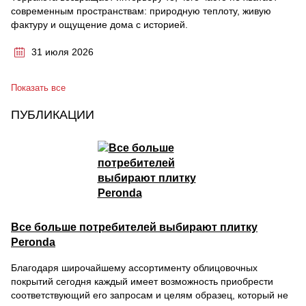
современным пространствам: природную теплоту, живую
фактуру и ощущение дома с историей.
31 июля 2026
Показать все
ПУБЛИКАЦИИ
Все больше потребителей выбирают плитку
Peronda
Благодаря широчайшему ассортименту облицовочных
покрытий сегодня каждый имеет возможность приобрести
соответствующий его запросам и целям образец, который не