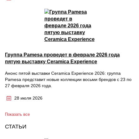
Группа Pamesa проведет в феврале 2026 года
пятую выставку Ceramica Experience
Анонс пятой выставки Ceramica Experience 2026: группа
Pamesa представит новые коллекции восьми брендов с 23 по
27 февраля 2026 года.
28 июля 2026
Показать все
СТАТЬИ