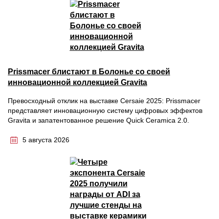
Prissmacer блистают в Болонье со своей
инновационной коллекцией Gravita
Превосходный отклик на выставке Cersaie 2025: Prissmacer
представляет инновационную систему цифровых эффектов
Gravita и запатентованное решение Quick Ceramica 2.0.
5 августа 2026