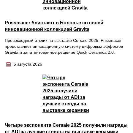
Prissmacer блистают в Болонье со своей
инновационной коллекцией Gravita
Превосходный отклик на выставке Cersaie 2025: Prissmacer
представляет инновационную систему цифровых эффектов
Gravita и запатентованное решение Quick Ceramica 2.0.
5 августа 2026
Четыре экспонента Cersaie 2025 получили награды
от ADI за лучшие стенды на выставке керамики