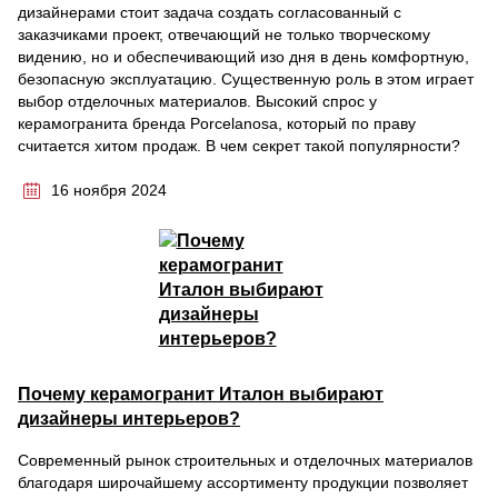
дизайнерами стоит задача создать согласованный с
заказчиками проект, отвечающий не только творческому
видению, но и обеспечивающий изо дня в день комфортную,
безопасную эксплуатацию. Существенную роль в этом играет
выбор отделочных материалов. Высокий спрос у
керамогранита бренда Porcelanosa, который по праву
считается хитом продаж. В чем секрет такой популярности?
16 ноября 2024
Почему керамогранит Италон выбирают
дизайнеры интерьеров?
Современный рынок строительных и отделочных материалов
благодаря широчайшему ассортименту продукции позволяет