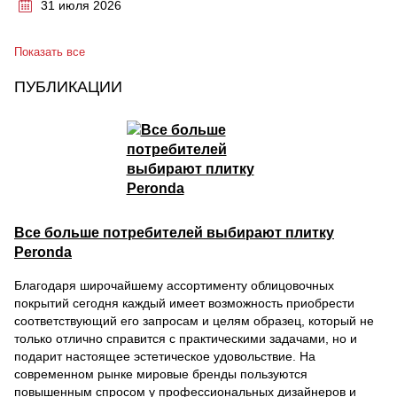
31 июля 2026
Показать все
ПУБЛИКАЦИИ
Все больше потребителей выбирают плитку
Peronda
Благодаря широчайшему ассортименту облицовочных
покрытий сегодня каждый имеет возможность приобрести
соответствующий его запросам и целям образец, который не
только отлично справится с практическими задачами, но и
подарит настоящее эстетическое удовольствие. На
современном рынке мировые бренды пользуются
повышенным спросом у профессиональных дизайнеров и