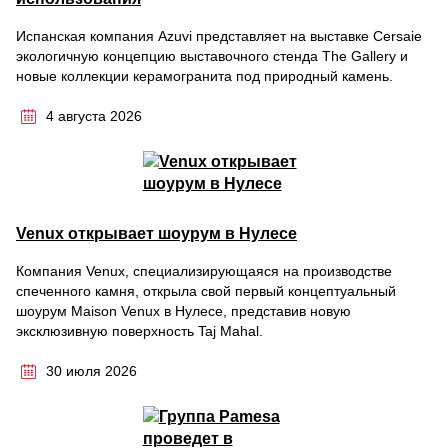
Испанская компания Azuvi представляет на выставке Cersaie
экологичную концепцию выставочного стенда The Gallery и
новые коллекции керамогранита под природный камень.
4 августа 2026
Venux открывает шоурум в Нулесе
Компания Venux, специализирующаяся на производстве
спеченного камня, открыла свой первый концептуальный
шоурум Maison Venux в Нулесе, представив новую
эксклюзивную поверхность Taj Mahal.
30 июля 2026