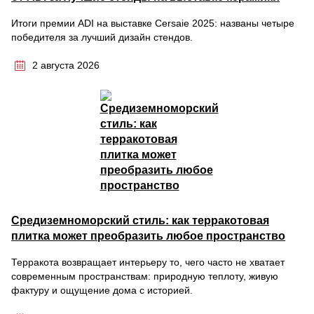
Итоги премии ADI на выставке Cersaie 2025: названы четыре
победителя за лучший дизайн стендов.
2 августа 2026
Средиземноморский стиль: как терракотовая
плитка может преобразить любое пространство
Терракота возвращает интерьеру то, чего часто не хватает
современным пространствам: природную теплоту, живую
фактуру и ощущение дома с историей.