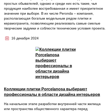
простых обывателей, однако и среди них есть такие, чья
продукция наиболее востребованная и имеет приоритетное
значение при выборе. В их числе Peronda – компания,
располагающая богатым модельным рядом плитки и
керамогранита, позволяющим реализовать самые смелые
творческие задумки и соблюсти технические условия проекта.
16 декабря 2024
Коллекции плитки Porcelanosa выбирают
профессионалы в области дизайна интерьеров
На начальном этапе разработки внутренней части жилища
или пространства общественного характера перед