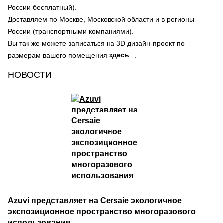
России бесплатный).
Доставляем по Москве, Московской области и в регионы
России (транспортными компаниями).
Вы так же можете записаться на 3D дизайн-проект по
здесь
размерам вашего помещения
.
НОВОСТИ
Azuvi представляет на Cersaie экологичное
экспозиционное пространство многоразового
использования