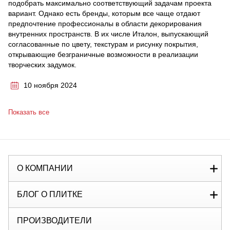
подобрать максимально соответствующий задачам проекта
вариант. Однако есть бренды, которым все чаще отдают
предпочтение профессионалы в области декорирования
внутренних пространств. В их числе Италон, выпускающий
согласованные по цвету, текстурам и рисунку покрытия,
открывающие безграничные возможности в реализации
творческих задумок.
10 ноября 2024
Показать все
О КОМПАНИИ
БЛОГ О ПЛИТКЕ
ПРОИЗВОДИТЕЛИ