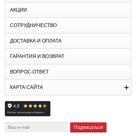
АКЦИИ
СОТРУДНИЧЕСТВО
ДОСТАВКА И ОПЛАТА
ГАРАНТИЯ И ВОЗВРАТ
ВОПРОС-ОТВЕТ
КАРТА САЙТА