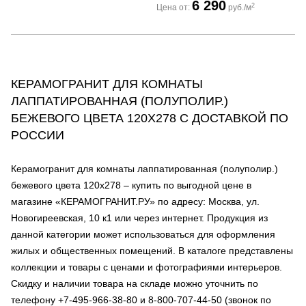
6 290
2
Цена от:
руб./м
КЕРАМОГРАНИТ ДЛЯ КОМНАТЫ
ЛАППАТИРОВАННАЯ (ПОЛУПОЛИР.)
БЕЖЕВОГО ЦВЕТА 120Х278 С ДОСТАВКОЙ ПО
РОССИИ
Керамогранит для комнаты лаппатированная (полуполир.)
бежевого цвета 120х278 – купить по выгодной цене в
магазине «КЕРАМОГРАНИТ.РУ» по адресу: Москва, ул.
Новогиреевская, 10 к1 или через интернет. Продукция из
данной категории может использоваться для оформления
жилых и общественных помещений. В каталоге представлены
коллекции и товары с ценами и фотографиями интерьеров.
Скидку и наличии товара на складе можно уточнить по
телефону +7-495-966-38-80 и 8-800-707-44-50 (звонок по