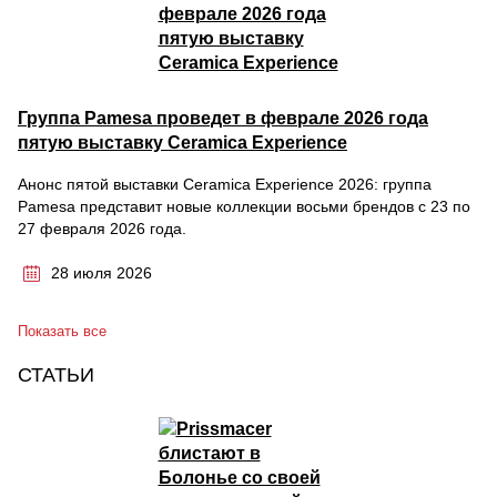
Группа Pamesa проведет в феврале 2026 года
пятую выставку Ceramica Experience
Анонс пятой выставки Ceramica Experience 2026: группа
Pamesa представит новые коллекции восьми брендов с 23 по
27 февраля 2026 года.
28 июля 2026
Показать все
СТАТЬИ