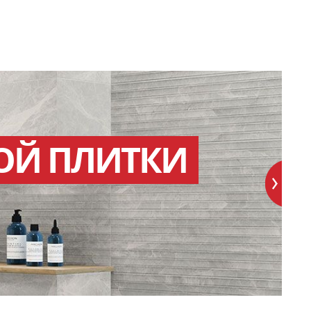
ОЙ ПЛИТКИ