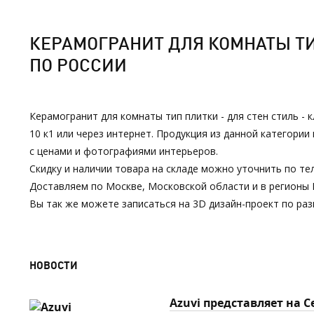
КЕРАМОГРАНИТ ДЛЯ КОМНАТЫ ТИП
ПО РОССИИ
Керамогранит для комнаты тип плитки - для стен стиль - 
10 к1 или через интернет. Продукция из данной категор
с ценами и фотографиями интерьеров.
Скидку и наличии товара на складе можно уточнить по тел
Доставляем по Москве, Московской области и в регионы 
Вы так же можете записаться на 3D дизайн-проект по р
НОВОСТИ
Azuvi представляет на 