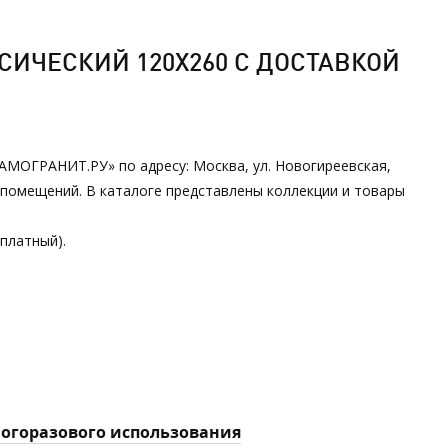
СИЧЕСКИЙ 120Х260 С ДОСТАВКОЙ
ЕРАМОГРАНИТ.РУ» по адресу: Москва, ул. Новогиреевская,
 помещений. В каталоге представлены коллекции и товары
сплатный).
многоразового использования