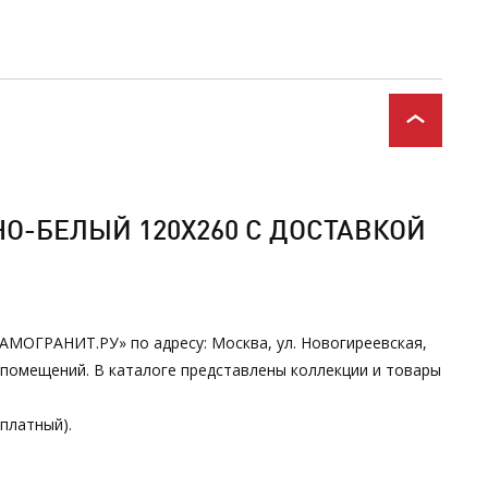
НО-БЕЛЫЙ 120Х260 С ДОСТАВКОЙ
ЕРАМОГРАНИТ.РУ» по адресу: Москва, ул. Новогиреевская,
 помещений. В каталоге представлены коллекции и товары
сплатный).