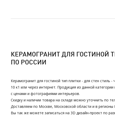
КЕРАМОГРАНИТ ДЛЯ ГОСТИНОЙ ТИ
ПО РОССИИ
Керамогранит для гостиной тип плитки - для стен стиль -
10 к1 или через интернет. Продукция из данной категор
с ценами и фотографиями интерьеров.
Скидку и наличии товара на складе можно уточнить по тел
Доставляем по Москве, Московской области и в регионы 
Вы так же можете записаться на 3D дизайн-проект по р