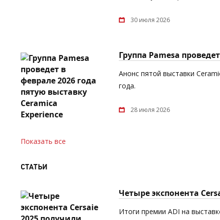
30 июля 2026
Группа Pamesa проведет 
Анонс пятой выставки Cerami
года.
28 июля 2026
Показать все
СТАТЬИ
Четыре экспонента Cers
Итоги премии ADI на выставке