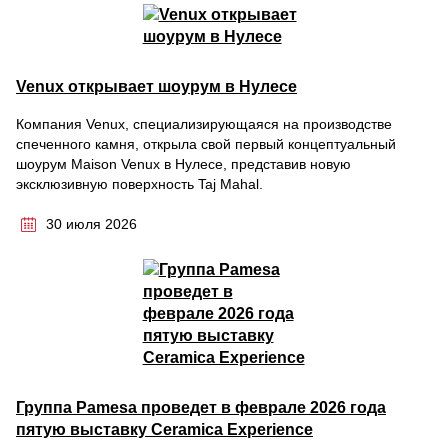
Venux открывает шоурум в Нулесе
Компания Venux, специализирующаяся на производстве
спеченного камня, открыла свой первый концептуальный
шоурум Maison Venux в Нулесе, представив новую
эксклюзивную поверхность Taj Mahal.
30 июля 2026
Группа Pamesa проведет в феврале 2026 года
пятую выставку Ceramica Experience