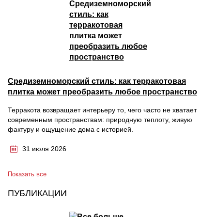
Средиземноморский стиль: как терракотовая
плитка может преобразить любое пространство
Терракота возвращает интерьеру то, чего часто не хватает
современным пространствам: природную теплоту, живую
фактуру и ощущение дома с историей.
31 июля 2026
Показать все
ПУБЛИКАЦИИ