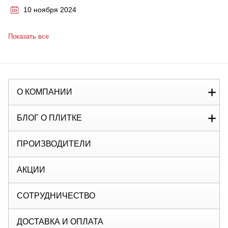
10 ноября 2024
Показать все
О КОМПАНИИ
БЛОГ О ПЛИТКЕ
ПРОИЗВОДИТЕЛИ
АКЦИИ
СОТРУДНИЧЕСТВО
ДОСТАВКА И ОПЛАТА