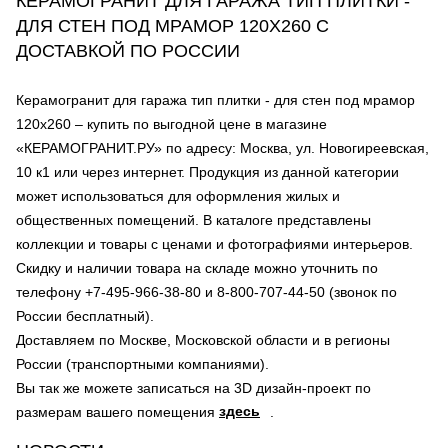
КЕРАМОГРАНИТ ДЛЯ ГАРАЖА ТИП ПЛИТКИ -
ДЛЯ СТЕН ПОД МРАМОР 120Х260 С
ДОСТАВКОЙ ПО РОССИИ
Керамогранит для гаража тип плитки - для стен под мрамор
120х260 – купить по выгодной цене в магазине
«КЕРАМОГРАНИТ.РУ» по адресу: Москва, ул. Новогиреевская,
10 к1 или через интернет. Продукция из данной категории
может использоваться для оформления жилых и
общественных помещений. В каталоге представлены
коллекции и товары с ценами и фотографиями интерьеров.
Скидку и наличии товара на складе можно уточнить по
телефону +7-495-966-38-80 и 8-800-707-44-50 (звонок по
России бесплатный).
Доставляем по Москве, Московской области и в регионы
России (транспортными компаниями).
Вы так же можете записаться на 3D дизайн-проект по
здесь
размерам вашего помещения
.