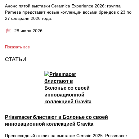
Анонс пятой выставки Ceramica Experience 2026: группа
Pamesa представит новые коллекции восьми брендов с 23 по
27 февраля 2026 года.
28 июля 2026
Показать все
СТАТЬИ
Prissmacer блистают в Болонье со своей
инновационной коллекцией Gravita
Превосходный отклик на выставке Cersaie 2025: Prissmacer