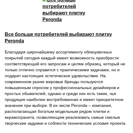
Все больше потребителей выбирают плитку
Peronda
Благодаря широчайшему ассортименту облицовочных
покрытий сегодня каждый имеет возможность приобрести
соответствующий его запросам и целям образец, который не
только отлично справится с практическими задачами, но и
подарит настоящее эстетическое удовольствие. На
современном рынке мировые бренды пользуются
повышенным спросом у профессиональных дизайнеров и
простых обывателей, однако и среди них есть такие, чья
продукция наиболее востребованная и имеет приоритетное
значение при выборе. В их числе Peronda – компания,
располагающая богатым модельным рядом плитки и
керамогранита, позволяющим реализовать самые смелые
творческие задумки и соблюсти технические условия проекта.