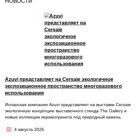
НОВОСТИ
Azuvi представляет на Cersaie экологичное
экспозиционное пространство многоразового
использования
Испанская компания Azuvi представляет на выставке Cersaie
экологичную концепцию выставочного стенда The Gallery и
новые коллекции керамогранита под природный камень.
4 августа 2026