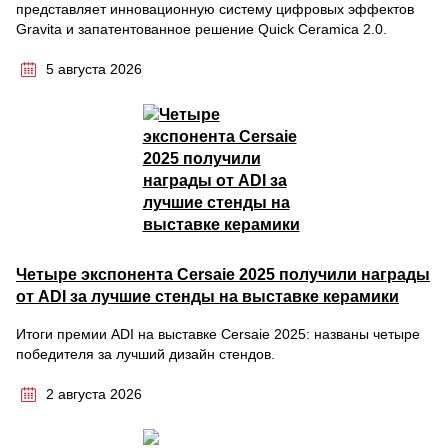
представляет инновационную систему цифровых эффектов
Gravita и запатентованное решение Quick Ceramica 2.0.
5 августа 2026
Четыре экспонента Cersaie 2025 получили награды
от ADI за лучшие стенды на выставке керамики
Итоги премии ADI на выставке Cersaie 2025: названы четыре
победителя за лучший дизайн стендов.
2 августа 2026