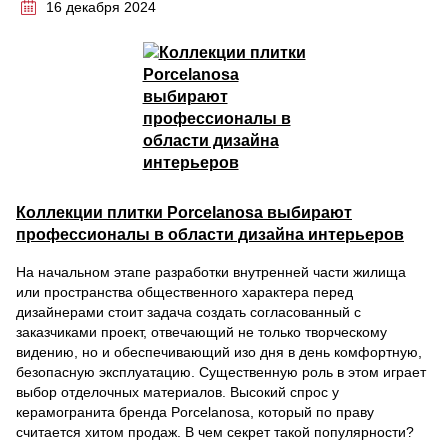
16 декабря 2024
Коллекции плитки Porcelanosa выбирают
профессионалы в области дизайна интерьеров
На начальном этапе разработки внутренней части жилища
или пространства общественного характера перед
дизайнерами стоит задача создать согласованный с
заказчиками проект, отвечающий не только творческому
видению, но и обеспечивающий изо дня в день комфортную,
безопасную эксплуатацию. Существенную роль в этом играет
выбор отделочных материалов. Высокий спрос у
керамогранита бренда Porcelanosa, который по праву
считается хитом продаж. В чем секрет такой популярности?