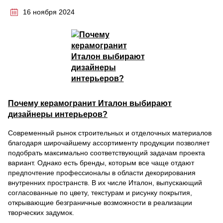
16 ноября 2024
Почему керамогранит Италон выбирают
дизайнеры интерьеров?
Современный рынок строительных и отделочных материалов
благодаря широчайшему ассортименту продукции позволяет
подобрать максимально соответствующий задачам проекта
вариант. Однако есть бренды, которым все чаще отдают
предпочтение профессионалы в области декорирования
внутренних пространств. В их числе Италон, выпускающий
согласованные по цвету, текстурам и рисунку покрытия,
открывающие безграничные возможности в реализации
творческих задумок.