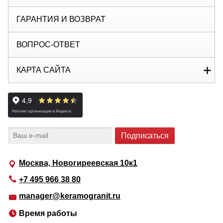
ГАРАНТИЯ И ВОЗВРАТ
ВОПРОС-ОТВЕТ
КАРТА САЙТА
Москва, Новогиреевская 10к1
+7 495 966 38 80
manager@keramogranit.ru
Время работы