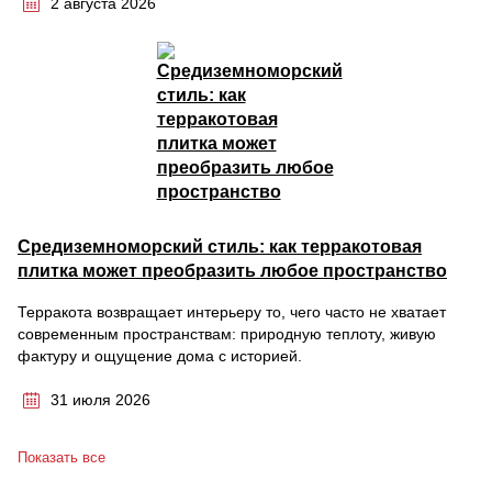
2 августа 2026
Средиземноморский стиль: как терракотовая
плитка может преобразить любое пространство
Терракота возвращает интерьеру то, чего часто не хватает
современным пространствам: природную теплоту, живую
фактуру и ощущение дома с историей.
31 июля 2026
Показать все