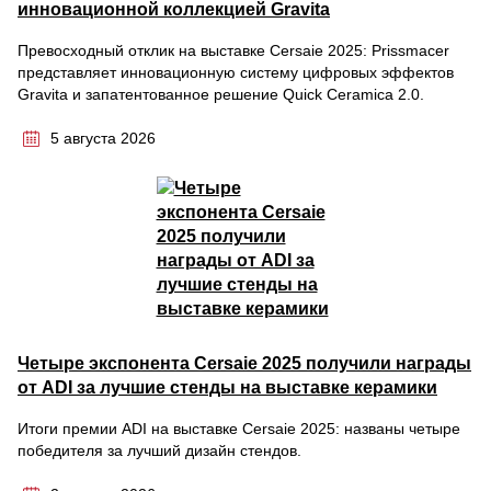
инновационной коллекцией Gravita
Превосходный отклик на выставке Cersaie 2025: Prissmacer
представляет инновационную систему цифровых эффектов
Gravita и запатентованное решение Quick Ceramica 2.0.
5 августа 2026
Четыре экспонента Cersaie 2025 получили награды
от ADI за лучшие стенды на выставке керамики
Итоги премии ADI на выставке Cersaie 2025: названы четыре
победителя за лучший дизайн стендов.