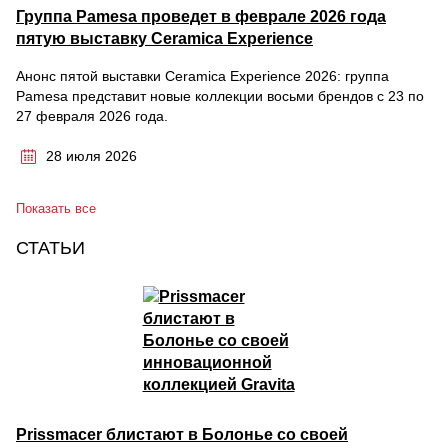
Группа Pamesa проведет в феврале 2026 года
пятую выставку Ceramica Experience
Анонс пятой выставки Ceramica Experience 2026: группа
Pamesa представит новые коллекции восьми брендов с 23 по
27 февраля 2026 года.
28 июля 2026
Показать все
СТАТЬИ
Prissmacer блистают в Болонье со своей