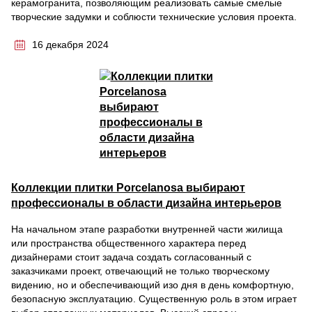
керамогранита, позволяющим реализовать самые смелые
творческие задумки и соблюсти технические условия проекта.
16 декабря 2024
Коллекции плитки Porcelanosa выбирают
профессионалы в области дизайна интерьеров
На начальном этапе разработки внутренней части жилища
или пространства общественного характера перед
дизайнерами стоит задача создать согласованный с
заказчиками проект, отвечающий не только творческому
видению, но и обеспечивающий изо дня в день комфортную,
безопасную эксплуатацию. Существенную роль в этом играет