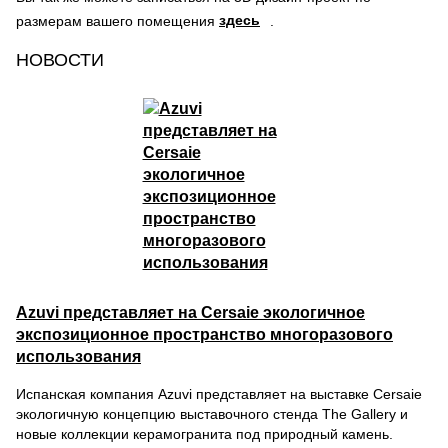
здесь
размерам вашего помещения
.
НОВОСТИ
Azuvi представляет на Cersaie экологичное
экспозиционное пространство многоразового
использования
Испанская компания Azuvi представляет на выставке Cersaie
экологичную концепцию выставочного стенда The Gallery и
новые коллекции керамогранита под природный камень.