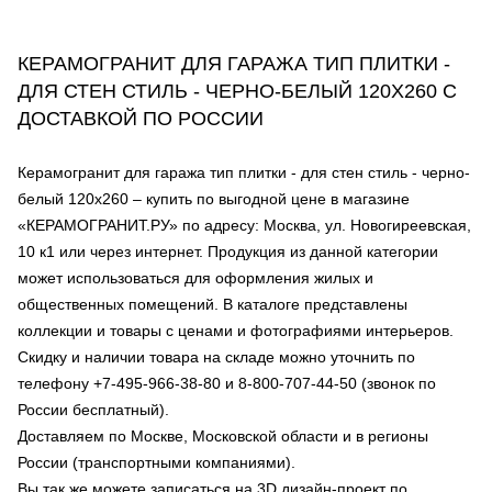
КЕРАМОГРАНИТ ДЛЯ ГАРАЖА ТИП ПЛИТКИ -
ДЛЯ СТЕН СТИЛЬ - ЧЕРНО-БЕЛЫЙ 120Х260 С
ДОСТАВКОЙ ПО РОССИИ
Керамогранит для гаража тип плитки - для стен стиль - черно-
белый 120х260 – купить по выгодной цене в магазине
«КЕРАМОГРАНИТ.РУ» по адресу: Москва, ул. Новогиреевская,
10 к1 или через интернет. Продукция из данной категории
может использоваться для оформления жилых и
общественных помещений. В каталоге представлены
коллекции и товары с ценами и фотографиями интерьеров.
Скидку и наличии товара на складе можно уточнить по
телефону +7-495-966-38-80 и 8-800-707-44-50 (звонок по
России бесплатный).
Доставляем по Москве, Московской области и в регионы
России (транспортными компаниями).
Вы так же можете записаться на 3D дизайн-проект по