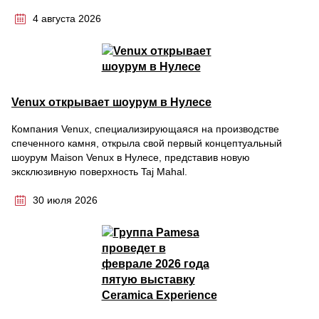
4 августа 2026
Venux открывает шоурум в Нулесе
Компания Venux, специализирующаяся на производстве
спеченного камня, открыла свой первый концептуальный
шоурум Maison Venux в Нулесе, представив новую
эксклюзивную поверхность Taj Mahal.
30 июля 2026