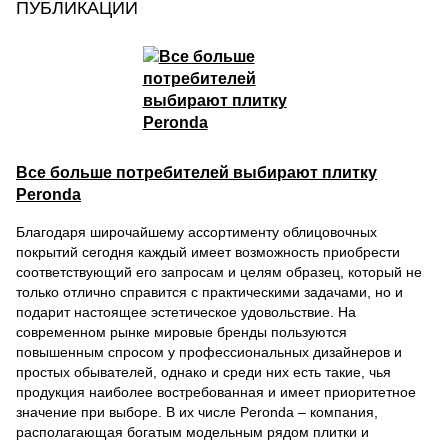
ПУБЛИКАЦИИ
Все больше потребителей выбирают плитку
Peronda
Благодаря широчайшему ассортименту облицовочных
покрытий сегодня каждый имеет возможность приобрести
соответствующий его запросам и целям образец, который не
только отлично справится с практическими задачами, но и
подарит настоящее эстетическое удовольствие. На
современном рынке мировые бренды пользуются
повышенным спросом у профессиональных дизайнеров и
простых обывателей, однако и среди них есть такие, чья
продукция наиболее востребованная и имеет приоритетное
значение при выборе. В их числе Peronda – компания,
располагающая богатым модельным рядом плитки и