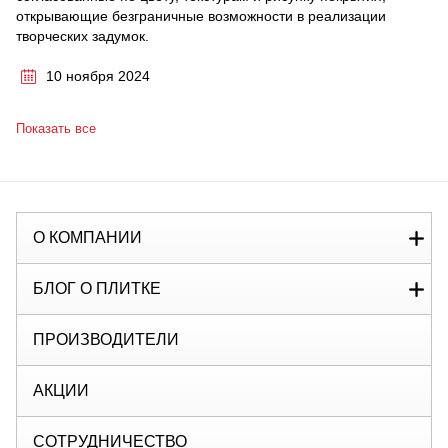
открывающие безграничные возможности в реализации
творческих задумок.
10 ноября 2024
Показать все
О КОМПАНИИ
БЛОГ О ПЛИТКЕ
ПРОИЗВОДИТЕЛИ
АКЦИИ
СОТРУДНИЧЕСТВО