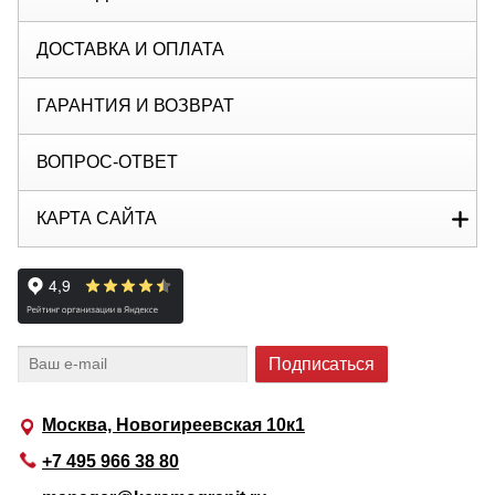
ДОСТАВКА И ОПЛАТА
ГАРАНТИЯ И ВОЗВРАТ
ВОПРОС-ОТВЕТ
КАРТА САЙТА
Москва, Новогиреевская 10к1
+7 495 966 38 80