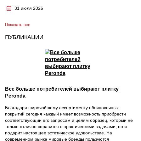
31 июля 2026
Показать все
ПУБЛИКАЦИИ
Все больше потребителей выбирают плитку
Peronda
Благодаря широчайшему ассортименту облицовочных
покрытий сегодня каждый имеет возможность приобрести
соответствующий его запросам и целям образец, который не
только отлично справится с практическими задачами, но и
подарит настоящее эстетическое удовольствие. На
современном рынке мировые бренды пользуются