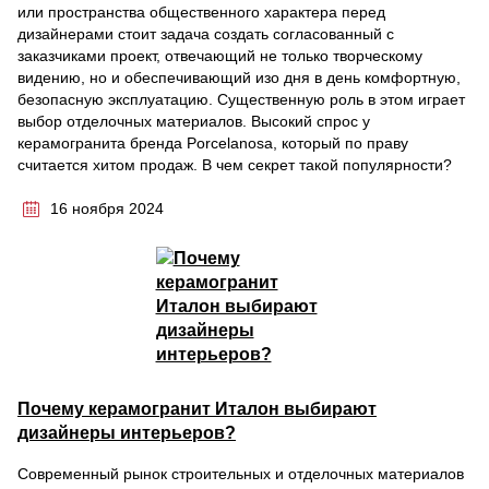
или пространства общественного характера перед
дизайнерами стоит задача создать согласованный с
заказчиками проект, отвечающий не только творческому
видению, но и обеспечивающий изо дня в день комфортную,
безопасную эксплуатацию. Существенную роль в этом играет
выбор отделочных материалов. Высокий спрос у
керамогранита бренда Porcelanosa, который по праву
считается хитом продаж. В чем секрет такой популярности?
16 ноября 2024
Почему керамогранит Италон выбирают
дизайнеры интерьеров?
Современный рынок строительных и отделочных материалов