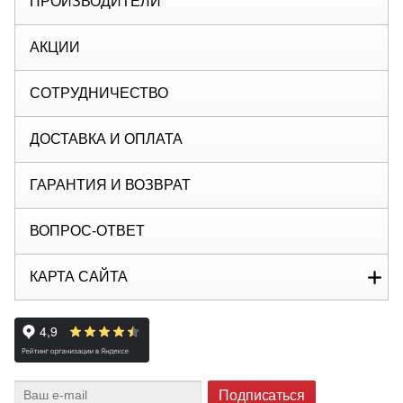
ПРОИЗВОДИТЕЛИ
АКЦИИ
СОТРУДНИЧЕСТВО
ДОСТАВКА И ОПЛАТА
ГАРАНТИЯ И ВОЗВРАТ
ВОПРОС-ОТВЕТ
КАРТА САЙТА