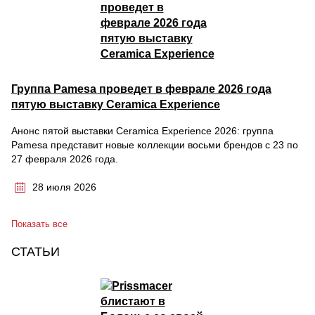
Группа Pamesa проведет в феврале 2026 года
пятую выставку Ceramica Experience
Анонс пятой выставки Ceramica Experience 2026: группа
Pamesa представит новые коллекции восьми брендов с 23 по
27 февраля 2026 года.
28 июля 2026
Показать все
СТАТЬИ