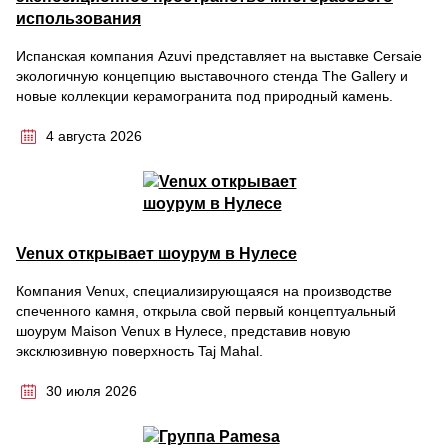
использования
Испанская компания Azuvi представляет на выставке Cersaie
экологичную концепцию выставочного стенда The Gallery и
новые коллекции керамогранита под природный камень.
4 августа 2026
Venux открывает шоурум в Нулесе
Компания Venux, специализирующаяся на производстве
спеченного камня, открыла свой первый концептуальный
шоурум Maison Venux в Нулесе, представив новую
эксклюзивную поверхность Taj Mahal.
30 июля 2026