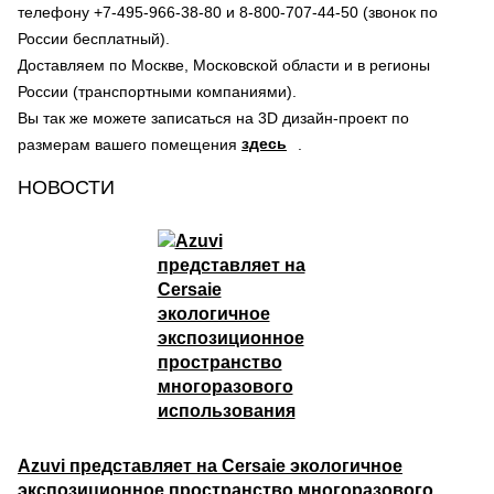
телефону +7-495-966-38-80 и 8-800-707-44-50 (звонок по
России бесплатный).
Доставляем по Москве, Московской области и в регионы
России (транспортными компаниями).
Вы так же можете записаться на 3D дизайн-проект по
здесь
размерам вашего помещения
.
НОВОСТИ
Azuvi представляет на Cersaie экологичное
экспозиционное пространство многоразового