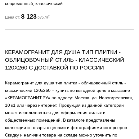
современный, классический
8 123
2
Цена от:
руб./м
КЕРАМОГРАНИТ ДЛЯ ДУША ТИП ПЛИТКИ -
ОБЛИЦОВОЧНЫЙ СТИЛЬ - КЛАССИЧЕСКИЙ
120Х260 С ДОСТАВКОЙ ПО РОССИИ
Керамогранит для душа тип плитки - облицовочный стиль -
классический 120х260 – купить по выгодной цене в магазине
«КЕРАМОГРАНИТ.РУ» по адресу: Москва, ул. Новогиреевская,
10 к1 или через интернет. Продукция из данной категории
может использоваться для оформления жилых и
общественных помещений. В каталоге представлены
коллекции и товары с ценами и фотографиями интерьеров.
Скидку и наличии товара на складе можно уточнить по