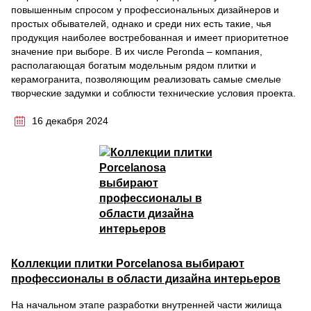
повышенным спросом у профессиональных дизайнеров и
простых обывателей, однако и среди них есть такие, чья
продукция наиболее востребованная и имеет приоритетное
значение при выборе. В их числе Peronda – компания,
располагающая богатым модельным рядом плитки и
керамогранита, позволяющим реализовать самые смелые
творческие задумки и соблюсти технические условия проекта.
16 декабря 2024
Коллекции плитки Porcelanosa выбирают
профессионалы в области дизайна интерьеров
На начальном этапе разработки внутренней части жилища