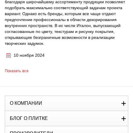
благодаря широчайшему ассортименту продукции позволяет
подобрать максимально соответствующий задачам проекта
вариант. Однако есть бренды, которым все чаще отдают
предпочтение профессионалы в области декорирования
внутренних пространств. В их числе Италон, выпускающий
согласованные по цвету, текстурам и рисунку покрытия,
открывающие безграничные возможности в реализации
творческих задумок.
10 ноября 2024
Показать все
О КОМПАНИИ
БЛОГ О ПЛИТКЕ