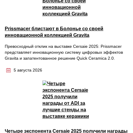
Prissmacer блистают в Болонье со своей
инновационной коллекцией Gravita
Превосходный отклик на выставке Cersaie 2025: Prissmacer
представляет инновационную систему цифровых эффектов
Gravita и запатентованное решение Quick Ceramica 2.0.
5 августа 2026
Четыре экспонента Cersaie 2025 получили награды