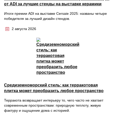
от ADI за лучшие стенды на выставке керамики
Итоги премии ADI на выставке Cersaie 2025: названы четыре
победителя за лучший дизайн стендов.
2 августа 2026
Средиземноморский стиль: как терракотовая
плитка может преобразить любое пространство
Терракота возвращает интерьеру то, чего часто не хватает
современным пространствам: природную теплоту, живую
фактуру и ощущение дома с историей.