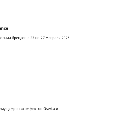
ence
восьми брендов с 23 по 27 февраля 2026
ему цифровых эффектов Gravita и