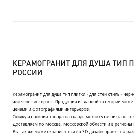
КЕРАМОГРАНИТ ДЛЯ ДУША ТИП ПЛ
РОССИИ
Керамогранит для душа тип плитки - для стен стиль - чер
или через интернет. Продукция из данной категории мож
ценами и фотографиями интерьеров.
Скидку и наличии товара на складе можно уточнить по тел
Доставляем по Москве, Московской области и в регионы 
Вы так же можете записаться на 3D дизайн-проект по р