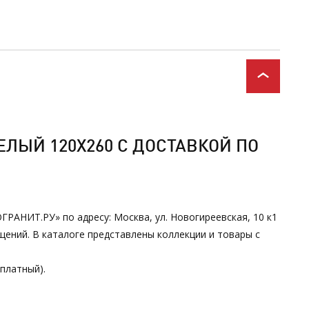
ЕЛЫЙ 120Х260 С ДОСТАВКОЙ ПО
ГРАНИТ.РУ» по адресу: Москва, ул. Новогиреевская, 10 к1
ений. В каталоге представлены коллекции и товары с
сплатный).