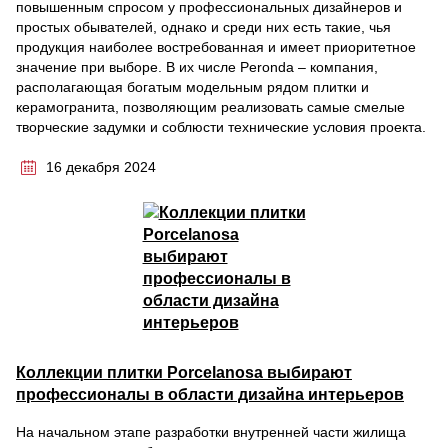
повышенным спросом у профессиональных дизайнеров и
простых обывателей, однако и среди них есть такие, чья
продукция наиболее востребованная и имеет приоритетное
значение при выборе. В их числе Peronda – компания,
располагающая богатым модельным рядом плитки и
керамогранита, позволяющим реализовать самые смелые
творческие задумки и соблюсти технические условия проекта.
16 декабря 2024
Коллекции плитки Porcelanosa выбирают
профессионалы в области дизайна интерьеров
На начальном этапе разработки внутренней части жилища