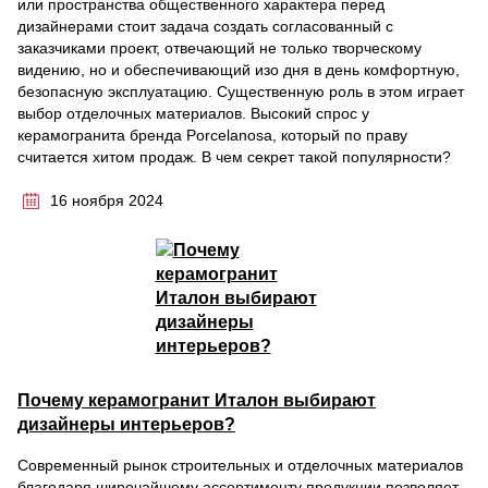
или пространства общественного характера перед
дизайнерами стоит задача создать согласованный с
заказчиками проект, отвечающий не только творческому
видению, но и обеспечивающий изо дня в день комфортную,
безопасную эксплуатацию. Существенную роль в этом играет
выбор отделочных материалов. Высокий спрос у
керамогранита бренда Porcelanosa, который по праву
считается хитом продаж. В чем секрет такой популярности?
16 ноября 2024
Почему керамогранит Италон выбирают
дизайнеры интерьеров?
Современный рынок строительных и отделочных материалов
благодаря широчайшему ассортименту продукции позволяет