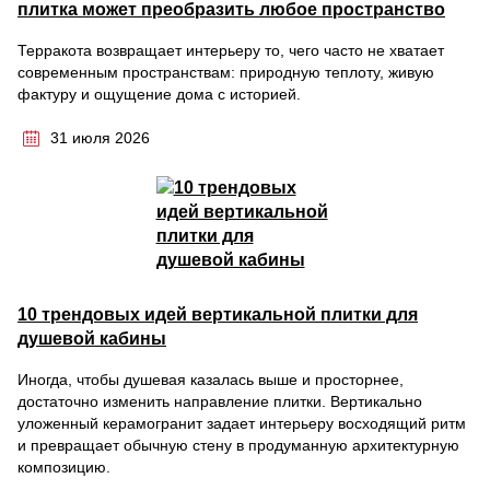
плитка может преобразить любое пространство
Терракота возвращает интерьеру то, чего часто не хватает
современным пространствам: природную теплоту, живую
фактуру и ощущение дома с историей.
31 июля 2026
10 трендовых идей вертикальной плитки для
душевой кабины
Иногда, чтобы душевая казалась выше и просторнее,
достаточно изменить направление плитки. Вертикально
уложенный керамогранит задает интерьеру восходящий ритм
и превращает обычную стену в продуманную архитектурную
композицию.