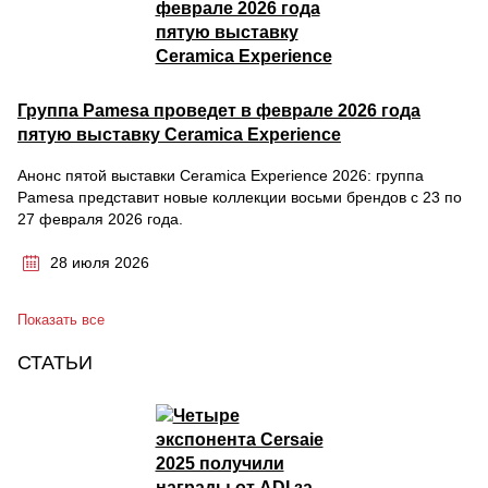
Группа Pamesa проведет в феврале 2026 года
пятую выставку Ceramica Experience
Анонс пятой выставки Ceramica Experience 2026: группа
Pamesa представит новые коллекции восьми брендов с 23 по
27 февраля 2026 года.
28 июля 2026
Показать все
СТАТЬИ