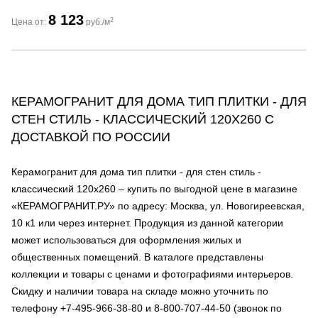
8 123
2
Цена от:
руб./м
КЕРАМОГРАНИТ ДЛЯ ДОМА ТИП ПЛИТКИ - ДЛЯ
СТЕН СТИЛЬ - КЛАССИЧЕСКИЙ 120Х260 С
ДОСТАВКОЙ ПО РОССИИ
Керамогранит для дома тип плитки - для стен стиль -
классический 120х260 – купить по выгодной цене в магазине
«КЕРАМОГРАНИТ.РУ» по адресу: Москва, ул. Новогиреевская,
10 к1 или через интернет. Продукция из данной категории
может использоваться для оформления жилых и
общественных помещений. В каталоге представлены
коллекции и товары с ценами и фотографиями интерьеров.
Скидку и наличии товара на складе можно уточнить по
телефону +7-495-966-38-80 и 8-800-707-44-50 (звонок по