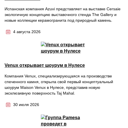
Испанская компания Azuvi представляет на выставке Cersaie
экологичную концепцию выставочного стенда The Gallery и
новые коллекции керамогранита под природный камень.
4 августа 2026
Venux открывает шоурум в Нулесе
Компания Venux, специализирующаяся на производстве
спеченного камня, открыла свой первый концептуальный
шоурум Maison Venux в Нулесе, представив новую
эксклюзивную поверхность Taj Mahal.
30 июля 2026