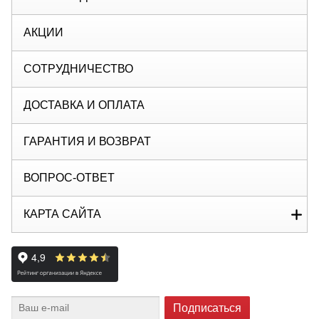
АКЦИИ
СОТРУДНИЧЕСТВО
ДОСТАВКА И ОПЛАТА
ГАРАНТИЯ И ВОЗВРАТ
ВОПРОС-ОТВЕТ
КАРТА САЙТА