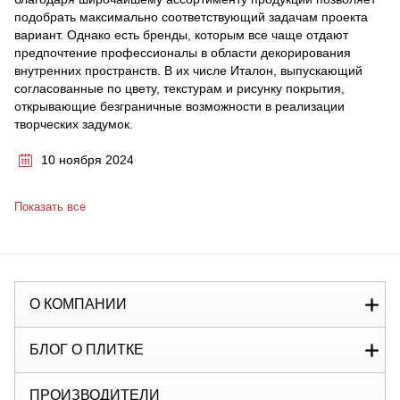
подобрать максимально соответствующий задачам проекта
вариант. Однако есть бренды, которым все чаще отдают
предпочтение профессионалы в области декорирования
внутренних пространств. В их числе Италон, выпускающий
согласованные по цвету, текстурам и рисунку покрытия,
открывающие безграничные возможности в реализации
творческих задумок.
10 ноября 2024
Показать все
О КОМПАНИИ
БЛОГ О ПЛИТКЕ
ПРОИЗВОДИТЕЛИ