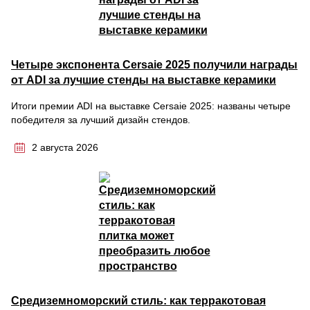
Четыре экспонента Cersaie 2025 получили награды
от ADI за лучшие стенды на выставке керамики
Итоги премии ADI на выставке Cersaie 2025: названы четыре
победителя за лучший дизайн стендов.
2 августа 2026
Средиземноморский стиль: как терракотовая