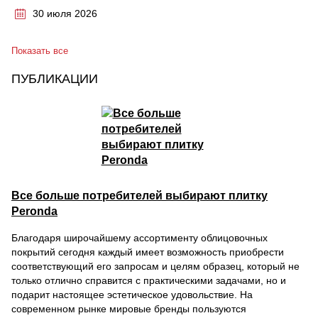
30 июля 2026
Показать все
ПУБЛИКАЦИИ
Все больше потребителей выбирают плитку
Peronda
Благодаря широчайшему ассортименту облицовочных
покрытий сегодня каждый имеет возможность приобрести
соответствующий его запросам и целям образец, который не
только отлично справится с практическими задачами, но и
подарит настоящее эстетическое удовольствие. На
современном рынке мировые бренды пользуются