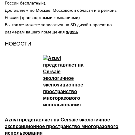
России бесплатный).
Доставляем по Москве, Московской области и в регионы
России (транспортными компаниями).
Вы так же можете записаться на 3D дизайн-проект по
здесь
размерам вашего помещения
.
НОВОСТИ
Azuvi представляет на Cersaie экологичное
экспозиционное пространство многоразового
использования