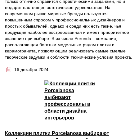
только отлично справится с практическими задачами, но и
подарит настоящее эстетическое удовольствие. На
современном рынке мировые бренды пользуются
повышенным спросом у профессиональных дизайнеров и
простых обывателей, однако и среди них есть такие, чья
продукция наиболее востребованная и имеет приоритетное
значение при выборе. В их числе Peronda – компания,
располагающая богатым модельным рядом плитки и
керамогранита, позволяющим реализовать самые смелые
творческие задумки и соблюсти технические условия проекта.
16 декабря 2024
Коллекции плитки Porcelanosa выбирают