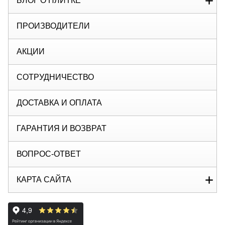
БЛОГ О ПЛИТКЕ
ПРОИЗВОДИТЕЛИ
АКЦИИ
СОТРУДНИЧЕСТВО
ДОСТАВКА И ОПЛАТА
ГАРАНТИЯ И ВОЗВРАТ
ВОПРОС-ОТВЕТ
КАРТА САЙТА