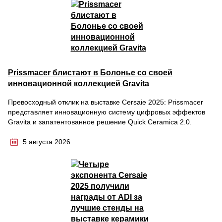
Prissmacer блистают в Болонье со своей
инновационной коллекцией Gravita
Превосходный отклик на выставке Cersaie 2025: Prissmacer
представляет инновационную систему цифровых эффектов
Gravita и запатентованное решение Quick Ceramica 2.0.
5 августа 2026