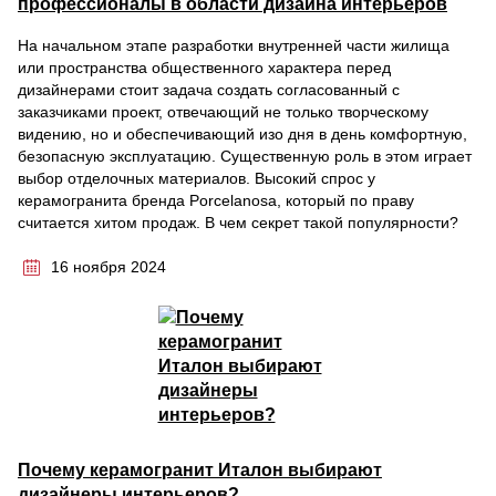
профессионалы в области дизайна интерьеров
На начальном этапе разработки внутренней части жилища
или пространства общественного характера перед
дизайнерами стоит задача создать согласованный с
заказчиками проект, отвечающий не только творческому
видению, но и обеспечивающий изо дня в день комфортную,
безопасную эксплуатацию. Существенную роль в этом играет
выбор отделочных материалов. Высокий спрос у
керамогранита бренда Porcelanosa, который по праву
считается хитом продаж. В чем секрет такой популярности?
16 ноября 2024
Почему керамогранит Италон выбирают
дизайнеры интерьеров?