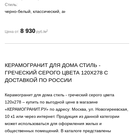
Стиль
черно-белый, классический, античный
8 930
2
Цена от:
руб./м
КЕРАМОГРАНИТ ДЛЯ ДОМА СТИЛЬ -
ГРЕЧЕСКИЙ СЕРОГО ЦВЕТА 120Х278 С
ДОСТАВКОЙ ПО РОССИИ
Керамогранит для дома стиль - греческий серого цвета
120х278 – купить по выгодной цене в магазине
«КЕРАМОГРАНИТ.РУ» по адресу: Москва, ул. Новогиреевская,
10 к1 или через интернет. Продукция из данной категории
может использоваться для оформления жилых и
общественных помещений. В каталоге представлены