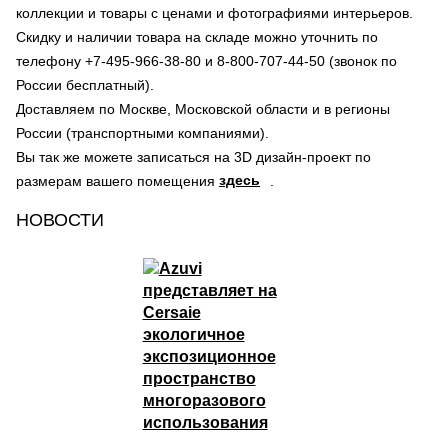
коллекции и товары с ценами и фотографиями интерьеров.
Скидку и наличии товара на складе можно уточнить по
телефону +7-495-966-38-80 и 8-800-707-44-50 (звонок по
России бесплатный).
Доставляем по Москве, Московской области и в регионы
России (транспортными компаниями).
Вы так же можете записаться на 3D дизайн-проект по
здесь
размерам вашего помещения
.
НОВОСТИ