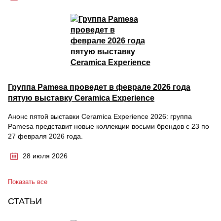
Группа Pamesa проведет в феврале 2026 года
пятую выставку Ceramica Experience
Анонс пятой выставки Ceramica Experience 2026: группа
Pamesa представит новые коллекции восьми брендов с 23 по
27 февраля 2026 года.
28 июля 2026
Показать все
СТАТЬИ