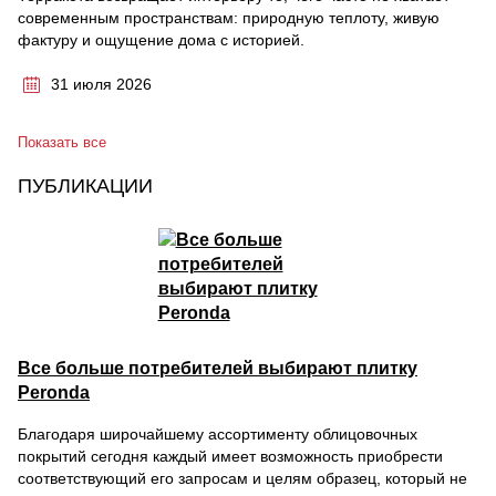
современным пространствам: природную теплоту, живую
фактуру и ощущение дома с историей.
31 июля 2026
Показать все
ПУБЛИКАЦИИ
Все больше потребителей выбирают плитку
Peronda
Благодаря широчайшему ассортименту облицовочных
покрытий сегодня каждый имеет возможность приобрести
соответствующий его запросам и целям образец, который не