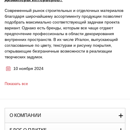
Современный рынок строительных и отделочных материалов
благодаря широчайшему ассортименту продукции позволяет
подобрать максимально соответствующий задачам проекта
вариант. Однако есть бренды, которым все чаще отдают
предпочтение профессионалы в области декорирования
внутренних пространств. В их числе Италон, выпускающий
согласованные по цвету, текстурам и рисунку покрытия,
открывающие безграничные возможности в реализации
творческих задумок.
10 ноября 2024
Показать все
О КОМПАНИИ