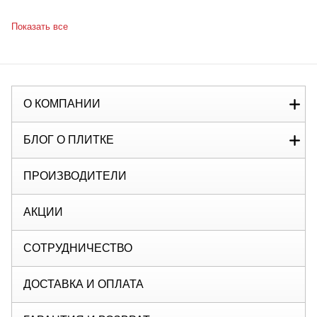
Показать все
О КОМПАНИИ
БЛОГ О ПЛИТКЕ
ПРОИЗВОДИТЕЛИ
АКЦИИ
СОТРУДНИЧЕСТВО
ДОСТАВКА И ОПЛАТА