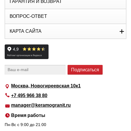
ГАРАНТИЯ И ВОЗВРАТ
ВОПРОС-ОТВЕТ
КАРТА САЙТА
Москва, Новогиреевская 10к1
+7 495 966 38 80
manager@keramogranit.ru
Время работы
Пн-Вс c 9:00 до 21:00