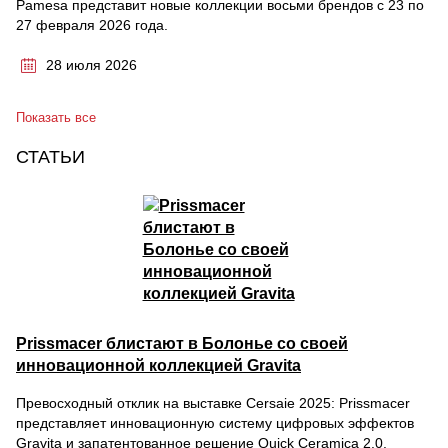
Pamesa представит новые коллекции восьми брендов с 23 по
27 февраля 2026 года.
28 июля 2026
Показать все
СТАТЬИ
Prissmacer блистают в Болонье со своей
инновационной коллекцией Gravita
Превосходный отклик на выставке Cersaie 2025: Prissmacer
представляет инновационную систему цифровых эффектов
Gravita и запатентованное решение Quick Ceramica 2.0.