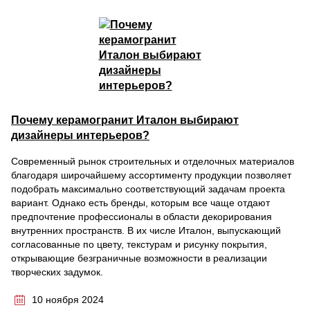
Почему керамогранит Италон выбирают
дизайнеры интерьеров?
Современный рынок строительных и отделочных материалов
благодаря широчайшему ассортименту продукции позволяет
подобрать максимально соответствующий задачам проекта
вариант. Однако есть бренды, которым все чаще отдают
предпочтение профессионалы в области декорирования
внутренних пространств. В их числе Италон, выпускающий
согласованные по цвету, текстурам и рисунку покрытия,
открывающие безграничные возможности в реализации
творческих задумок.
10 ноября 2024