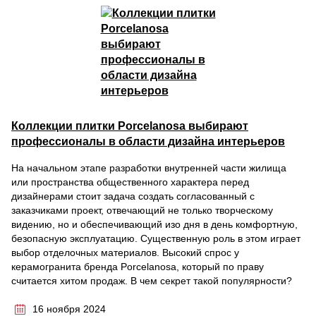
Коллекции плитки Porcelanosa выбирают
профессионалы в области дизайна интерьеров
На начальном этапе разработки внутренней части жилища
или пространства общественного характера перед
дизайнерами стоит задача создать согласованный с
заказчиками проект, отвечающий не только творческому
видению, но и обеспечивающий изо дня в день комфортную,
безопасную эксплуатацию. Существенную роль в этом играет
выбор отделочных материалов. Высокий спрос у
керамогранита бренда Porcelanosa, который по праву
считается хитом продаж. В чем секрет такой популярности?
16 ноября 2024