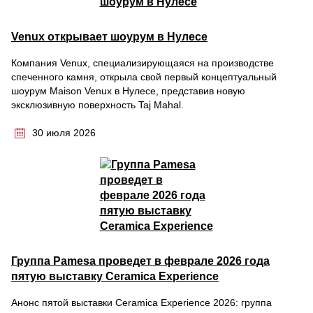
Venux открывает шоурум в Нулесе
Компания Venux, специализирующаяся на производстве
спеченного камня, открыла свой первый концептуальный
шоурум Maison Venux в Нулесе, представив новую
эксклюзивную поверхность Taj Mahal.
30 июля 2026
Группа Pamesa проведет в феврале 2026 года
пятую выставку Ceramica Experience
Анонс пятой выставки Ceramica Experience 2026: группа