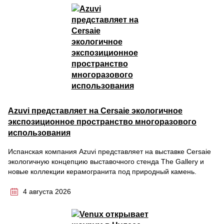
Azuvi представляет на Cersaie экологичное
экспозиционное пространство многоразового
использования
Испанская компания Azuvi представляет на выставке Cersaie
экологичную концепцию выставочного стенда The Gallery и
новые коллекции керамогранита под природный камень.
4 августа 2026