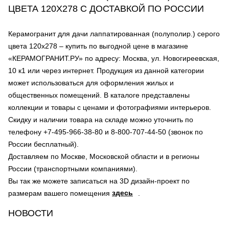
ЦВЕТА 120Х278 С ДОСТАВКОЙ ПО РОССИИ
Керамогранит для дачи лаппатированная (полуполир.) серого
цвета 120х278 – купить по выгодной цене в магазине
«КЕРАМОГРАНИТ.РУ» по адресу: Москва, ул. Новогиреевская,
10 к1 или через интернет. Продукция из данной категории
может использоваться для оформления жилых и
общественных помещений. В каталоге представлены
коллекции и товары с ценами и фотографиями интерьеров.
Скидку и наличии товара на складе можно уточнить по
телефону +7-495-966-38-80 и 8-800-707-44-50 (звонок по
России бесплатный).
Доставляем по Москве, Московской области и в регионы
России (транспортными компаниями).
Вы так же можете записаться на 3D дизайн-проект по
здесь
размерам вашего помещения
.
НОВОСТИ