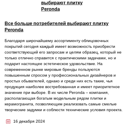
Все больше потребителей выбирают плитку
Peronda
Благодаря широчайшему ассортименту облицовочных
покрытий сегодня каждый имеет возможность приобрести
соответствующий его запросам и целям образец, который не
только отлично справится с практическими задачами, но и
подарит настоящее эстетическое удовольствие. На
современном рынке мировые бренды пользуются
повышенным спросом у профессиональных дизайнеров и
простых обывателей, однако и среди них есть такие, чья
продукция наиболее востребованная и имеет приоритетное
значение при выборе. В их числе Peronda – компания,
располагающая богатым модельным рядом плитки и
керамогранита, позволяющим реализовать самые смелые
творческие задумки и соблюсти технические условия проекта.
16 декабря 2024