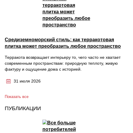
Средиземноморский стиль: как терракотовая
плитка может преобразить любое пространство
Терракота возвращает интерьеру то, чего часто не хватает
современным пространствам: природную теплоту, живую
фактуру и ощущение дома с историей.
31 июля 2026
Показать все
ПУБЛИКАЦИИ