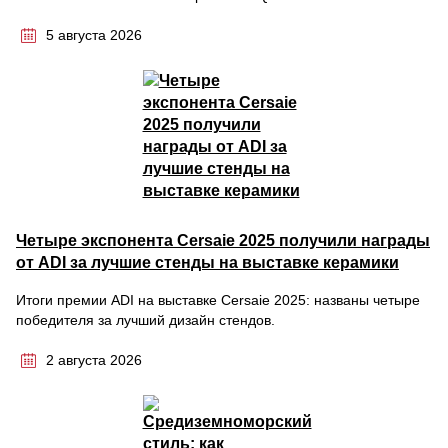
5 августа 2026
Четыре экспонента Cersaie 2025 получили награды
от ADI за лучшие стенды на выставке керамики
Итоги премии ADI на выставке Cersaie 2025: названы четыре
победителя за лучший дизайн стендов.
2 августа 2026