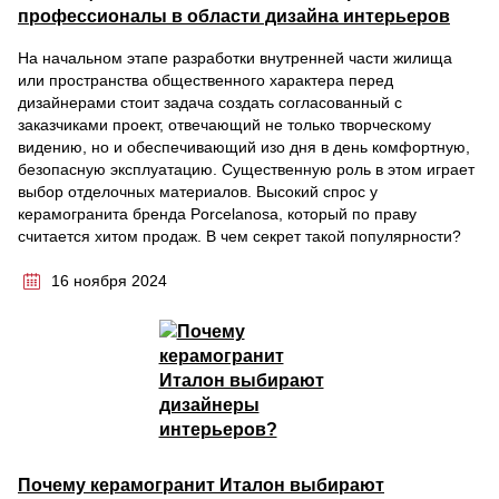
профессионалы в области дизайна интерьеров
На начальном этапе разработки внутренней части жилища
или пространства общественного характера перед
дизайнерами стоит задача создать согласованный с
заказчиками проект, отвечающий не только творческому
видению, но и обеспечивающий изо дня в день комфортную,
безопасную эксплуатацию. Существенную роль в этом играет
выбор отделочных материалов. Высокий спрос у
керамогранита бренда Porcelanosa, который по праву
считается хитом продаж. В чем секрет такой популярности?
16 ноября 2024
Почему керамогранит Италон выбирают