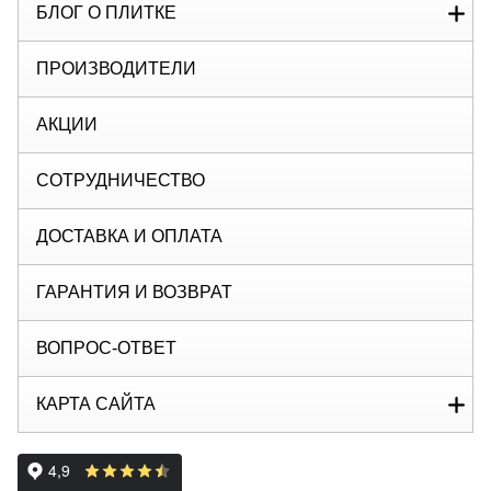
БЛОГ О ПЛИТКЕ
ПРОИЗВОДИТЕЛИ
АКЦИИ
СОТРУДНИЧЕСТВО
ДОСТАВКА И ОПЛАТА
ГАРАНТИЯ И ВОЗВРАТ
ВОПРОС-ОТВЕТ
КАРТА САЙТА