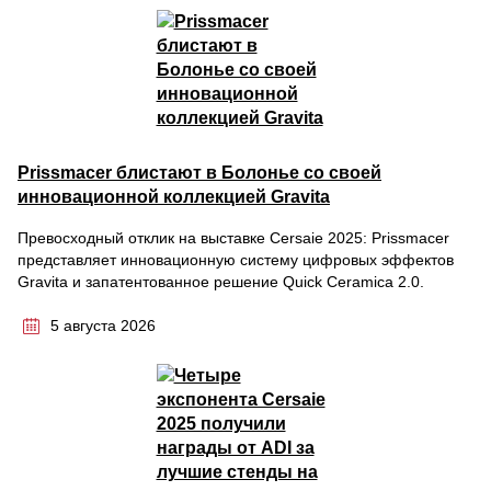
Prissmacer блистают в Болонье со своей
инновационной коллекцией Gravita
Превосходный отклик на выставке Cersaie 2025: Prissmacer
представляет инновационную систему цифровых эффектов
Gravita и запатентованное решение Quick Ceramica 2.0.
5 августа 2026