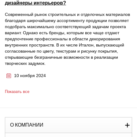
дизайнеры интерьеров?
Современный рынок строительных и отделочных материалов
благодаря широчайшему ассортименту продукции позволяет
подобрать максимально соответствующий задачам проекта
вариант. Однако есть бренды, которым все чаще отдают
предпочтение профессионалы в области декорирования
внутренних пространств. В их числе Италон, выпускающий
согласованные по цвету, текстурам и рисунку покрытия,
открывающие безграничные возможности в реализации
творческих задумок.
10 ноября 2024
Показать все
О КОМПАНИИ