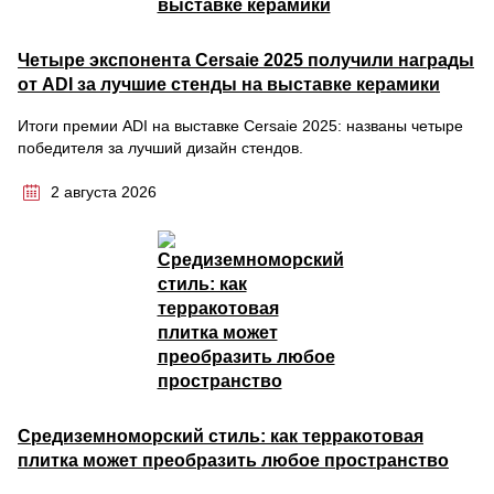
Четыре экспонента Cersaie 2025 получили награды
от ADI за лучшие стенды на выставке керамики
Итоги премии ADI на выставке Cersaie 2025: названы четыре
победителя за лучший дизайн стендов.
2 августа 2026
Средиземноморский стиль: как терракотовая
плитка может преобразить любое пространство