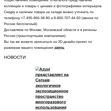
общественных помещений. В каталоге представлены
коллекции и товары с ценами и фотографиями интерьеров.
Скидку и наличии товара на складе можно уточнить по
телефону +7-495-966-38-80 и 8-800-707-44-50 (звонок по
России бесплатный).
Доставляем по Москве, Московской области и в регионы
России (транспортными компаниями).
Вы так же можете записаться на 3D дизайн-проект по
здесь
размерам вашего помещения
.
НОВОСТИ