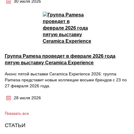
30 июля 2026
Группа Pamesa проведет в феврале 2026 года
пятую выставку Ceramica Experience
Анонс пятой выставки Ceramica Experience 2026: группа
Pamesa представит новые коллекции восьми брендов с 23 по
27 февраля 2026 года.
28 июля 2026
Показать все
СТАТЬИ