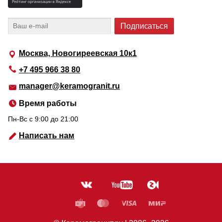
Москва, Новогиреевская 10к1
+7 495 966 38 80
manager@keramogranit.ru
Время работы
Пн-Вс c 9:00 до 21:00
Написать нам