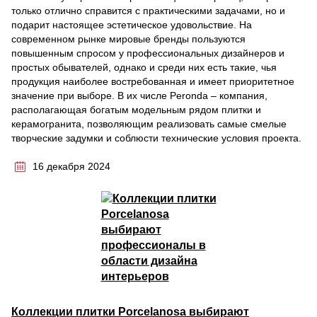
только отлично справится с практическими задачами, но и
подарит настоящее эстетическое удовольствие. На
современном рынке мировые бренды пользуются
повышенным спросом у профессиональных дизайнеров и
простых обывателей, однако и среди них есть такие, чья
продукция наиболее востребованная и имеет приоритетное
значение при выборе. В их числе Peronda – компания,
располагающая богатым модельным рядом плитки и
керамогранита, позволяющим реализовать самые смелые
творческие задумки и соблюсти технические условия проекта.
16 декабря 2024
Коллекции плитки Porcelanosa выбирают