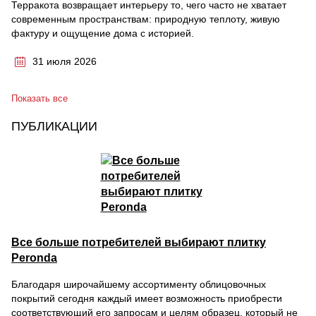
Терракота возвращает интерьеру то, чего часто не хватает
современным пространствам: природную теплоту, живую
фактуру и ощущение дома с историей.
31 июля 2026
Показать все
ПУБЛИКАЦИИ
Все больше потребителей выбирают плитку
Peronda
Благодаря широчайшему ассортименту облицовочных
покрытий сегодня каждый имеет возможность приобрести
соответствующий его запросам и целям образец, который не