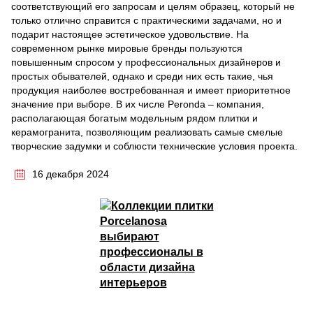
соответствующий его запросам и целям образец, который не
только отлично справится с практическими задачами, но и
подарит настоящее эстетическое удовольствие. На
современном рынке мировые бренды пользуются
повышенным спросом у профессиональных дизайнеров и
простых обывателей, однако и среди них есть такие, чья
продукция наиболее востребованная и имеет приоритетное
значение при выборе. В их числе Peronda – компания,
располагающая богатым модельным рядом плитки и
керамогранита, позволяющим реализовать самые смелые
творческие задумки и соблюсти технические условия проекта.
16 декабря 2024