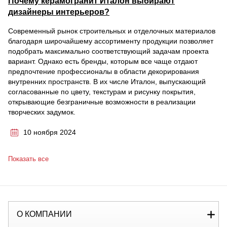
Почему керамогранит Италон выбирают
дизайнеры интерьеров?
Современный рынок строительных и отделочных материалов
благодаря широчайшему ассортименту продукции позволяет
подобрать максимально соответствующий задачам проекта
вариант. Однако есть бренды, которым все чаще отдают
предпочтение профессионалы в области декорирования
внутренних пространств. В их числе Италон, выпускающий
согласованные по цвету, текстурам и рисунку покрытия,
открывающие безграничные возможности в реализации
творческих задумок.
10 ноября 2024
Показать все
О КОМПАНИИ