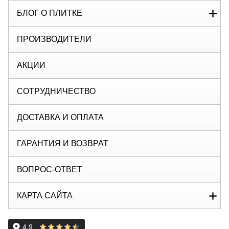
БЛОГ О ПЛИТКЕ
ПРОИЗВОДИТЕЛИ
АКЦИИ
СОТРУДНИЧЕСТВО
ДОСТАВКА И ОПЛАТА
ГАРАНТИЯ И ВОЗВРАТ
ВОПРОС-ОТВЕТ
КАРТА САЙТА