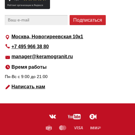
Москва, Новогиреевская 10к1
+7 495 966 38 80
manager@keramogranit.ru
Время работы
Пн-Вс c 9:00 до 21:00
Написать нам