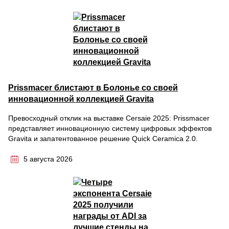
Prissmacer блистают в Болонье со своей
инновационной коллекцией Gravita
Превосходный отклик на выставке Cersaie 2025: Prissmacer
представляет инновационную систему цифровых эффектов
Gravita и запатентованное решение Quick Ceramica 2.0.
5 августа 2026