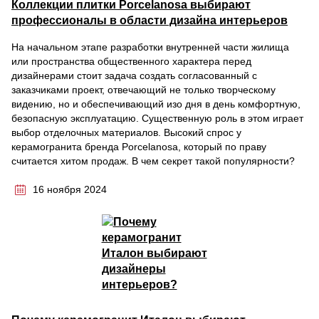
Коллекции плитки Porcelanosa выбирают
профессионалы в области дизайна интерьеров
На начальном этапе разработки внутренней части жилища
или пространства общественного характера перед
дизайнерами стоит задача создать согласованный с
заказчиками проект, отвечающий не только творческому
видению, но и обеспечивающий изо дня в день комфортную,
безопасную эксплуатацию. Существенную роль в этом играет
выбор отделочных материалов. Высокий спрос у
керамогранита бренда Porcelanosa, который по праву
считается хитом продаж. В чем секрет такой популярности?
16 ноября 2024