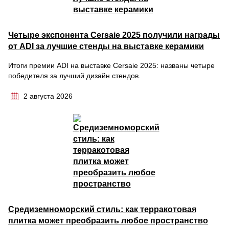
Четыре экспонента Cersaie 2025 получили награды
от ADI за лучшие стенды на выставке керамики
Итоги премии ADI на выставке Cersaie 2025: названы четыре
победителя за лучший дизайн стендов.
2 августа 2026
Средиземноморский стиль: как терракотовая
плитка может преобразить любое пространство