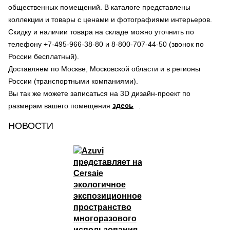
общественных помещений. В каталоге представлены
коллекции и товары с ценами и фотографиями интерьеров.
Скидку и наличии товара на складе можно уточнить по
телефону +7-495-966-38-80 и 8-800-707-44-50 (звонок по
России бесплатный).
Доставляем по Москве, Московской области и в регионы
России (транспортными компаниями).
Вы так же можете записаться на 3D дизайн-проект по
здесь
размерам вашего помещения
.
НОВОСТИ