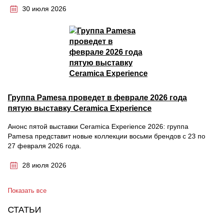
30 июля 2026
Группа Pamesa проведет в феврале 2026 года
пятую выставку Ceramica Experience
Анонс пятой выставки Ceramica Experience 2026: группа
Pamesa представит новые коллекции восьми брендов с 23 по
27 февраля 2026 года.
28 июля 2026
Показать все
СТАТЬИ