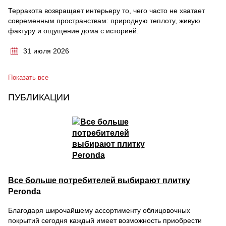
Терракота возвращает интерьеру то, чего часто не хватает
современным пространствам: природную теплоту, живую
фактуру и ощущение дома с историей.
31 июля 2026
Показать все
ПУБЛИКАЦИИ
Все больше потребителей выбирают плитку
Peronda
Благодаря широчайшему ассортименту облицовочных
покрытий сегодня каждый имеет возможность приобрести