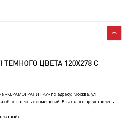
ТЕМНОГО ЦВЕТА 120Х278 С
ине «КЕРАМОГРАНИТ.РУ» по адресу: Москва, ул.
х и общественных помещений. В каталоге представлены
сплатный).