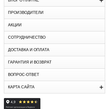
БЛОГ О ПЛИТКЕ
ПРОИЗВОДИТЕЛИ
АКЦИИ
СОТРУДНИЧЕСТВО
ДОСТАВКА И ОПЛАТА
ГАРАНТИЯ И ВОЗВРАТ
ВОПРОС-ОТВЕТ
КАРТА САЙТА