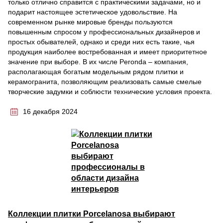
только отлично справится с практическими задачами, но и
подарит настоящее эстетическое удовольствие. На
современном рынке мировые бренды пользуются
повышенным спросом у профессиональных дизайнеров и
простых обывателей, однако и среди них есть такие, чья
продукция наиболее востребованная и имеет приоритетное
значение при выборе. В их числе Peronda – компания,
располагающая богатым модельным рядом плитки и
керамогранита, позволяющим реализовать самые смелые
творческие задумки и соблюсти технические условия проекта.
16 декабря 2024
Коллекции плитки Porcelanosa выбирают