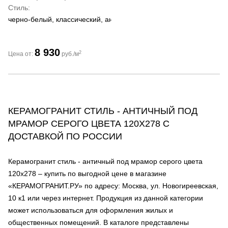
Стиль
черно-белый, классический, античный
8 930
2
Цена от:
руб./м
КЕРАМОГРАНИТ СТИЛЬ - АНТИЧНЫЙ ПОД
МРАМОР СЕРОГО ЦВЕТА 120Х278 С
ДОСТАВКОЙ ПО РОССИИ
Керамогранит стиль - античный под мрамор серого цвета
120х278 – купить по выгодной цене в магазине
«КЕРАМОГРАНИТ.РУ» по адресу: Москва, ул. Новогиреевская,
10 к1 или через интернет. Продукция из данной категории
может использоваться для оформления жилых и
общественных помещений. В каталоге представлены