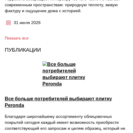
современным пространствам: природную теплоту, живую
фактуру и ощущение дома с историей.
31 июля 2026
Показать все
ПУБЛИКАЦИИ
Все больше потребителей выбирают плитку
Peronda
Благодаря широчайшему ассортименту облицовочных
покрытий сегодня каждый имеет возможность приобрести
соответствующий его запросам и целям образец, который не