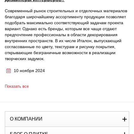
Современный рынок строительных и отделочных материалов
благодаря широчайшему ассортименту продукции позволяет
подобрать максимально соответствующий задачам проекта
вариант. Однако есть бренды, которым все чаще отдают
предпочтение профессионалы в области декорирования
внутренних пространств. В их числе Италон, выпускающий
согласованные по цвету, текстурам и рисунку покрытия,
открывающие безграничные возможности в реализации
творческих задумок.
10 ноября 2024
Показать все
О КОМПАНИИ