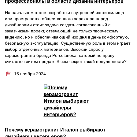
профессионалы в области дизайна интерьеров
На начальном этапе разработки внутренней части жилища
или пространства общественного характера перед
дизайнерами стоит задача создать согласованный с
заказчиками проект, отвечающий не только творческому
видению, но и обеспечивающий изо дня в день комфортную,
безопасную эксплуатацию. Существенную роль в этом играет
выбор отделочных материалов. Высокий спрос у
керамогранита бренда Porcelanosa, который по праву
считается хитом продаж. В чем секрет такой популярности?
16 ноября 2024
Почему керамогранит Италон выбирают
дизайнеры интерьеров?