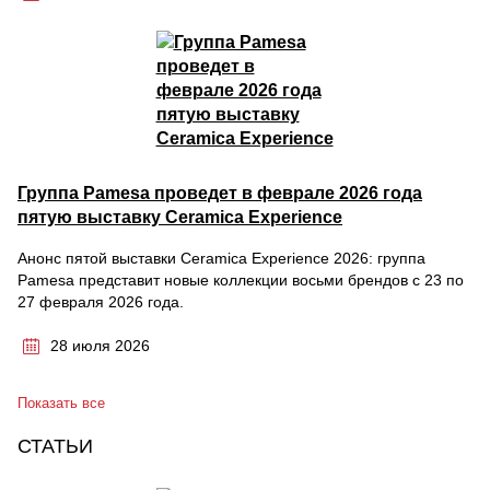
Группа Pamesa проведет в феврале 2026 года
пятую выставку Ceramica Experience
Анонс пятой выставки Ceramica Experience 2026: группа
Pamesa представит новые коллекции восьми брендов с 23 по
27 февраля 2026 года.
28 июля 2026
Показать все
СТАТЬИ