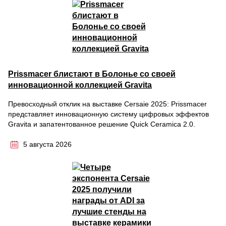
Prissmacer блистают в Болонье со своей
инновационной коллекцией Gravita
Превосходный отклик на выставке Cersaie 2025: Prissmacer
представляет инновационную систему цифровых эффектов
Gravita и запатентованное решение Quick Ceramica 2.0.
5 августа 2026