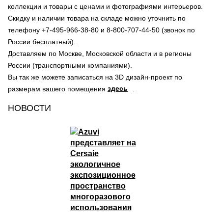
коллекции и товары с ценами и фотографиями интерьеров.
Скидку и наличии товара на складе можно уточнить по
телефону +7-495-966-38-80 и 8-800-707-44-50 (звонок по
России бесплатный).
Доставляем по Москве, Московской области и в регионы
России (транспортными компаниями).
Вы так же можете записаться на 3D дизайн-проект по
здесь
размерам вашего помещения
.
НОВОСТИ