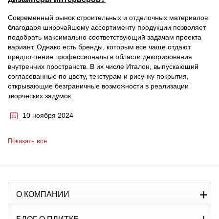
Современный рынок строительных и отделочных материалов
благодаря широчайшему ассортименту продукции позволяет
подобрать максимально соответствующий задачам проекта
вариант. Однако есть бренды, которым все чаще отдают
предпочтение профессионалы в области декорирования
внутренних пространств. В их числе Италон, выпускающий
согласованные по цвету, текстурам и рисунку покрытия,
открывающие безграничные возможности в реализации
творческих задумок.
10 ноября 2024
Показать все
О КОМПАНИИ