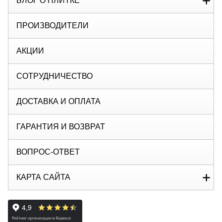
БЛОГ О ПЛИТКЕ
ПРОИЗВОДИТЕЛИ
АКЦИИ
СОТРУДНИЧЕСТВО
ДОСТАВКА И ОПЛАТА
ГАРАНТИЯ И ВОЗВРАТ
ВОПРОС-ОТВЕТ
КАРТА САЙТА