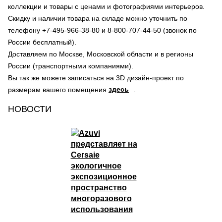
коллекции и товары с ценами и фотографиями интерьеров.
Скидку и наличии товара на складе можно уточнить по
телефону +7-495-966-38-80 и 8-800-707-44-50 (звонок по
России бесплатный).
Доставляем по Москве, Московской области и в регионы
России (транспортными компаниями).
Вы так же можете записаться на 3D дизайн-проект по
здесь
размерам вашего помещения
.
НОВОСТИ