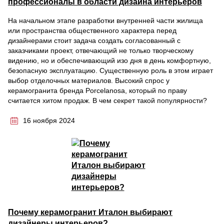
профессионалы в области дизайна интерьеров
На начальном этапе разработки внутренней части жилища
или пространства общественного характера перед
дизайнерами стоит задача создать согласованный с
заказчиками проект, отвечающий не только творческому
видению, но и обеспечивающий изо дня в день комфортную,
безопасную эксплуатацию. Существенную роль в этом играет
выбор отделочных материалов. Высокий спрос у
керамогранита бренда Porcelanosa, который по праву
считается хитом продаж. В чем секрет такой популярности?
16 ноября 2024
Почему керамогранит Италон выбирают
дизайнеры интерьеров?