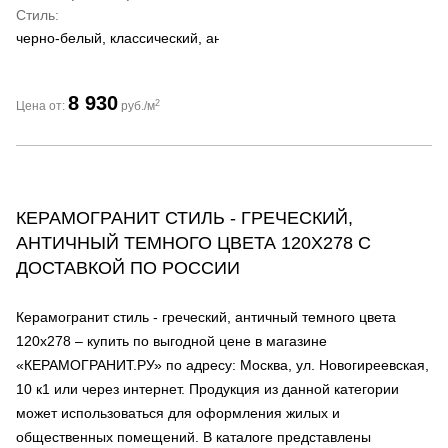
Стиль
черно-белый, классический, античный
8 930
2
Цена от:
руб./м
КЕРАМОГРАНИТ СТИЛЬ - ГРЕЧЕСКИЙ,
АНТИЧНЫЙ ТЕМНОГО ЦВЕТА 120Х278 С
ДОСТАВКОЙ ПО РОССИИ
Керамогранит стиль - греческий, античный темного цвета
120х278 – купить по выгодной цене в магазине
«КЕРАМОГРАНИТ.РУ» по адресу: Москва, ул. Новогиреевская,
10 к1 или через интернет. Продукция из данной категории
может использоваться для оформления жилых и
общественных помещений. В каталоге представлены