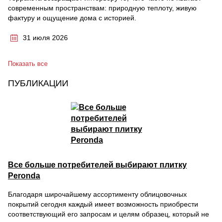
современным пространствам: природную теплоту, живую
фактуру и ощущение дома с историей.
31 июля 2026
Показать все
ПУБЛИКАЦИИ
Все больше потребителей выбирают плитку
Peronda
Благодаря широчайшему ассортименту облицовочных
покрытий сегодня каждый имеет возможность приобрести
соответствующий его запросам и целям образец, который не