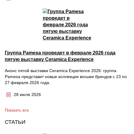
Группа Pamesa проведет в феврале 2026 года
пятую выставку Ceramica Experience
Анонс пятой выставки Ceramica Experience 2026: группа
Pamesa представит новые коллекции восьми брендов с 23 по
27 февраля 2026 года.
28 июля 2026
Показать все
СТАТЬИ