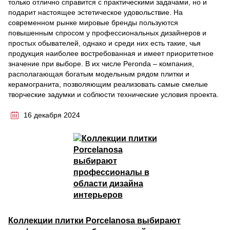
только отлично справится с практическими задачами, но и
подарит настоящее эстетическое удовольствие. На
современном рынке мировые бренды пользуются
повышенным спросом у профессиональных дизайнеров и
простых обывателей, однако и среди них есть такие, чья
продукция наиболее востребованная и имеет приоритетное
значение при выборе. В их числе Peronda – компания,
располагающая богатым модельным рядом плитки и
керамогранита, позволяющим реализовать самые смелые
творческие задумки и соблюсти технические условия проекта.
16 декабря 2024
Коллекции плитки Porcelanosa выбирают