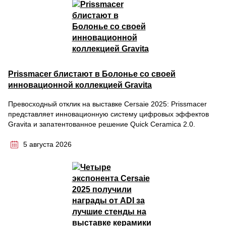
Prissmacer блистают в Болонье со своей
инновационной коллекцией Gravita
Превосходный отклик на выставке Cersaie 2025: Prissmacer
представляет инновационную систему цифровых эффектов
Gravita и запатентованное решение Quick Ceramica 2.0.
5 августа 2026