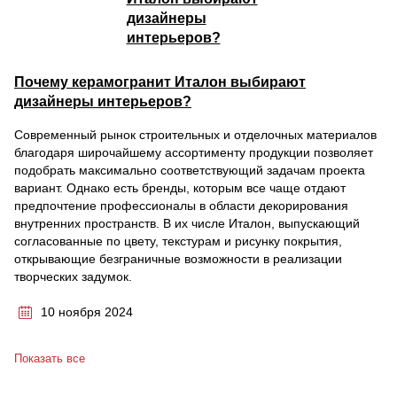
Почему керамогранит Италон выбирают
дизайнеры интерьеров?
Современный рынок строительных и отделочных материалов
благодаря широчайшему ассортименту продукции позволяет
подобрать максимально соответствующий задачам проекта
вариант. Однако есть бренды, которым все чаще отдают
предпочтение профессионалы в области декорирования
внутренних пространств. В их числе Италон, выпускающий
согласованные по цвету, текстурам и рисунку покрытия,
открывающие безграничные возможности в реализации
творческих задумок.
10 ноября 2024
Показать все