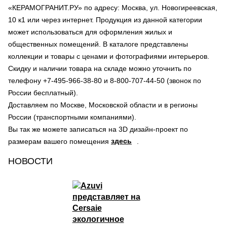
«КЕРАМОГРАНИТ.РУ» по адресу: Москва, ул. Новогиреевская,
10 к1 или через интернет. Продукция из данной категории
может использоваться для оформления жилых и
общественных помещений. В каталоге представлены
коллекции и товары с ценами и фотографиями интерьеров.
Скидку и наличии товара на складе можно уточнить по
телефону +7-495-966-38-80 и 8-800-707-44-50 (звонок по
России бесплатный).
Доставляем по Москве, Московской области и в регионы
России (транспортными компаниями).
Вы так же можете записаться на 3D дизайн-проект по
здесь
размерам вашего помещения
.
НОВОСТИ