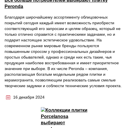
Все больше потребителей выбирают плитку
Peronda
Благодаря широчайшему ассортименту облицовочных
покрытий сегодня каждый имеет возможность приобрести
соответствующий его запросам и целям образец, который не
только отлично справится с практическими задачами, но и
подарит настоящее эстетическое удовольствие. На
современном рынке мировые бренды пользуются
повышенным спросом у профессиональных дизайнеров и
простых обывателей, однако и среди них есть такие, чья
продукция наиболее востребованная и имеет приоритетное
значение при выборе. В их числе Peronda – компания,
располагающая богатым модельным рядом плитки и
керамогранита, позволяющим реализовать самые смелые
творческие задумки и соблюсти технические условия проекта.
16 декабря 2024