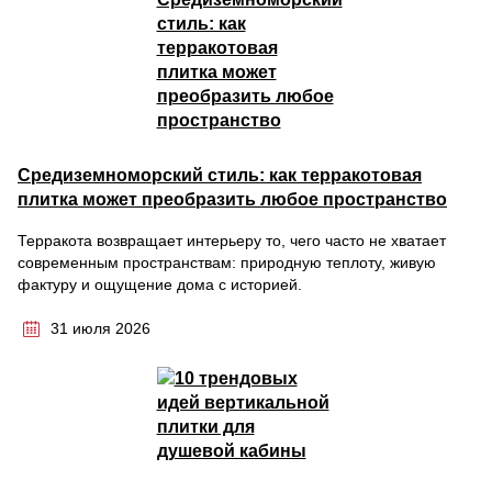
Средиземноморский стиль: как терракотовая
плитка может преобразить любое пространство
Терракота возвращает интерьеру то, чего часто не хватает
современным пространствам: природную теплоту, живую
фактуру и ощущение дома с историей.
31 июля 2026