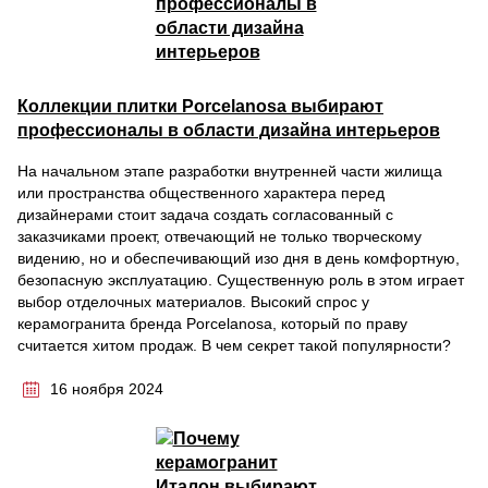
Коллекции плитки Porcelanosa выбирают
профессионалы в области дизайна интерьеров
На начальном этапе разработки внутренней части жилища
или пространства общественного характера перед
дизайнерами стоит задача создать согласованный с
заказчиками проект, отвечающий не только творческому
видению, но и обеспечивающий изо дня в день комфортную,
безопасную эксплуатацию. Существенную роль в этом играет
выбор отделочных материалов. Высокий спрос у
керамогранита бренда Porcelanosa, который по праву
считается хитом продаж. В чем секрет такой популярности?
16 ноября 2024