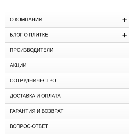
О КОМПАНИИ
БЛОГ О ПЛИТКЕ
ПРОИЗВОДИТЕЛИ
АКЦИИ
СОТРУДНИЧЕСТВО
ДОСТАВКА И ОПЛАТА
ГАРАНТИЯ И ВОЗВРАТ
ВОПРОС-ОТВЕТ