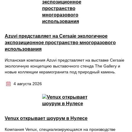
Azuvi представляет на Cersaie экологичное
экспозиционное пространство многоразового
использования
Испанская компания Azuvi представляет на выставке Cersaie
экологичную концепцию выставочного стенда The Gallery и
новые коллекции керамогранита под природный камень.
4 августа 2026
Venux открывает шоурум в Нулесе
Компания Venux, специализирующаяся на производстве