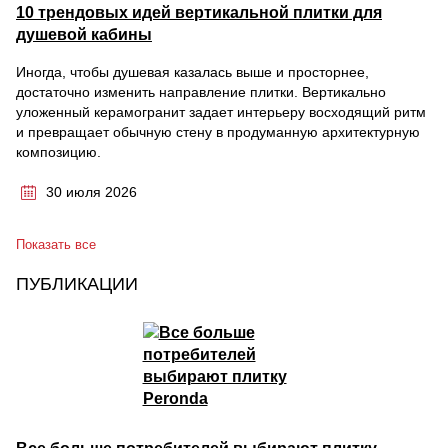
10 трендовых идей вертикальной плитки для
душевой кабины
Иногда, чтобы душевая казалась выше и просторнее,
достаточно изменить направление плитки. Вертикально
уложенный керамогранит задает интерьеру восходящий ритм
и превращает обычную стену в продуманную архитектурную
композицию.
30 июля 2026
Показать все
ПУБЛИКАЦИИ