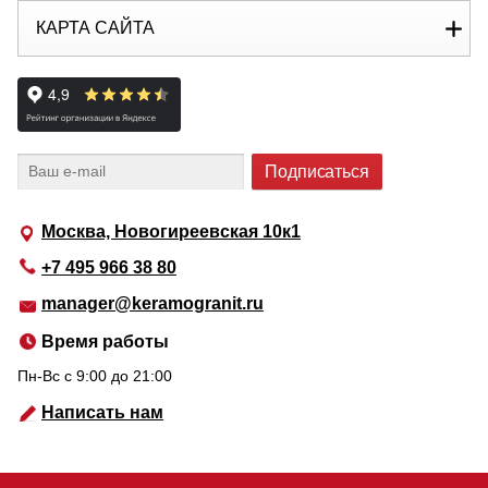
КАРТА САЙТА
Москва, Новогиреевская 10к1
+7 495 966 38 80
manager@keramogranit.ru
Время работы
Пн-Вс c 9:00 до 21:00
Написать нам