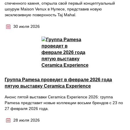
спеченного камня, открыла свой первый концептуальный
шоурум Maison Venux в Нулесе, представив новую
эксклюзивную поверхность Taj Mahal.
30 июля 2026
Группа Pamesa проведет в феврале 2026 года
пятую выставку Ceramica Experience
Анонс пятой выставки Ceramica Experience 2026: группа
Pamesa представит новые коллекции восьми брендов с 23 по
27 февраля 2026 года.
28 июля 2026