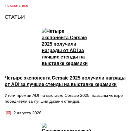
Показать все
СТАТЬИ
Четыре экспонента Cersaie 2025 получили награды
от ADI за лучшие стенды на выставке керамики
Итоги премии ADI на выставке Cersaie 2025: названы четыре
победителя за лучший дизайн стендов.
2 августа 2026