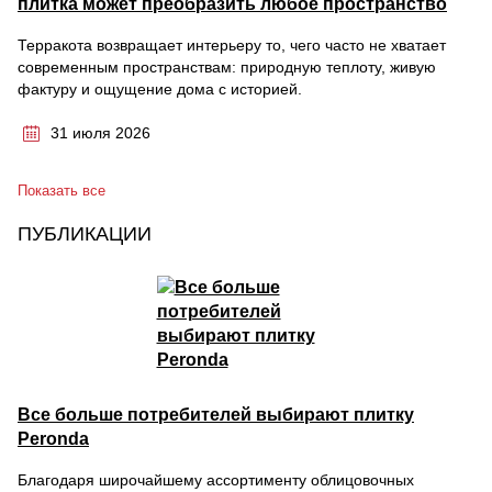
плитка может преобразить любое пространство
Терракота возвращает интерьеру то, чего часто не хватает
современным пространствам: природную теплоту, живую
фактуру и ощущение дома с историей.
31 июля 2026
Показать все
ПУБЛИКАЦИИ
Все больше потребителей выбирают плитку
Peronda
Благодаря широчайшему ассортименту облицовочных