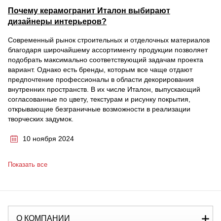
Почему керамогранит Италон выбирают
дизайнеры интерьеров?
Современный рынок строительных и отделочных материалов
благодаря широчайшему ассортименту продукции позволяет
подобрать максимально соответствующий задачам проекта
вариант. Однако есть бренды, которым все чаще отдают
предпочтение профессионалы в области декорирования
внутренних пространств. В их числе Италон, выпускающий
согласованные по цвету, текстурам и рисунку покрытия,
открывающие безграничные возможности в реализации
творческих задумок.
10 ноября 2024
Показать все
О КОМПАНИИ