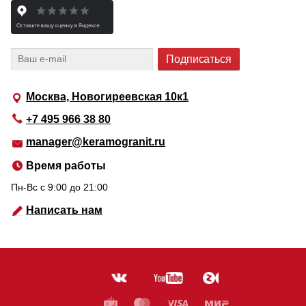
Москва, Новогиреевская 10к1
+7 495 966 38 80
manager@keramogranit.ru
Время работы
Пн-Вс c 9:00 до 21:00
Написать нам