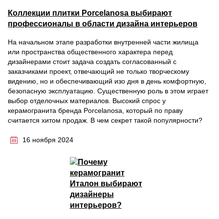
Коллекции плитки Porcelanosa выбирают
профессионалы в области дизайна интерьеров
На начальном этапе разработки внутренней части жилища
или пространства общественного характера перед
дизайнерами стоит задача создать согласованный с
заказчиками проект, отвечающий не только творческому
видению, но и обеспечивающий изо дня в день комфортную,
безопасную эксплуатацию. Существенную роль в этом играет
выбор отделочных материалов. Высокий спрос у
керамогранита бренда Porcelanosa, который по праву
считается хитом продаж. В чем секрет такой популярности?
16 ноября 2024