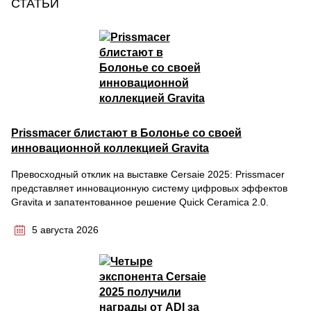
СТАТЬИ
Prissmacer блистают в Болонье со своей
инновационной коллекцией Gravita
Превосходный отклик на выставке Cersaie 2025: Prissmacer
представляет инновационную систему цифровых эффектов
Gravita и запатентованное решение Quick Ceramica 2.0.
5 августа 2026