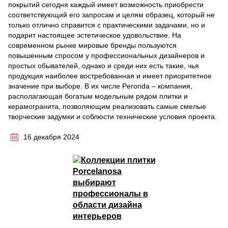
покрытий сегодня каждый имеет возможность приобрести
соответствующий его запросам и целям образец, который не
только отлично справится с практическими задачами, но и
подарит настоящее эстетическое удовольствие. На
современном рынке мировые бренды пользуются
повышенным спросом у профессиональных дизайнеров и
простых обывателей, однако и среди них есть такие, чья
продукция наиболее востребованная и имеет приоритетное
значение при выборе. В их числе Peronda – компания,
располагающая богатым модельным рядом плитки и
керамогранита, позволяющим реализовать самые смелые
творческие задумки и соблюсти технические условия проекта.
16 декабря 2024