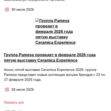
30 июля 2026
Группа Pamesa проведет в феврале 2026 года
пятую выставку Ceramica Experience
Анонс пятой выставки Ceramica Experience 2026: группа
Pamesa представит новые коллекции восьми брендов с 23 по
27 февраля 2026 года.
28 июля 2026
Показать все