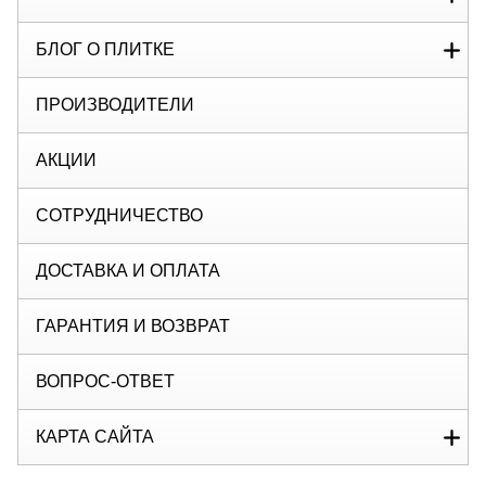
БЛОГ О ПЛИТКЕ
ПРОИЗВОДИТЕЛИ
АКЦИИ
СОТРУДНИЧЕСТВО
ДОСТАВКА И ОПЛАТА
ГАРАНТИЯ И ВОЗВРАТ
ВОПРОС-ОТВЕТ
КАРТА САЙТА