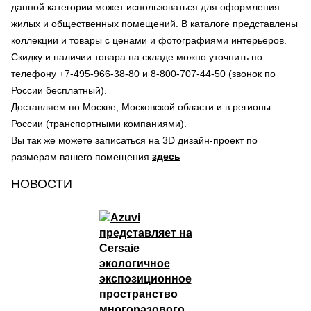
данной категории может использоваться для оформления
жилых и общественных помещений. В каталоге представлены
коллекции и товары с ценами и фотографиями интерьеров.
Скидку и наличии товара на складе можно уточнить по
телефону +7-495-966-38-80 и 8-800-707-44-50 (звонок по
России бесплатный).
Доставляем по Москве, Московской области и в регионы
России (транспортными компаниями).
Вы так же можете записаться на 3D дизайн-проект по
здесь
размерам вашего помещения
.
НОВОСТИ