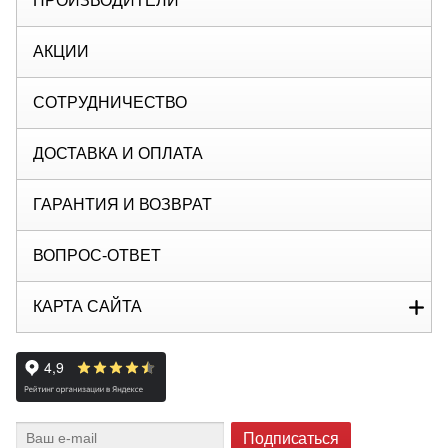
ПРОИЗВОДИТЕЛИ
АКЦИИ
СОТРУДНИЧЕСТВО
ДОСТАВКА И ОПЛАТА
ГАРАНТИЯ И ВОЗВРАТ
ВОПРОС-ОТВЕТ
КАРТА САЙТА