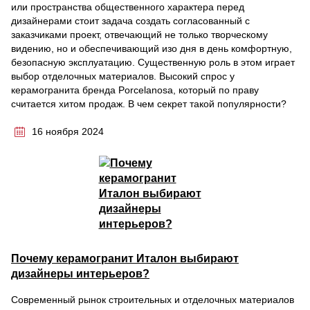
или пространства общественного характера перед
дизайнерами стоит задача создать согласованный с
заказчиками проект, отвечающий не только творческому
видению, но и обеспечивающий изо дня в день комфортную,
безопасную эксплуатацию. Существенную роль в этом играет
выбор отделочных материалов. Высокий спрос у
керамогранита бренда Porcelanosa, который по праву
считается хитом продаж. В чем секрет такой популярности?
16 ноября 2024
Почему керамогранит Италон выбирают
дизайнеры интерьеров?
Современный рынок строительных и отделочных материалов