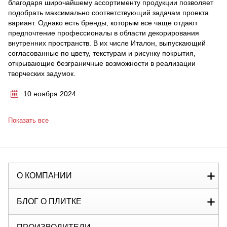
благодаря широчайшему ассортименту продукции позволяет
подобрать максимально соответствующий задачам проекта
вариант. Однако есть бренды, которым все чаще отдают
предпочтение профессионалы в области декорирования
внутренних пространств. В их числе Италон, выпускающий
согласованные по цвету, текстурам и рисунку покрытия,
открывающие безграничные возможности в реализации
творческих задумок.
10 ноября 2024
Показать все
О КОМПАНИИ
БЛОГ О ПЛИТКЕ