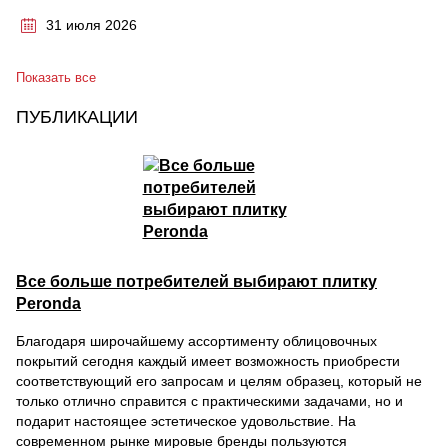
31 июля 2026
Показать все
ПУБЛИКАЦИИ
Все больше потребителей выбирают плитку
Peronda
Благодаря широчайшему ассортименту облицовочных
покрытий сегодня каждый имеет возможность приобрести
соответствующий его запросам и целям образец, который не
только отлично справится с практическими задачами, но и
подарит настоящее эстетическое удовольствие. На
современном рынке мировые бренды пользуются