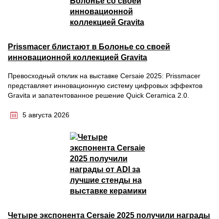
Prissmacer блистают в Болонье со своей
инновационной коллекцией Gravita
Превосходный отклик на выставке Cersaie 2025: Prissmacer
представляет инновационную систему цифровых эффектов
Gravita и запатентованное решение Quick Ceramica 2.0.
5 августа 2026
Четыре экспонента Cersaie 2025 получили награды