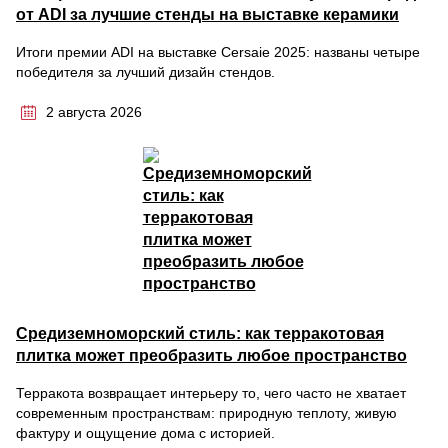
от ADI за лучшие стенды на выставке керамики
Итоги премии ADI на выставке Cersaie 2025: названы четыре
победителя за лучший дизайн стендов.
2 августа 2026
Средиземноморский стиль: как терракотовая
плитка может преобразить любое пространство
Терракота возвращает интерьеру то, чего часто не хватает
современным пространствам: природную теплоту, живую
фактуру и ощущение дома с историей.