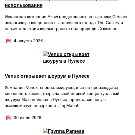
использования
Испанская компания Azuvi представляет на выставке Cersaie
экологичную концепцию выставочного стенда The Gallery и
новые коллекции керамогранита под природный камень.
4 августа 2026
Venux открывает шоурум в Нулесе
Компания Venux, специализирующаяся на производстве
спеченного камня, открыла свой первый концептуальный
шоурум Maison Venux в Нулесе, представив новую
эксклюзивную поверхность Taj Mahal.
30 июля 2026