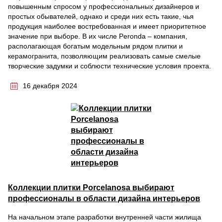
повышенным спросом у профессиональных дизайнеров и
простых обывателей, однако и среди них есть такие, чья
продукция наиболее востребованная и имеет приоритетное
значение при выборе. В их числе Peronda – компания,
располагающая богатым модельным рядом плитки и
керамогранита, позволяющим реализовать самые смелые
творческие задумки и соблюсти технические условия проекта.
16 декабря 2024
Коллекции плитки Porcelanosa выбирают
профессионалы в области дизайна интерьеров
На начальном этапе разработки внутренней части жилища