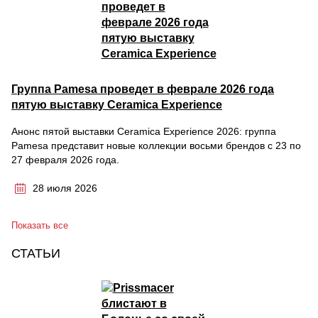
Группа Pamesa проведет в феврале 2026 года
пятую выставку Ceramica Experience
Анонс пятой выставки Ceramica Experience 2026: группа
Pamesa представит новые коллекции восьми брендов с 23 по
27 февраля 2026 года.
28 июля 2026
Показать все
СТАТЬИ