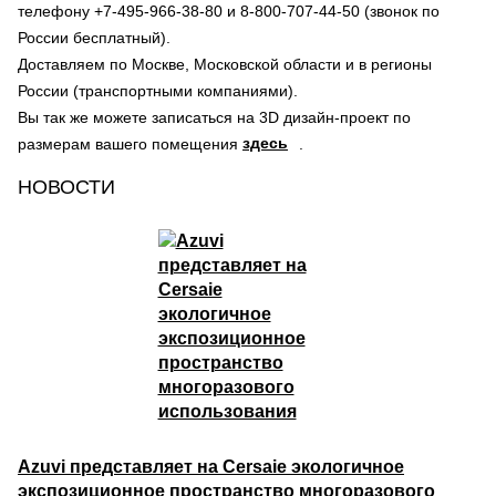
телефону +7-495-966-38-80 и 8-800-707-44-50 (звонок по
России бесплатный).
Доставляем по Москве, Московской области и в регионы
России (транспортными компаниями).
Вы так же можете записаться на 3D дизайн-проект по
здесь
размерам вашего помещения
.
НОВОСТИ
Azuvi представляет на Cersaie экологичное
экспозиционное пространство многоразового