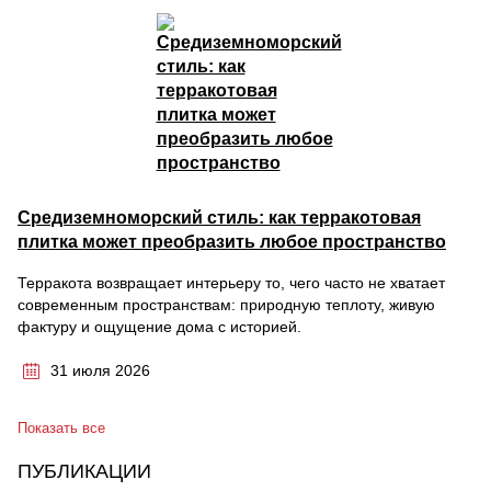
Средиземноморский стиль: как терракотовая
плитка может преобразить любое пространство
Терракота возвращает интерьеру то, чего часто не хватает
современным пространствам: природную теплоту, живую
фактуру и ощущение дома с историей.
31 июля 2026
Показать все
ПУБЛИКАЦИИ