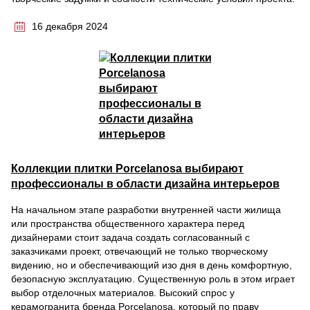
16 декабря 2024
Коллекции плитки Porcelanosa выбирают
профессионалы в области дизайна интерьеров
На начальном этапе разработки внутренней части жилища
или пространства общественного характера перед
дизайнерами стоит задача создать согласованный с
заказчиками проект, отвечающий не только творческому
видению, но и обеспечивающий изо дня в день комфортную,
безопасную эксплуатацию. Существенную роль в этом играет
выбор отделочных материалов. Высокий спрос у
керамогранита бренда Porcelanosa, который по праву