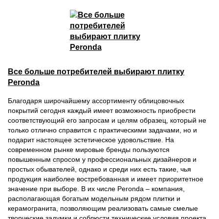
Все больше потребителей выбирают плитку
Peronda
Благодаря широчайшему ассортименту облицовочных
покрытий сегодня каждый имеет возможность приобрести
соответствующий его запросам и целям образец, который не
только отлично справится с практическими задачами, но и
подарит настоящее эстетическое удовольствие. На
современном рынке мировые бренды пользуются
повышенным спросом у профессиональных дизайнеров и
простых обывателей, однако и среди них есть такие, чья
продукция наиболее востребованная и имеет приоритетное
значение при выборе. В их числе Peronda – компания,
располагающая богатым модельным рядом плитки и
керамогранита, позволяющим реализовать самые смелые
творческие задумки и соблюсти технические условия проекта.