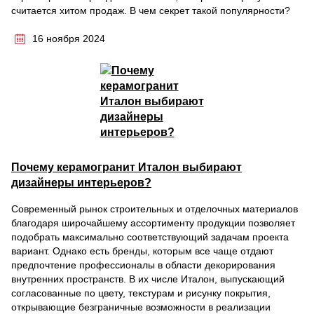
считается хитом продаж. В чем секрет такой популярности?
16 ноября 2024
Почему керамогранит Италон выбирают
дизайнеры интерьеров?
Современный рынок строительных и отделочных материалов
благодаря широчайшему ассортименту продукции позволяет
подобрать максимально соответствующий задачам проекта
вариант. Однако есть бренды, которым все чаще отдают
предпочтение профессионалы в области декорирования
внутренних пространств. В их числе Италон, выпускающий
согласованные по цвету, текстурам и рисунку покрытия,
открывающие безграничные возможности в реализации