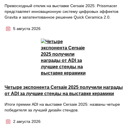
Превосходный отклик на выставке Cersaie 2025: Prissmacer
представляет инновационную систему цифровых эффектов
Gravita и запатентованное решение Quick Ceramica 2.0.
5 августа 2026
Четыре экспонента Cersaie 2025 получили награды
от ADI за лучшие стенды на выставке керамики
Итоги премии ADI на выставке Cersaie 2025: названы четыре
победителя за лучший дизайн стендов.
2 августа 2026