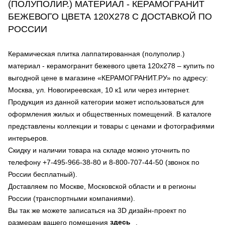
(ПОЛУПОЛИР.) МАТЕРИАЛ - КЕРАМОГРАНИТ
БЕЖЕВОГО ЦВЕТА 120Х278 С ДОСТАВКОЙ ПО
РОССИИ
Керамическая плитка лаппатированная (полуполир.)
материал - керамогранит бежевого цвета 120х278 – купить по
выгодной цене в магазине «КЕРАМОГРАНИТ.РУ» по адресу:
Москва, ул. Новогиреевская, 10 к1 или через интернет.
Продукция из данной категории может использоваться для
оформления жилых и общественных помещений. В каталоге
представлены коллекции и товары с ценами и фотографиями
интерьеров.
Скидку и наличии товара на складе можно уточнить по
телефону +7-495-966-38-80 и 8-800-707-44-50 (звонок по
России бесплатный).
Доставляем по Москве, Московской области и в регионы
России (транспортными компаниями).
Вы так же можете записаться на 3D дизайн-проект по
здесь
размерам вашего помещения
.