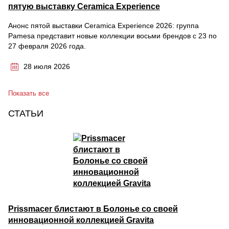
пятую выставку Ceramica Experience
Анонс пятой выставки Ceramica Experience 2026: группа
Pamesa представит новые коллекции восьми брендов с 23 по
27 февраля 2026 года.
28 июля 2026
Показать все
СТАТЬИ
Prissmacer блистают в Болонье со своей
инновационной коллекцией Gravita