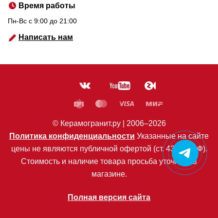
Время работы
Пн-Вс c 9:00 до 21:00
Написать нам
© Керамогранит.ру |
2006
–2026
Политика конфиденциальности
Указанные на сайте
цены не являются публичной офертой (ст. 435 ГК РФ).
Стоимость и наличие товара просьба уточнять в
магазине.
Полная версия сайта