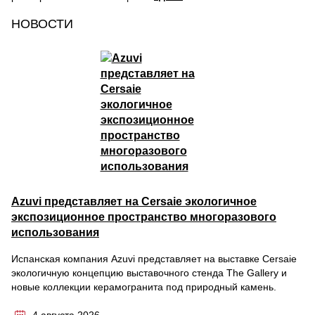
НОВОСТИ
Azuvi представляет на Cersaie экологичное
экспозиционное пространство многоразового
использования
Испанская компания Azuvi представляет на выставке Cersaie
экологичную концепцию выставочного стенда The Gallery и
новые коллекции керамогранита под природный камень.