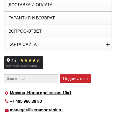
ДОСТАВКА И ОПЛАТА
ГАРАНТИЯ И ВОЗВРАТ
ВОПРОС-ОТВЕТ
КАРТА САЙТА
Москва, Новогиреевская 10к1
+7 495 966 38 80
manager@keramogranit.ru