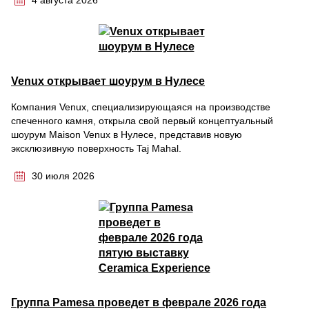
4 августа 2026
Venux открывает шоурум в Нулесе
Компания Venux, специализирующаяся на производстве
спеченного камня, открыла свой первый концептуальный
шоурум Maison Venux в Нулесе, представив новую
эксклюзивную поверхность Taj Mahal.
30 июля 2026
Группа Pamesa проведет в феврале 2026 года