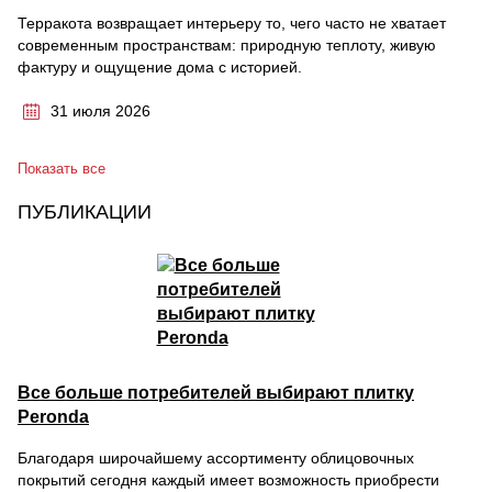
Терракота возвращает интерьеру то, чего часто не хватает
современным пространствам: природную теплоту, живую
фактуру и ощущение дома с историей.
31 июля 2026
Показать все
ПУБЛИКАЦИИ
Все больше потребителей выбирают плитку
Peronda
Благодаря широчайшему ассортименту облицовочных
покрытий сегодня каждый имеет возможность приобрести