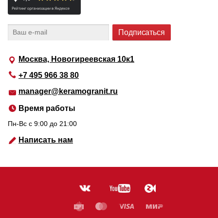
Москва, Новогиреевская 10к1
+7 495 966 38 80
manager@keramogranit.ru
Время работы
Пн-Вс c 9:00 до 21:00
Написать нам