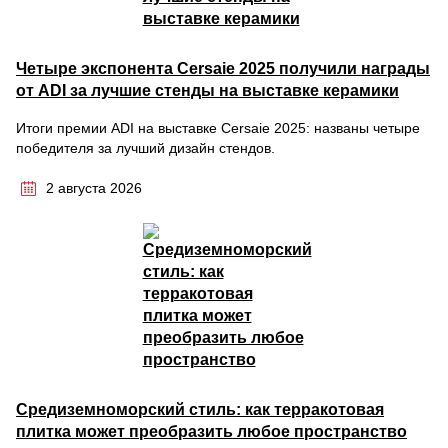
Четыре экспонента Cersaie 2025 получили награды
от ADI за лучшие стенды на выставке керамики
Итоги премии ADI на выставке Cersaie 2025: названы четыре
победителя за лучший дизайн стендов.
2 августа 2026
Средиземноморский стиль: как терракотовая
плитка может преобразить любое пространство