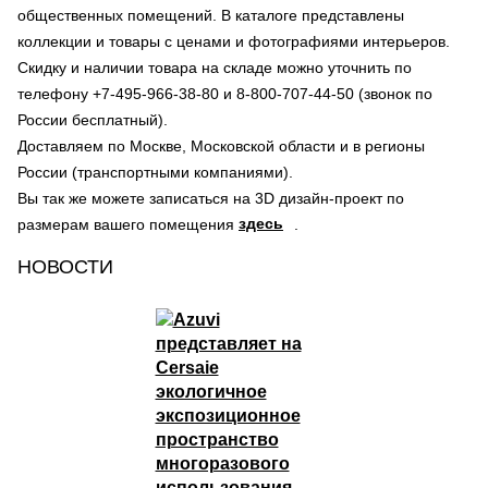
общественных помещений. В каталоге представлены
коллекции и товары с ценами и фотографиями интерьеров.
Скидку и наличии товара на складе можно уточнить по
телефону +7-495-966-38-80 и 8-800-707-44-50 (звонок по
России бесплатный).
Доставляем по Москве, Московской области и в регионы
России (транспортными компаниями).
Вы так же можете записаться на 3D дизайн-проект по
здесь
размерам вашего помещения
.
НОВОСТИ