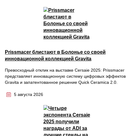
Prissmacer блистают в Болонье со своей
инновационной коллекцией Gravita
Превосходный отклик на выставке Cersaie 2025: Prissmacer
представляет инновационную систему цифровых эффектов
Gravita и запатентованное решение Quick Ceramica 2.0.
5 августа 2026