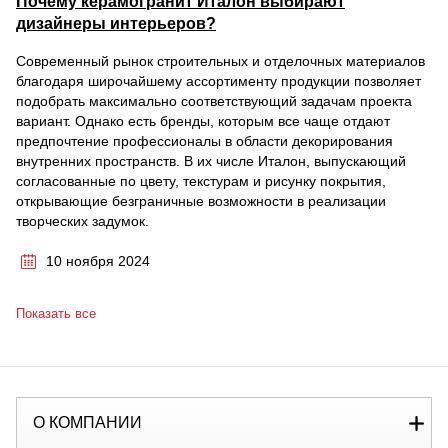
Почему керамогранит Италон выбирают
дизайнеры интерьеров?
Современный рынок строительных и отделочных материалов
благодаря широчайшему ассортименту продукции позволяет
подобрать максимально соответствующий задачам проекта
вариант. Однако есть бренды, которым все чаще отдают
предпочтение профессионалы в области декорирования
внутренних пространств. В их числе Италон, выпускающий
согласованные по цвету, текстурам и рисунку покрытия,
открывающие безграничные возможности в реализации
творческих задумок.
10 ноября 2024
Показать все
О КОМПАНИИ