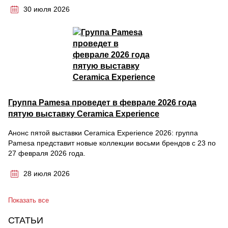
30 июля 2026
Группа Pamesa проведет в феврале 2026 года
пятую выставку Ceramica Experience
Анонс пятой выставки Ceramica Experience 2026: группа
Pamesa представит новые коллекции восьми брендов с 23 по
27 февраля 2026 года.
28 июля 2026
Показать все
СТАТЬИ