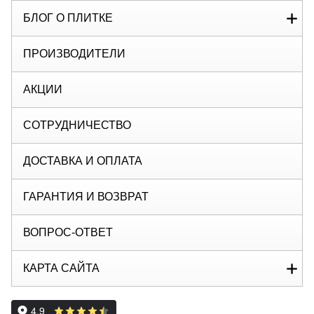
БЛОГ О ПЛИТКЕ
ПРОИЗВОДИТЕЛИ
АКЦИИ
СОТРУДНИЧЕСТВО
ДОСТАВКА И ОПЛАТА
ГАРАНТИЯ И ВОЗВРАТ
ВОПРОС-ОТВЕТ
КАРТА САЙТА