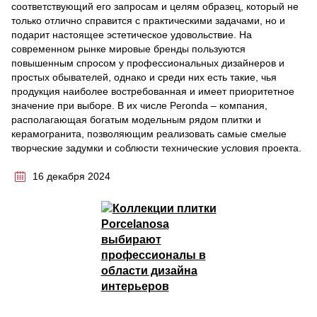
соответствующий его запросам и целям образец, который не
только отлично справится с практическими задачами, но и
подарит настоящее эстетическое удовольствие. На
современном рынке мировые бренды пользуются
повышенным спросом у профессиональных дизайнеров и
простых обывателей, однако и среди них есть такие, чья
продукция наиболее востребованная и имеет приоритетное
значение при выборе. В их числе Peronda – компания,
располагающая богатым модельным рядом плитки и
керамогранита, позволяющим реализовать самые смелые
творческие задумки и соблюсти технические условия проекта.
16 декабря 2024