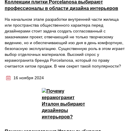
Коллекции плитки Porcelanosa выбирают
профессионалы в области дизайна интерьеров
На начальном этапе разработки внутренней части жилища
или пространства общественного характера перед
дизайнерами стоит задача создать согласованный с
заказчиками проект, отвечающий не только творческому
видению, но и обеспечивающий изо дня в день комфортную,
безопасную эксплуатацию. Существенную роль в этом играет
выбор отделочных материалов. Высокий спрос у
керамогранита бренда Porcelanosa, который по праву
считается хитом продаж. В чем секрет такой популярности?
16 ноября 2024