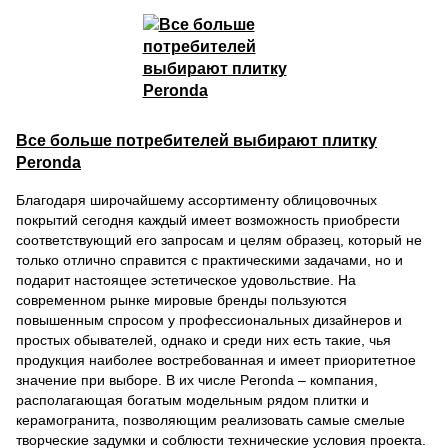
Все больше потребителей выбирают плитку
Peronda
Благодаря широчайшему ассортименту облицовочных
покрытий сегодня каждый имеет возможность приобрести
соответствующий его запросам и целям образец, который не
только отлично справится с практическими задачами, но и
подарит настоящее эстетическое удовольствие. На
современном рынке мировые бренды пользуются
повышенным спросом у профессиональных дизайнеров и
простых обывателей, однако и среди них есть такие, чья
продукция наиболее востребованная и имеет приоритетное
значение при выборе. В их числе Peronda – компания,
располагающая богатым модельным рядом плитки и
керамогранита, позволяющим реализовать самые смелые
творческие задумки и соблюсти технические условия проекта.