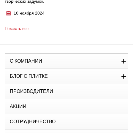
творческих задумок.
10 ноября 2024
Показать все
О КОМПАНИИ
БЛОГ О ПЛИТКЕ
ПРОИЗВОДИТЕЛИ
АКЦИИ
СОТРУДНИЧЕСТВО