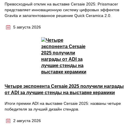
Превосходный отклик на выставке Cersaie 2025: Prissmacer
представляет инновационную систему цифровых эффектов
Gravita и запатентованное решение Quick Ceramica 2.0.
5 августа 2026
Четыре экспонента Cersaie 2025 получили награды
от ADI за лучшие стенды на выставке керамики
Итоги премии ADI на выставке Cersaie 2025: названы четыре
победителя за лучший дизайн стендов.
2 августа 2026