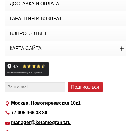
ДОСТАВКА И ОПЛАТА
ГАРАНТИЯ И ВОЗВРАТ
ВОПРОС-ОТВЕТ
КАРТА САЙТА
Москва, Новогиреевская 10к1
+7 495 966 38 80
manager@keramogranit.ru