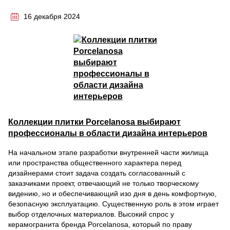
16 декабря 2024
Коллекции плитки Porcelanosa выбирают
профессионалы в области дизайна интерьеров
На начальном этапе разработки внутренней части жилища
или пространства общественного характера перед
дизайнерами стоит задача создать согласованный с
заказчиками проект, отвечающий не только творческому
видению, но и обеспечивающий изо дня в день комфортную,
безопасную эксплуатацию. Существенную роль в этом играет
выбор отделочных материалов. Высокий спрос у
керамогранита бренда Porcelanosa, который по праву