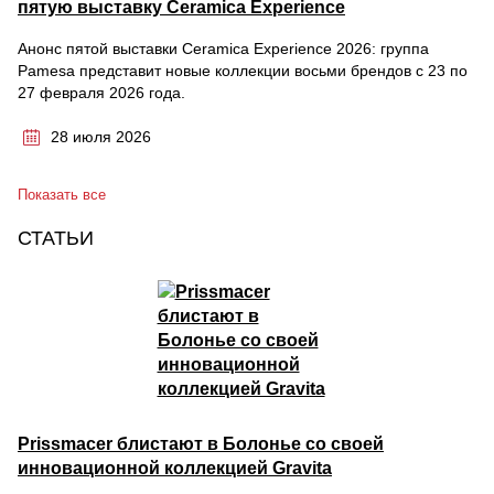
пятую выставку Ceramica Experience
Анонс пятой выставки Ceramica Experience 2026: группа
Pamesa представит новые коллекции восьми брендов с 23 по
27 февраля 2026 года.
28 июля 2026
Показать все
СТАТЬИ
Prissmacer блистают в Болонье со своей
инновационной коллекцией Gravita