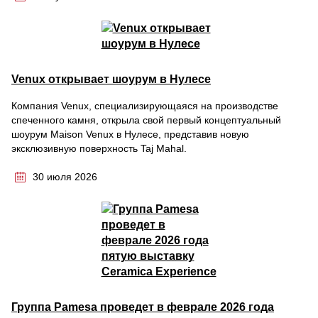
Venux открывает шоурум в Нулесе
Компания Venux, специализирующаяся на производстве
спеченного камня, открыла свой первый концептуальный
шоурум Maison Venux в Нулесе, представив новую
эксклюзивную поверхность Taj Mahal.
30 июля 2026
Группа Pamesa проведет в феврале 2026 года