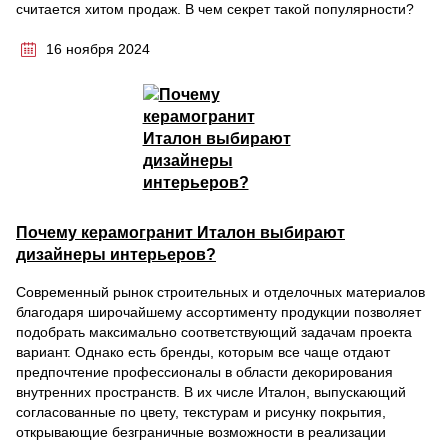
считается хитом продаж. В чем секрет такой популярности?
16 ноября 2024
Почему керамогранит Италон выбирают
дизайнеры интерьеров?
Современный рынок строительных и отделочных материалов
благодаря широчайшему ассортименту продукции позволяет
подобрать максимально соответствующий задачам проекта
вариант. Однако есть бренды, которым все чаще отдают
предпочтение профессионалы в области декорирования
внутренних пространств. В их числе Италон, выпускающий
согласованные по цвету, текстурам и рисунку покрытия,
открывающие безграничные возможности в реализации