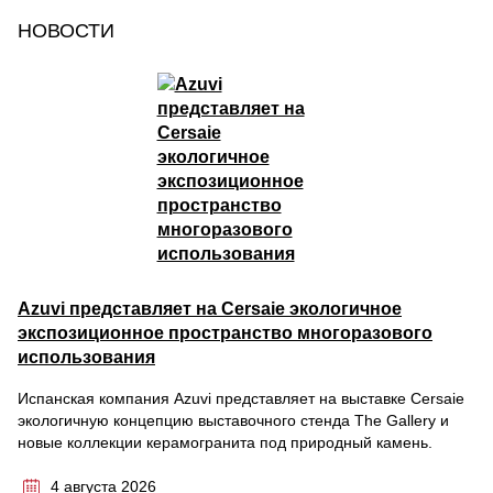
НОВОСТИ
Azuvi представляет на Cersaie экологичное
экспозиционное пространство многоразового
использования
Испанская компания Azuvi представляет на выставке Cersaie
экологичную концепцию выставочного стенда The Gallery и
новые коллекции керамогранита под природный камень.
4 августа 2026