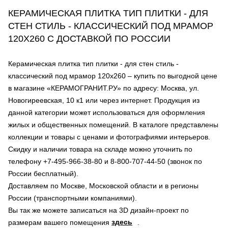
КЕРАМИЧЕСКАЯ ПЛИТКА ТИП ПЛИТКИ - ДЛЯ
СТЕН СТИЛЬ - КЛАССИЧЕСКИЙ ПОД МРАМОР
120Х260 С ДОСТАВКОЙ ПО РОССИИ
Керамическая плитка тип плитки - для стен стиль -
классический под мрамор 120х260 – купить по выгодной цене
в магазине «КЕРАМОГРАНИТ.РУ» по адресу: Москва, ул.
Новогиреевская, 10 к1 или через интернет. Продукция из
данной категории может использоваться для оформления
жилых и общественных помещений. В каталоге представлены
коллекции и товары с ценами и фотографиями интерьеров.
Скидку и наличии товара на складе можно уточнить по
телефону +7-495-966-38-80 и 8-800-707-44-50 (звонок по
России бесплатный).
Доставляем по Москве, Московской области и в регионы
России (транспортными компаниями).
Вы так же можете записаться на 3D дизайн-проект по
здесь
размерам вашего помещения
.