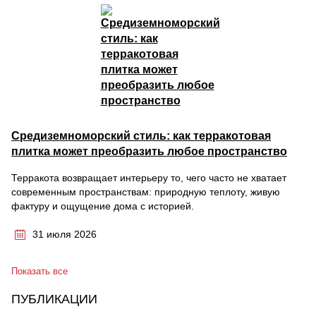
Средиземноморский стиль: как терракотовая
плитка может преобразить любое пространство
Терракота возвращает интерьеру то, чего часто не хватает
современным пространствам: природную теплоту, живую
фактуру и ощущение дома с историей.
31 июля 2026
Показать все
ПУБЛИКАЦИИ