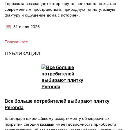
Терракота возвращает интерьеру то, чего часто не хватает
современным пространствам: природную теплоту, живую
фактуру и ощущение дома с историей.
31 июля 2026
Показать все
ПУБЛИКАЦИИ
Все больше потребителей выбирают плитку
Peronda
Благодаря широчайшему ассортименту облицовочных
покрытий сегодня каждый имеет возможность приобрести