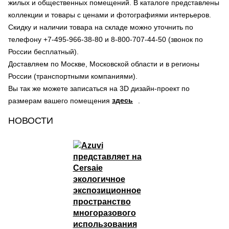
жилых и общественных помещений. В каталоге представлены
коллекции и товары с ценами и фотографиями интерьеров.
Скидку и наличии товара на складе можно уточнить по
телефону +7-495-966-38-80 и 8-800-707-44-50 (звонок по
России бесплатный).
Доставляем по Москве, Московской области и в регионы
России (транспортными компаниями).
Вы так же можете записаться на 3D дизайн-проект по
здесь
размерам вашего помещения
.
НОВОСТИ