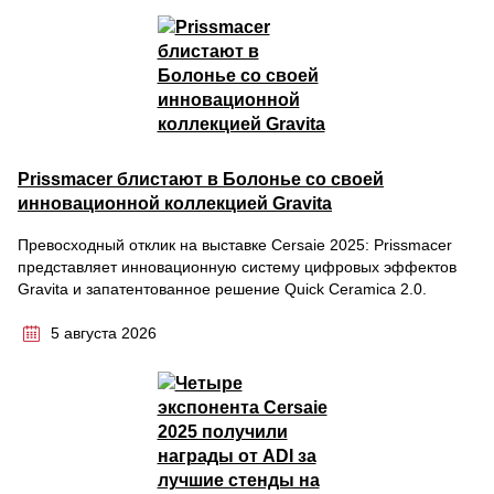
Prissmacer блистают в Болонье со своей
инновационной коллекцией Gravita
Превосходный отклик на выставке Cersaie 2025: Prissmacer
представляет инновационную систему цифровых эффектов
Gravita и запатентованное решение Quick Ceramica 2.0.
5 августа 2026