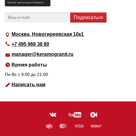
Москва, Новогиреевская 10к1
+7 495 966 38 80
manager@keramogranit.ru
Время работы
Пн-Вс c 9:00 до 21:00
Написать нам