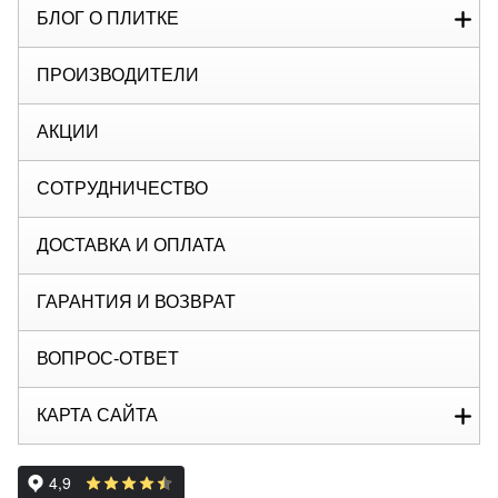
БЛОГ О ПЛИТКЕ
ПРОИЗВОДИТЕЛИ
АКЦИИ
СОТРУДНИЧЕСТВО
ДОСТАВКА И ОПЛАТА
ГАРАНТИЯ И ВОЗВРАТ
ВОПРОС-ОТВЕТ
КАРТА САЙТА