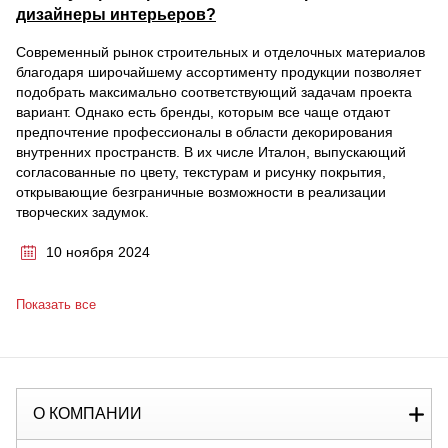
дизайнеры интерьеров?
Современный рынок строительных и отделочных материалов
благодаря широчайшему ассортименту продукции позволяет
подобрать максимально соответствующий задачам проекта
вариант. Однако есть бренды, которым все чаще отдают
предпочтение профессионалы в области декорирования
внутренних пространств. В их числе Италон, выпускающий
согласованные по цвету, текстурам и рисунку покрытия,
открывающие безграничные возможности в реализации
творческих задумок.
10 ноября 2024
Показать все
О КОМПАНИИ