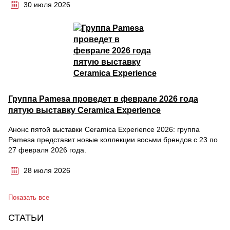
30 июля 2026
Группа Pamesa проведет в феврале 2026 года
пятую выставку Ceramica Experience
Анонс пятой выставки Ceramica Experience 2026: группа
Pamesa представит новые коллекции восьми брендов с 23 по
27 февраля 2026 года.
28 июля 2026
Показать все
СТАТЬИ