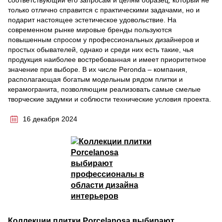
соответствующий его запросам и целям образец, который не
только отлично справится с практическими задачами, но и
подарит настоящее эстетическое удовольствие. На
современном рынке мировые бренды пользуются
повышенным спросом у профессиональных дизайнеров и
простых обывателей, однако и среди них есть такие, чья
продукция наиболее востребованная и имеет приоритетное
значение при выборе. В их числе Peronda – компания,
располагающая богатым модельным рядом плитки и
керамогранита, позволяющим реализовать самые смелые
творческие задумки и соблюсти технические условия проекта.
16 декабря 2024
Коллекции плитки Porcelanosa выбирают