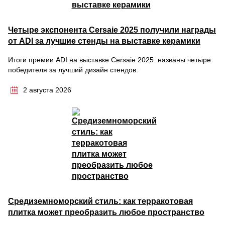
Четыре экспонента Cersaie 2025 получили награды
от ADI за лучшие стенды на выставке керамики
Итоги премии ADI на выставке Cersaie 2025: названы четыре
победителя за лучший дизайн стендов.
2 августа 2026
Средиземноморский стиль: как терракотовая
плитка может преобразить любое пространство