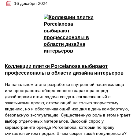
16 декабря 2024
Коллекции плитки Porcelanosa выбирают
профессионалы в области дизайна интерьеров
На начальном этапе разработки внутренней части жилища
или пространства общественного характера перед
дизайнерами стоит задача создать согласованный с
заказчиками проект, отвечающий не только творческому
видению, но и обеспечивающий изо дня в день комфортную,
безопасную эксплуатацию. Существенную роль в этом играет
выбор отделочных материалов. Высокий спрос у
керамогранита бренда Porcelanosa, который по праву
считается хитом продаж. В чем секрет такой популярности?