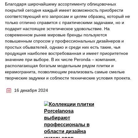
Благодаря широчайшему ассортименту облицовочных
покрытий сегодня каждый имеет возможность приобрести
соответствующий его запросам и целям образец, который не
только отлично справится с практическими задачами, но и
подарит настоящее эстетическое удовольствие. На
современном рынке мировые бренды пользуются
повышенным спросом у профессиональных дизайнеров и
простых обывателей, однако и среди них есть такие, чья
продукция наиболее востребованная и имеет приоритетное
значение при выборе. В их числе Peronda – компания,
располагающая богатым модельным рядом плитки и
керамогранита, позволяющим реализовать самые смелые
творческие задумки и соблюсти технические условия проекта.
16 декабря 2024