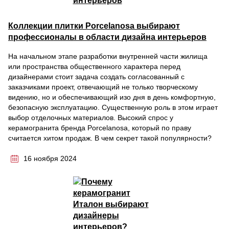
Коллекции плитки Porcelanosa выбирают
профессионалы в области дизайна интерьеров
На начальном этапе разработки внутренней части жилища
или пространства общественного характера перед
дизайнерами стоит задача создать согласованный с
заказчиками проект, отвечающий не только творческому
видению, но и обеспечивающий изо дня в день комфортную,
безопасную эксплуатацию. Существенную роль в этом играет
выбор отделочных материалов. Высокий спрос у
керамогранита бренда Porcelanosa, который по праву
считается хитом продаж. В чем секрет такой популярности?
16 ноября 2024