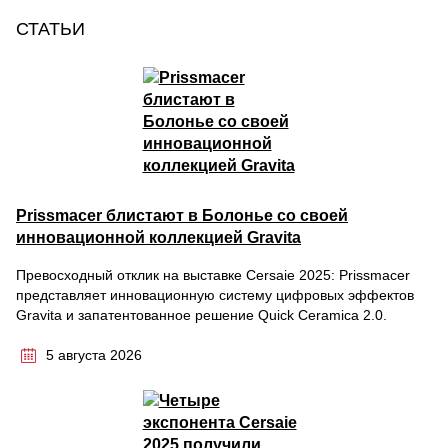
СТАТЬИ
Prissmacer блистают в Болонье со своей
инновационной коллекцией Gravita
Превосходный отклик на выставке Cersaie 2025: Prissmacer
представляет инновационную систему цифровых эффектов
Gravita и запатентованное решение Quick Ceramica 2.0.
5 августа 2026