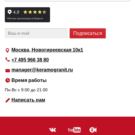
Москва, Новогиреевская 10к1
+7 495 966 38 80
manager@keramogranit.ru
Время работы
Пн-Вс c 9:00 до 21:00
Написать нам