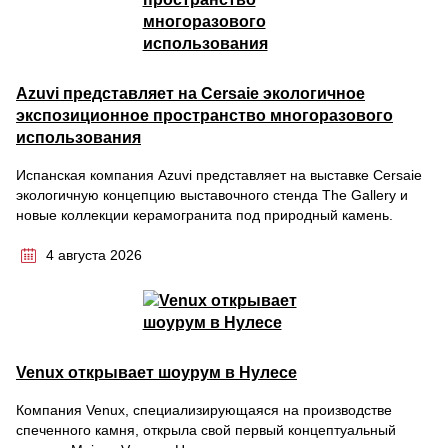
Azuvi представляет на Cersaie экологичное
экспозиционное пространство многоразового
использования
Испанская компания Azuvi представляет на выставке Cersaie
экологичную концепцию выставочного стенда The Gallery и
новые коллекции керамогранита под природный камень.
4 августа 2026
Venux открывает шоурум в Нулесе
Компания Venux, специализирующаяся на производстве
спеченного камня, открыла свой первый концептуальный