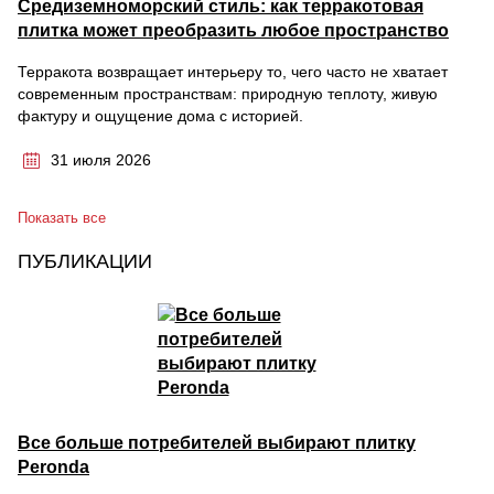
Средиземноморский стиль: как терракотовая
плитка может преобразить любое пространство
Терракота возвращает интерьеру то, чего часто не хватает
современным пространствам: природную теплоту, живую
фактуру и ощущение дома с историей.
31 июля 2026
Показать все
ПУБЛИКАЦИИ
Все больше потребителей выбирают плитку
Peronda