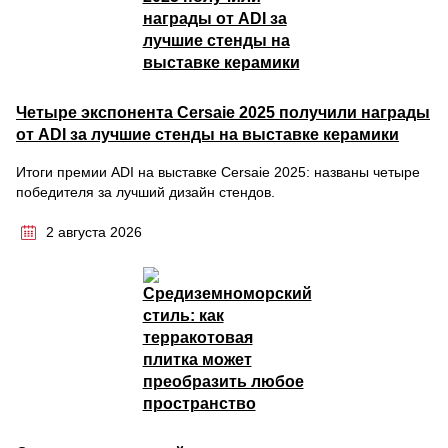
Четыре экспонента Cersaie 2025 получили награды
от ADI за лучшие стенды на выставке керамики
Итоги премии ADI на выставке Cersaie 2025: названы четыре
победителя за лучший дизайн стендов.
2 августа 2026