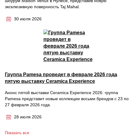
шоурум Maison Venux в Нулесе, представив новую
эксклюзивную поверхность Taj Mahal.
30 июля 2026
Группа Pamesa проведет в феврале 2026 года
пятую выставку Ceramica Experience
Анонс пятой выставки Ceramica Experience 2026: группа
Pamesa представит новые коллекции восьми брендов с 23 по
27 февраля 2026 года.
28 июля 2026
Показать все