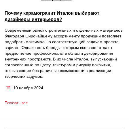
Почему керамогранит Италон выбирают
дизайнеры интерьеров?
Современный рынок строительных и отделочных материалов
благодаря широчайшему ассортименту продукции позволяет
подобрать максимально соответствующий задачам проекта
вариант. Однако есть бренды, которым все чаще отдают
предпочтение профессионалы в области декорирования
внутренних пространств. В их числе Италон, выпускающий
согласованные по цвету, текстурам и рисунку покрытия,
открывающие безграничные возможности в реализации
творческих задумок.
10 ноября 2024
Показать все