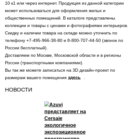
10 к1 или через интернет. Продукция из данной категории
может использоваться для оформления жилых и
общественных помещений. В каталоге представлены
коллекции и товары с ценами и фотографиями интерьеров.
Скидку и наличии товара на складе можно уточнить по
телефону +7-495-966-38-80 и 8-800-707-44-50 (звонок по
России бесплатный).
Доставляем по Москве, Московской области и в регионы
России (транспортными компаниями).
Вы так же можете записаться на 3D дизайн-проект по
здесь
размерам вашего помещения
.
НОВОСТИ