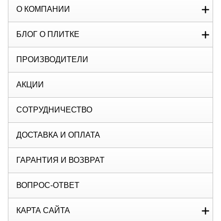
О КОМПАНИИ
БЛОГ О ПЛИТКЕ
ПРОИЗВОДИТЕЛИ
АКЦИИ
СОТРУДНИЧЕСТВО
ДОСТАВКА И ОПЛАТА
ГАРАНТИЯ И ВОЗВРАТ
ВОПРОС-ОТВЕТ
КАРТА САЙТА