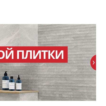
ОЙ ПЛИТКИ