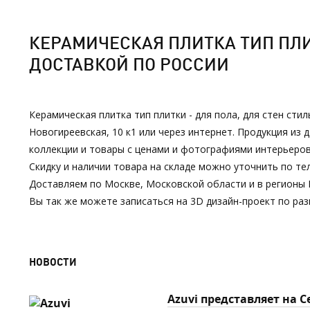
КЕРАМИЧЕСКАЯ ПЛИТКА ТИП ПЛИТ
ДОСТАВКОЙ ПО РОССИИ
Керамическая плитка тип плитки - для пола, для стен сти
Новогиреевская, 10 к1 или через интернет. Продукция и
коллекции и товары с ценами и фотографиями интерьеров
Скидку и наличии товара на складе можно уточнить по тел
Доставляем по Москве, Московской области и в регионы 
Вы так же можете записаться на 3D дизайн-проект по р
НОВОСТИ
Azuvi представляет на 