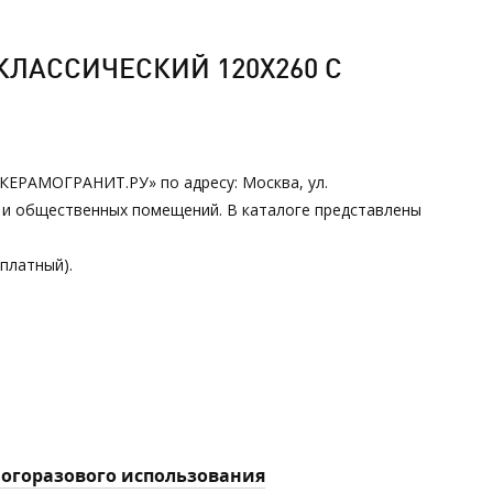
КЛАССИЧЕСКИЙ 120Х260 С
 «КЕРАМОГРАНИТ.РУ» по адресу: Москва, ул.
х и общественных помещений. В каталоге представлены
сплатный).
многоразового использования