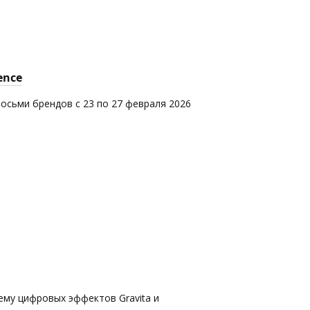
ence
восьми брендов с 23 по 27 февраля 2026
ему цифровых эффектов Gravita и