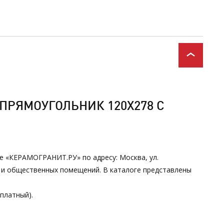
ПРЯМОУГОЛЬНИК 120Х278 С
не «КЕРАМОГРАНИТ.РУ» по адресу: Москва, ул.
х и общественных помещений. В каталоге представлены
сплатный).