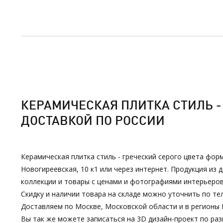
КЕРАМИЧЕСКАЯ ПЛИТКА СТИЛЬ - 
ДОСТАВКОЙ ПО РОССИИ
Керамическая плитка стиль - греческий серого цвета фор
Новогиреевская, 10 к1 или через интернет. Продукция и
коллекции и товары с ценами и фотографиями интерьеров
Скидку и наличии товара на складе можно уточнить по тел
Доставляем по Москве, Московской области и в регионы 
Вы так же можете записаться на 3D дизайн-проект по р