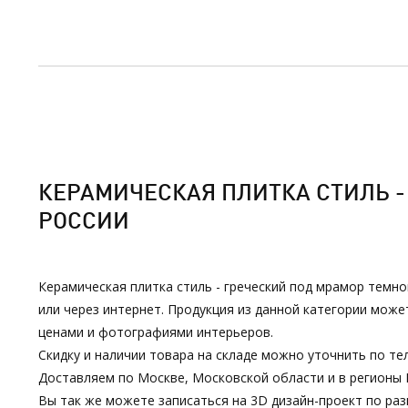
КЕРАМИЧЕСКАЯ ПЛИТКА СТИЛЬ - 
РОССИИ
Керамическая плитка стиль - греческий под мрамор темно
или через интернет. Продукция из данной категории мож
ценами и фотографиями интерьеров.
Скидку и наличии товара на складе можно уточнить по тел
Доставляем по Москве, Московской области и в регионы 
Вы так же можете записаться на 3D дизайн-проект по р