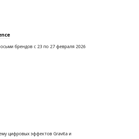
ence
восьми брендов с 23 по 27 февраля 2026
ему цифровых эффектов Gravita и