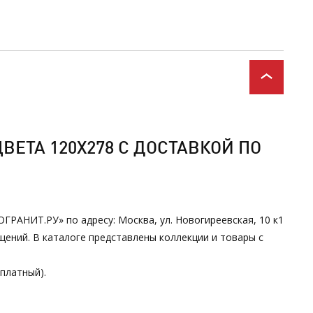
ЕТА 120Х278 С ДОСТАВКОЙ ПО
ГРАНИТ.РУ» по адресу: Москва, ул. Новогиреевская, 10 к1
ений. В каталоге представлены коллекции и товары с
сплатный).