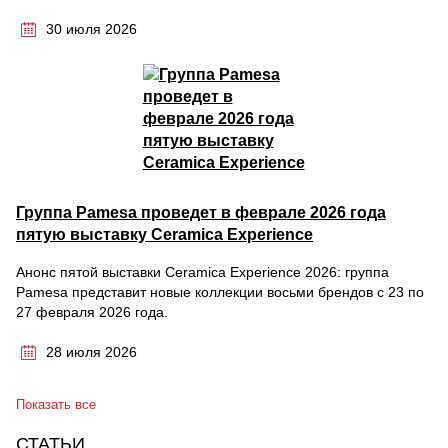
30 июля 2026
Группа Pamesa проведет в феврале 2026 года
пятую выставку Ceramica Experience
Анонс пятой выставки Ceramica Experience 2026: группа
Pamesa представит новые коллекции восьми брендов с 23 по
27 февраля 2026 года.
28 июля 2026
Показать все
СТАТЬИ