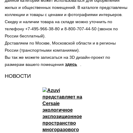
данной категории может использоваться для оформления
жилых и общественных помещений. В каталоге представлены
коллекции и товары с ценами и фотографиями интерьеров.
Скидку и наличии товара на складе можно уточнить по
телефону +7-495-966-38-80 и 8-800-707-44-50 (звонок по
России бесплатный).
Доставляем по Москве, Московской области и в регионы
России (транспортными компаниями).
Вы так же можете записаться на 3D дизайн-проект по
здесь
размерам вашего помещения
.
НОВОСТИ