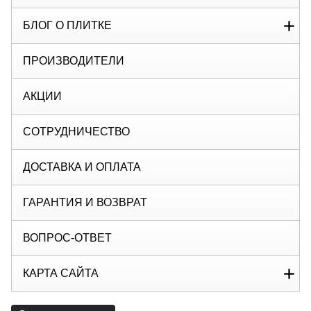
БЛОГ О ПЛИТКЕ
ПРОИЗВОДИТЕЛИ
АКЦИИ
СОТРУДНИЧЕСТВО
ДОСТАВКА И ОПЛАТА
ГАРАНТИЯ И ВОЗВРАТ
ВОПРОС-ОТВЕТ
КАРТА САЙТА