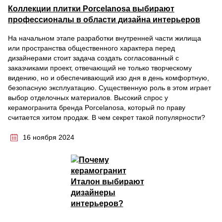
Коллекции плитки Porcelanosa выбирают
профессионалы в области дизайна интерьеров
На начальном этапе разработки внутренней части жилища
или пространства общественного характера перед
дизайнерами стоит задача создать согласованный с
заказчиками проект, отвечающий не только творческому
видению, но и обеспечивающий изо дня в день комфортную,
безопасную эксплуатацию. Существенную роль в этом играет
выбор отделочных материалов. Высокий спрос у
керамогранита бренда Porcelanosa, который по праву
считается хитом продаж. В чем секрет такой популярности?
16 ноября 2024