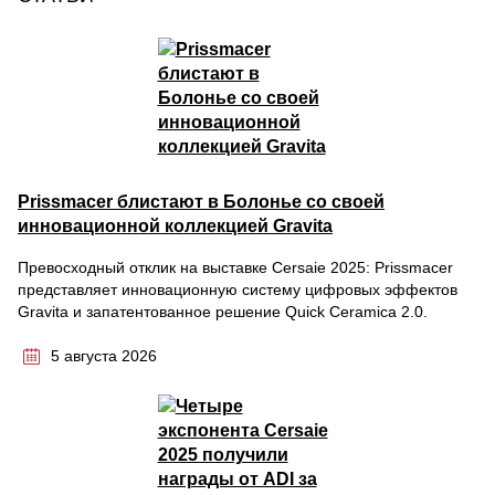
Prissmacer блистают в Болонье со своей
инновационной коллекцией Gravita
Превосходный отклик на выставке Cersaie 2025: Prissmacer
представляет инновационную систему цифровых эффектов
Gravita и запатентованное решение Quick Ceramica 2.0.
5 августа 2026