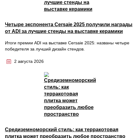
Четыре экспонента Cersaie 2025 получили награды
от ADI за лучшие стенды на выставке керамики
Итоги премии ADI на выставке Cersaie 2025: названы четыре
победителя за лучший дизайн стендов.
2 августа 2026
Средиземноморский стиль: как терракотовая
плитка может преобразить любое пространство