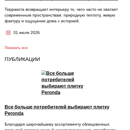
Терракота возвращает интерьеру то, чего часто не хватает
современным пространствам: природную теплоту, живую
фактуру и ощущение дома с историей.
31 июля 2026
Показать все
ПУБЛИКАЦИИ
Все больше потребителей выбирают плитку
Peronda
Благодаря широчайшему ассортименту облицовочных