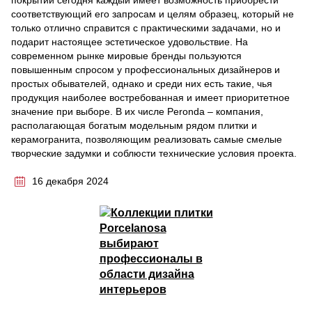
покрытий сегодня каждый имеет возможность приобрести
соответствующий его запросам и целям образец, который не
только отлично справится с практическими задачами, но и
подарит настоящее эстетическое удовольствие. На
современном рынке мировые бренды пользуются
повышенным спросом у профессиональных дизайнеров и
простых обывателей, однако и среди них есть такие, чья
продукция наиболее востребованная и имеет приоритетное
значение при выборе. В их числе Peronda – компания,
располагающая богатым модельным рядом плитки и
керамогранита, позволяющим реализовать самые смелые
творческие задумки и соблюсти технические условия проекта.
16 декабря 2024