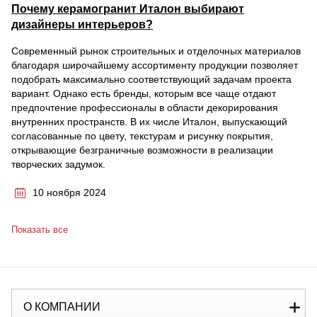
Почему керамогранит Италон выбирают
дизайнеры интерьеров?
Современный рынок строительных и отделочных материалов
благодаря широчайшему ассортименту продукции позволяет
подобрать максимально соответствующий задачам проекта
вариант. Однако есть бренды, которым все чаще отдают
предпочтение профессионалы в области декорирования
внутренних пространств. В их числе Италон, выпускающий
согласованные по цвету, текстурам и рисунку покрытия,
открывающие безграничные возможности в реализации
творческих задумок.
10 ноября 2024
Показать все
О КОМПАНИИ