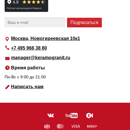
Москва, Новогиреевская 10к1
+7 495 966 38 80
manager@keramogranit.ru
Время работы
Пн-Вс c 9:00 до 21:00
Написать нам